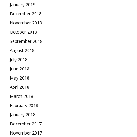
January 2019
December 2018
November 2018
October 2018
September 2018
August 2018
July 2018
June 2018
May 2018
April 2018
March 2018
February 2018
January 2018
December 2017
November 2017