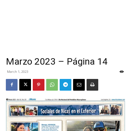
Marzo 2023 – Página 14
March 1, 2023