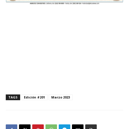
TAGS
Edición #201
Marzo 2023