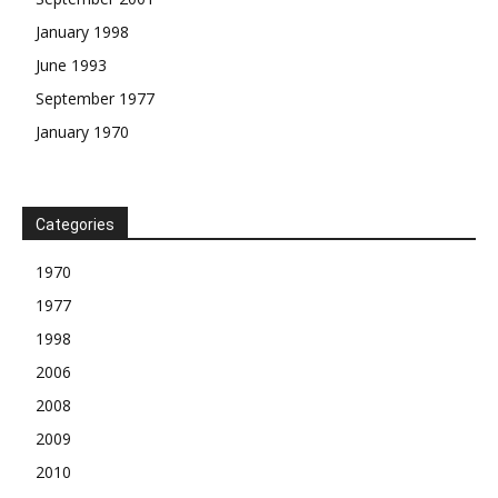
January 1998
June 1993
September 1977
January 1970
Categories
1970
1977
1998
2006
2008
2009
2010