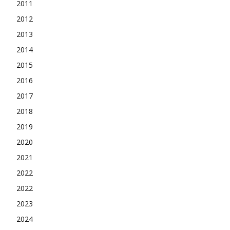
2011
2012
2013
2014
2015
2016
2017
2018
2019
2020
2021
2022
2022
2023
2024