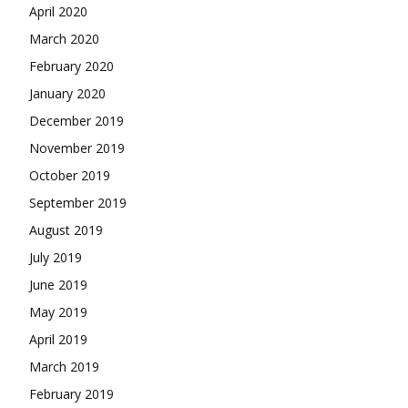
April 2020
March 2020
February 2020
January 2020
December 2019
November 2019
October 2019
September 2019
August 2019
July 2019
June 2019
May 2019
April 2019
March 2019
February 2019