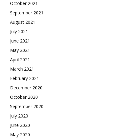
October 2021
September 2021
August 2021
July 2021
June 2021
May 2021
April 2021
March 2021
February 2021
December 2020
October 2020
September 2020
July 2020
June 2020
May 2020