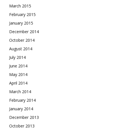
March 2015
February 2015
January 2015
December 2014
October 2014
August 2014
July 2014
June 2014
May 2014
April 2014
March 2014
February 2014
January 2014
December 2013
October 2013