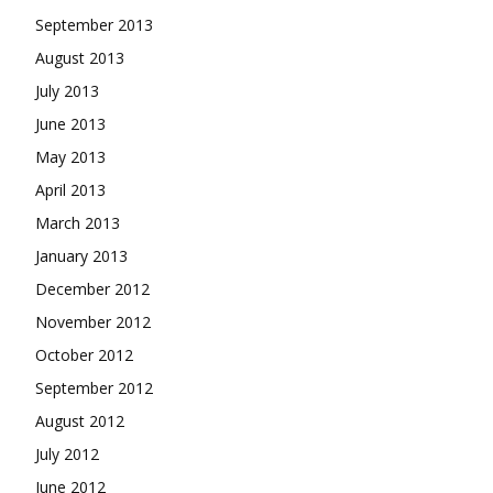
September 2013
August 2013
July 2013
June 2013
May 2013
April 2013
March 2013
January 2013
December 2012
November 2012
October 2012
September 2012
August 2012
July 2012
June 2012