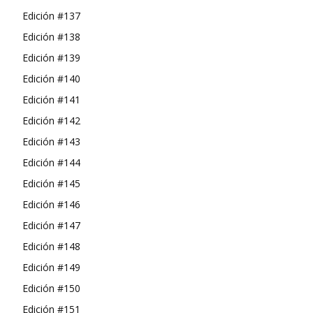
Edición #137
Edición #138
Edición #139
Edición #140
Edición #141
Edición #142
Edición #143
Edición #144
Edición #145
Edición #146
Edición #147
Edición #148
Edición #149
Edición #150
Edición #151