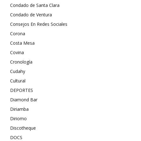
Condado de Santa Clara
Condado de Ventura
Consejos En Redes Sociales
Corona
Costa Mesa
Covina
Cronología
Cudahy
Cultural
DEPORTES
Diamond Bar
Diriamba
Diriomo
Discotheque
DOCS