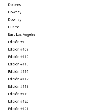
Dolores
Downey
Downey
Duarte
East Los Angeles
Edición #1
Edición #109
Edición #112
Edición #115
Edición #116
Edición #117
Edición #118
Edición #119
Edición #120
Edición #121