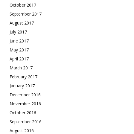
October 2017
September 2017
August 2017
July 2017
June 2017
May 2017
April 2017
March 2017
February 2017
January 2017
December 2016
November 2016
October 2016
September 2016
August 2016