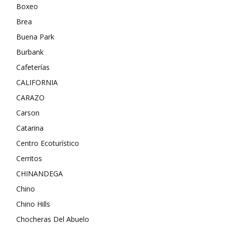
Boxeo
Brea
Buena Park
Burbank
Cafeterías
CALIFORNIA
CARAZO
Carson
Catarina
Centro Ecoturístico
Cerritos
CHINANDEGA
Chino
Chino Hills
Chocheras Del Abuelo