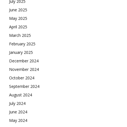
July 2025
June 2025
May 2025
April 2025
March 2025
February 2025
January 2025
December 2024
November 2024
October 2024
September 2024
August 2024
July 2024
June 2024
May 2024