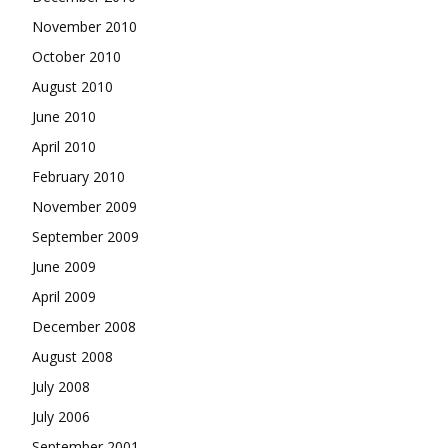
November 2010
October 2010
August 2010
June 2010
April 2010
February 2010
November 2009
September 2009
June 2009
April 2009
December 2008
August 2008
July 2008
July 2006
September 2001