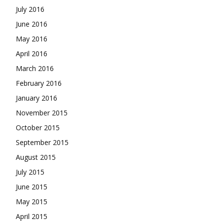
July 2016
June 2016
May 2016
April 2016
March 2016
February 2016
January 2016
November 2015
October 2015
September 2015
August 2015
July 2015
June 2015
May 2015
April 2015