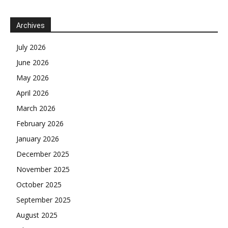
Archives
July 2026
June 2026
May 2026
April 2026
March 2026
February 2026
January 2026
December 2025
November 2025
October 2025
September 2025
August 2025