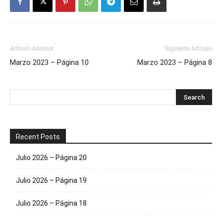
Artículo Anterior
Siguiente Artículo
Marzo 2023 – Página 10
Marzo 2023 – Página 8
Recent Posts
Julio 2026 – Página 20
Julio 2026 – Página 19
Julio 2026 – Página 18