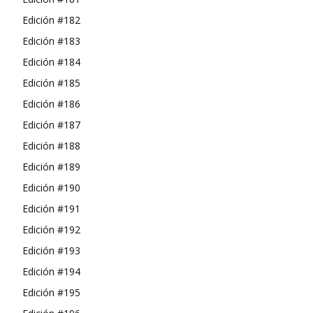
Edición #182
Edición #183
Edición #184
Edición #185
Edición #186
Edición #187
Edición #188
Edición #189
Edición #190
Edición #191
Edición #192
Edición #193
Edición #194
Edición #195