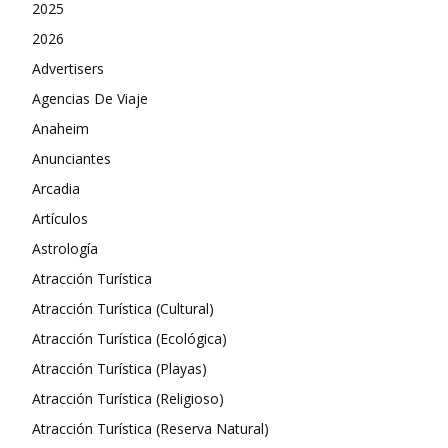
2025
2026
Advertisers
Agencias De Viaje
Anaheim
Anunciantes
Arcadia
Artículos
Astrología
Atracción Turística
Atracción Turística (Cultural)
Atracción Turística (Ecológica)
Atracción Turística (Playas)
Atracción Turística (Religioso)
Atracción Turística (Reserva Natural)