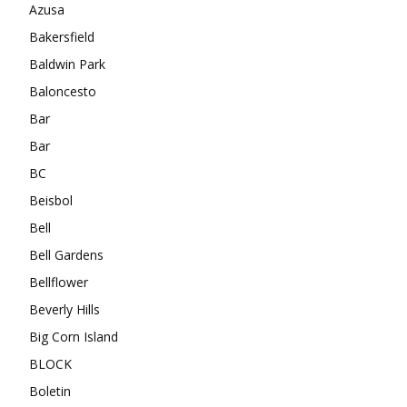
Azusa
Bakersfield
Baldwin Park
Baloncesto
Bar
Bar
BC
Beisbol
Bell
Bell Gardens
Bellflower
Beverly Hills
Big Corn Island
BLOCK
Boletin