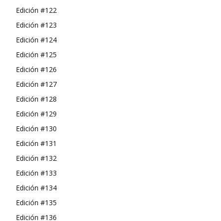
Edición #122
Edición #123
Edición #124
Edición #125
Edición #126
Edición #127
Edición #128
Edición #129
Edición #130
Edición #131
Edición #132
Edición #133
Edición #134
Edición #135
Edición #136