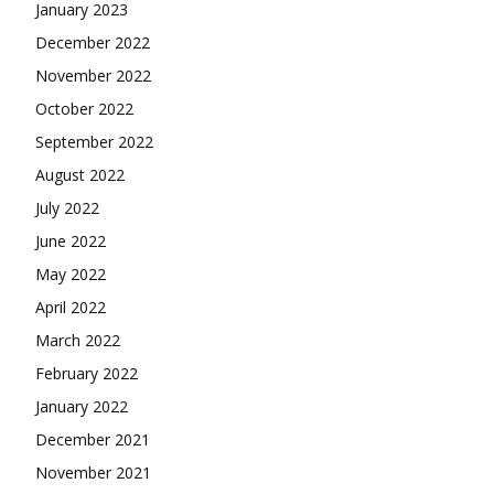
January 2023
December 2022
November 2022
October 2022
September 2022
August 2022
July 2022
June 2022
May 2022
April 2022
March 2022
February 2022
January 2022
December 2021
November 2021