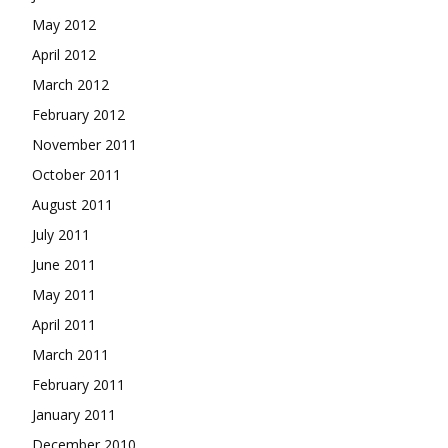
May 2012
April 2012
March 2012
February 2012
November 2011
October 2011
August 2011
July 2011
June 2011
May 2011
April 2011
March 2011
February 2011
January 2011
December 2010