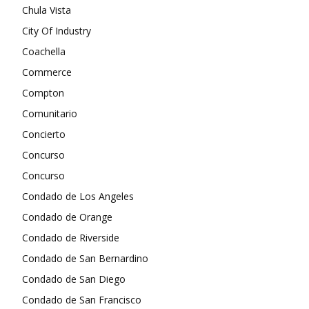
Chula Vista
City Of Industry
Coachella
Commerce
Compton
Comunitario
Concierto
Concurso
Concurso
Condado de Los Angeles
Condado de Orange
Condado de Riverside
Condado de San Bernardino
Condado de San Diego
Condado de San Francisco