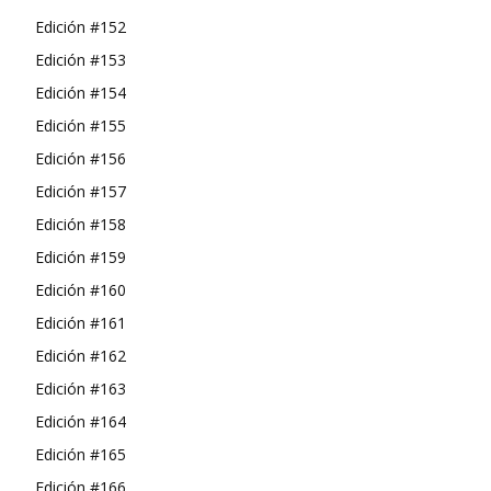
Edición #152
Edición #153
Edición #154
Edición #155
Edición #156
Edición #157
Edición #158
Edición #159
Edición #160
Edición #161
Edición #162
Edición #163
Edición #164
Edición #165
Edición #166