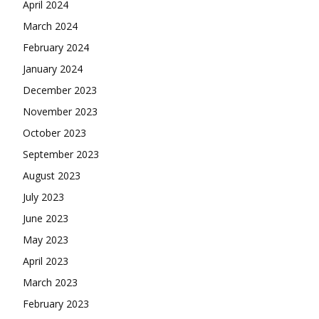
April 2024
March 2024
February 2024
January 2024
December 2023
November 2023
October 2023
September 2023
August 2023
July 2023
June 2023
May 2023
April 2023
March 2023
February 2023