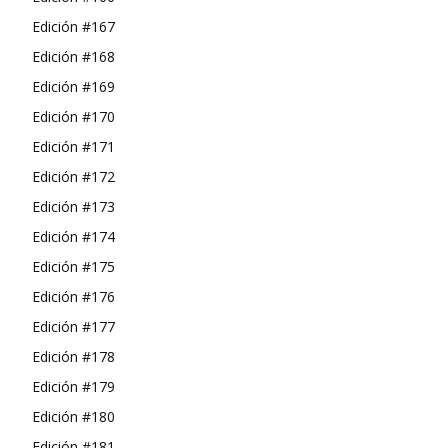
Edición #167
Edición #168
Edición #169
Edición #170
Edición #171
Edición #172
Edición #173
Edición #174
Edición #175
Edición #176
Edición #177
Edición #178
Edición #179
Edición #180
Edición #181