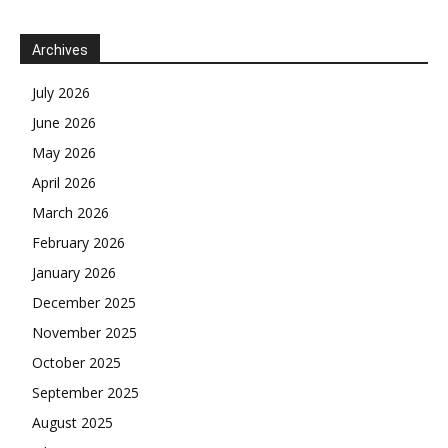
Archives
July 2026
June 2026
May 2026
April 2026
March 2026
February 2026
January 2026
December 2025
November 2025
October 2025
September 2025
August 2025