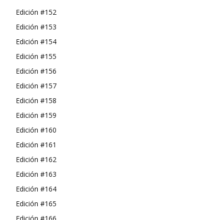
Edición #152
Edición #153
Edición #154
Edición #155
Edición #156
Edición #157
Edición #158
Edición #159
Edición #160
Edición #161
Edición #162
Edición #163
Edición #164
Edición #165
Edición #166