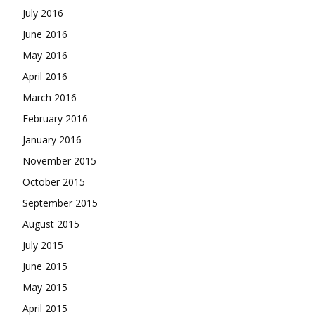
July 2016
June 2016
May 2016
April 2016
March 2016
February 2016
January 2016
November 2015
October 2015
September 2015
August 2015
July 2015
June 2015
May 2015
April 2015