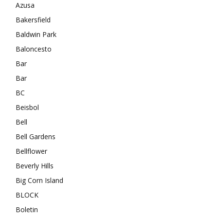
Azusa
Bakersfield
Baldwin Park
Baloncesto
Bar
Bar
BC
Beisbol
Bell
Bell Gardens
Bellflower
Beverly Hills
Big Corn Island
BLOCK
Boletin