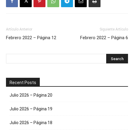
Artículo Anterior
Siguiente Artículo
Febrero 2022 – Página 12
Febrero 2022 – Página 6
Recent Posts
Julio 2026 – Página 20
Julio 2026 – Página 19
Julio 2026 – Página 18