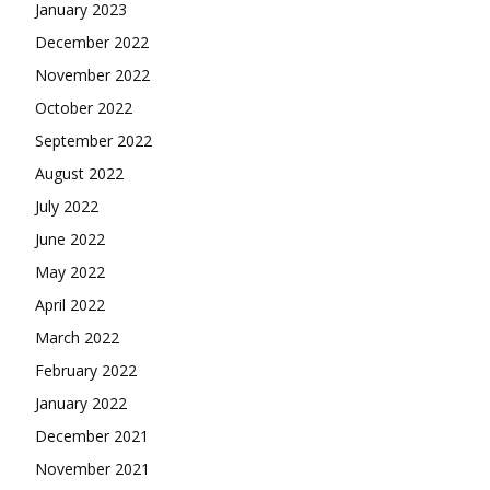
January 2023
December 2022
November 2022
October 2022
September 2022
August 2022
July 2022
June 2022
May 2022
April 2022
March 2022
February 2022
January 2022
December 2021
November 2021