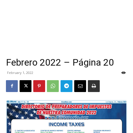
Febrero 2022 – Página 20
February 1, 2022