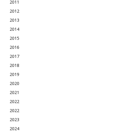
2011
2012
2013
2014
2015
2016
2017
2018
2019
2020
2021
2022
2022
2023
2024