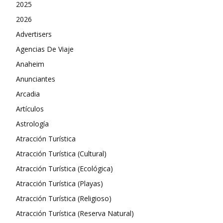
2025
2026
Advertisers
Agencias De Viaje
Anaheim
Anunciantes
Arcadia
Artículos
Astrología
Atracción Turística
Atracción Turística (Cultural)
Atracción Turística (Ecológica)
Atracción Turística (Playas)
Atracción Turística (Religioso)
Atracción Turística (Reserva Natural)