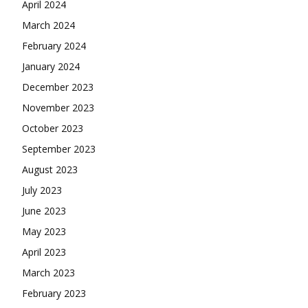
April 2024
March 2024
February 2024
January 2024
December 2023
November 2023
October 2023
September 2023
August 2023
July 2023
June 2023
May 2023
April 2023
March 2023
February 2023