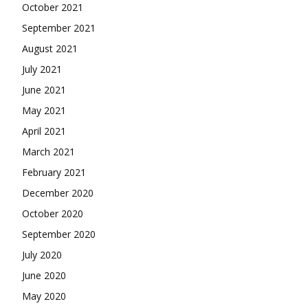
October 2021
September 2021
August 2021
July 2021
June 2021
May 2021
April 2021
March 2021
February 2021
December 2020
October 2020
September 2020
July 2020
June 2020
May 2020