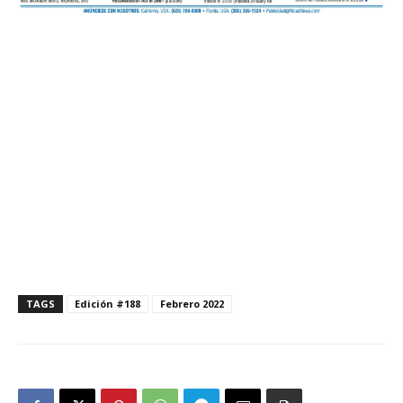
TAGS
Edición #188
Febrero 2022