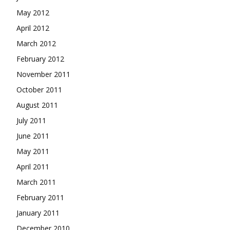
May 2012
April 2012
March 2012
February 2012
November 2011
October 2011
August 2011
July 2011
June 2011
May 2011
April 2011
March 2011
February 2011
January 2011
December 2010