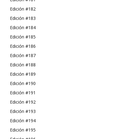
Edición #182
Edición #183
Edición #184
Edición #185
Edición #186
Edición #187
Edición #188
Edición #189
Edición #190
Edición #191
Edición #192
Edición #193
Edición #194
Edición #195