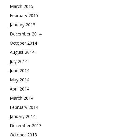
March 2015
February 2015
January 2015
December 2014
October 2014
August 2014
July 2014
June 2014
May 2014
April 2014
March 2014
February 2014
January 2014
December 2013
October 2013