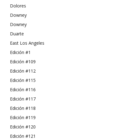
Dolores
Downey
Downey
Duarte
East Los Angeles
Edición #1
Edición #109
Edición #112
Edición #115
Edición #116
Edición #117
Edición #118
Edición #119
Edición #120
Edición #121