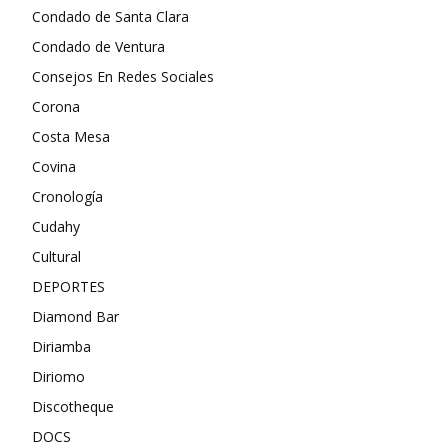
Condado de Santa Clara
Condado de Ventura
Consejos En Redes Sociales
Corona
Costa Mesa
Covina
Cronología
Cudahy
Cultural
DEPORTES
Diamond Bar
Diriamba
Diriomo
Discotheque
DOCS