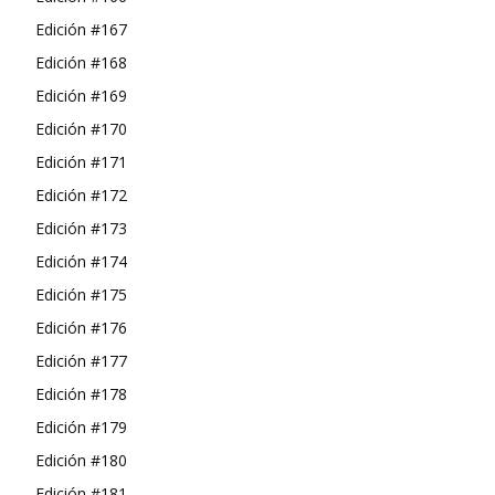
Edición #167
Edición #168
Edición #169
Edición #170
Edición #171
Edición #172
Edición #173
Edición #174
Edición #175
Edición #176
Edición #177
Edición #178
Edición #179
Edición #180
Edición #181