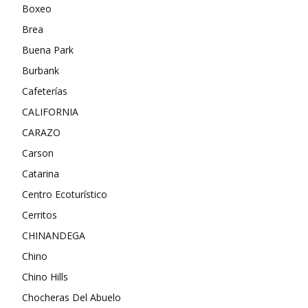
Boxeo
Brea
Buena Park
Burbank
Cafeterías
CALIFORNIA
CARAZO
Carson
Catarina
Centro Ecoturístico
Cerritos
CHINANDEGA
Chino
Chino Hills
Chocheras Del Abuelo