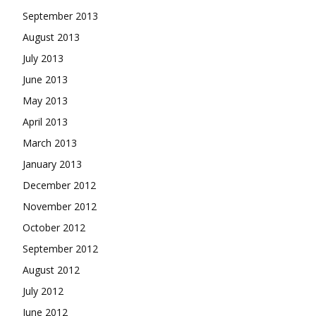
September 2013
August 2013
July 2013
June 2013
May 2013
April 2013
March 2013
January 2013
December 2012
November 2012
October 2012
September 2012
August 2012
July 2012
June 2012