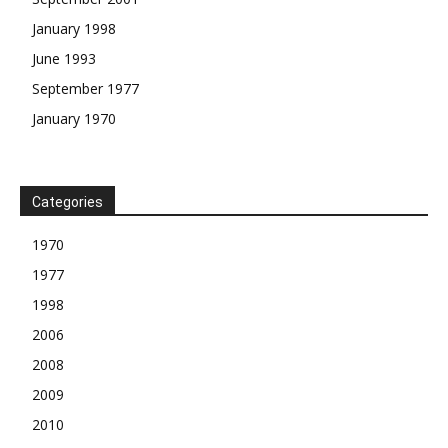
January 1998
June 1993
September 1977
January 1970
Categories
1970
1977
1998
2006
2008
2009
2010