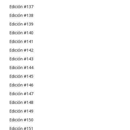
Edición #137
Edición #138
Edición #139
Edición #140
Edición #141
Edición #142
Edición #143
Edición #144
Edición #145
Edición #146
Edición #147
Edición #148
Edición #149
Edición #150
Edición #151