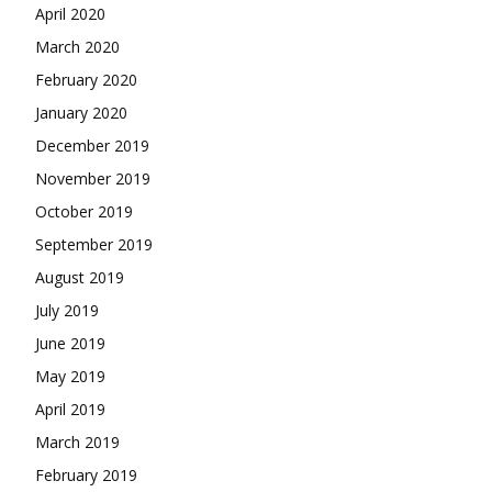
April 2020
March 2020
February 2020
January 2020
December 2019
November 2019
October 2019
September 2019
August 2019
July 2019
June 2019
May 2019
April 2019
March 2019
February 2019