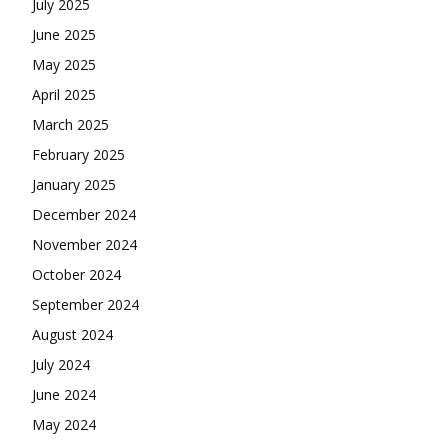
July 2025
June 2025
May 2025
April 2025
March 2025
February 2025
January 2025
December 2024
November 2024
October 2024
September 2024
August 2024
July 2024
June 2024
May 2024