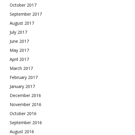
October 2017
September 2017
August 2017
July 2017
June 2017
May 2017
April 2017
March 2017
February 2017
January 2017
December 2016
November 2016
October 2016
September 2016
August 2016