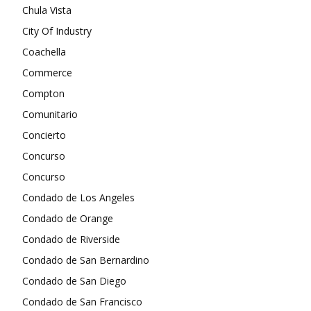
Chula Vista
City Of Industry
Coachella
Commerce
Compton
Comunitario
Concierto
Concurso
Concurso
Condado de Los Angeles
Condado de Orange
Condado de Riverside
Condado de San Bernardino
Condado de San Diego
Condado de San Francisco