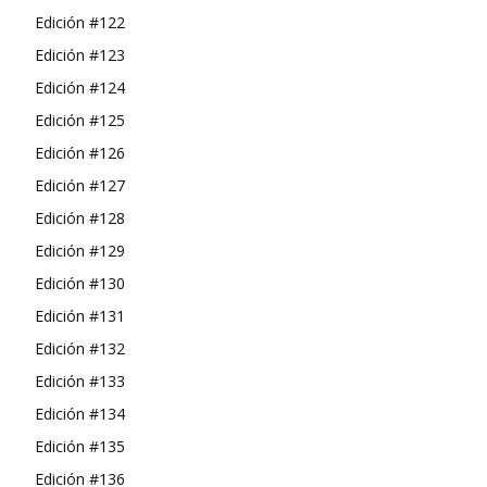
Edición #122
Edición #123
Edición #124
Edición #125
Edición #126
Edición #127
Edición #128
Edición #129
Edición #130
Edición #131
Edición #132
Edición #133
Edición #134
Edición #135
Edición #136