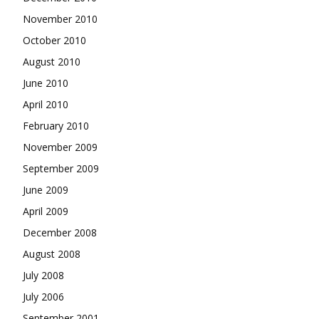
November 2010
October 2010
August 2010
June 2010
April 2010
February 2010
November 2009
September 2009
June 2009
April 2009
December 2008
August 2008
July 2008
July 2006
September 2001