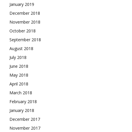
January 2019
December 2018
November 2018
October 2018
September 2018
August 2018
July 2018
June 2018
May 2018
April 2018
March 2018
February 2018
January 2018
December 2017
November 2017