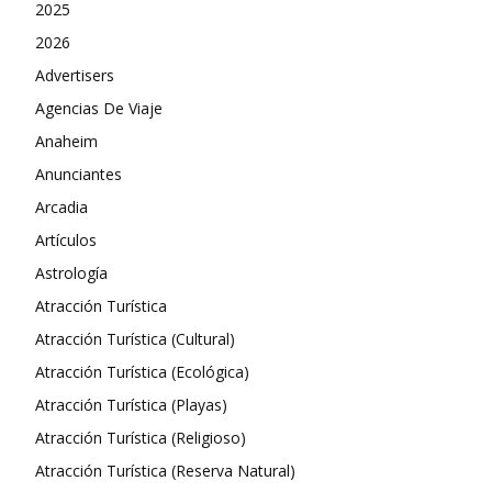
2025
2026
Advertisers
Agencias De Viaje
Anaheim
Anunciantes
Arcadia
Artículos
Astrología
Atracción Turística
Atracción Turística (Cultural)
Atracción Turística (Ecológica)
Atracción Turística (Playas)
Atracción Turística (Religioso)
Atracción Turística (Reserva Natural)