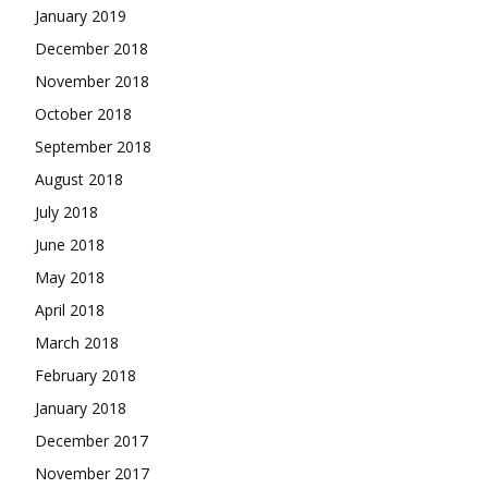
January 2019
December 2018
November 2018
October 2018
September 2018
August 2018
July 2018
June 2018
May 2018
April 2018
March 2018
February 2018
January 2018
December 2017
November 2017