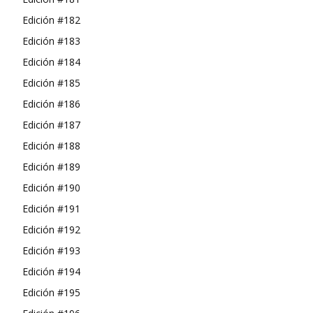
Edición #182
Edición #183
Edición #184
Edición #185
Edición #186
Edición #187
Edición #188
Edición #189
Edición #190
Edición #191
Edición #192
Edición #193
Edición #194
Edición #195