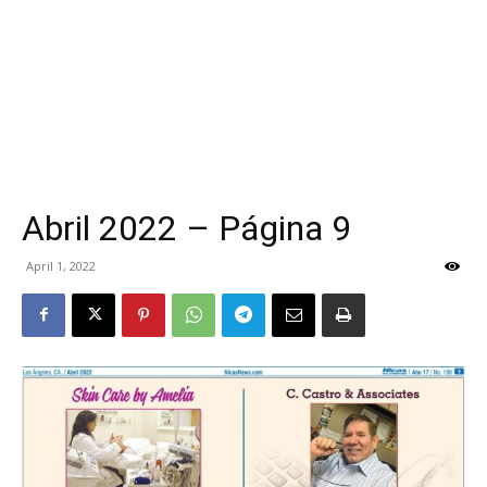
Abril 2022 – Página 9
April 1, 2022