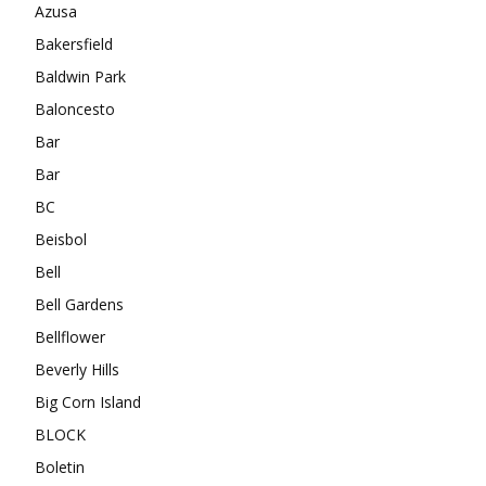
Azusa
Bakersfield
Baldwin Park
Baloncesto
Bar
Bar
BC
Beisbol
Bell
Bell Gardens
Bellflower
Beverly Hills
Big Corn Island
BLOCK
Boletin