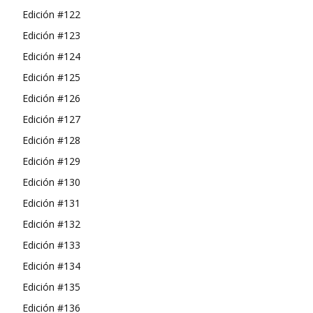
Edición #122
Edición #123
Edición #124
Edición #125
Edición #126
Edición #127
Edición #128
Edición #129
Edición #130
Edición #131
Edición #132
Edición #133
Edición #134
Edición #135
Edición #136