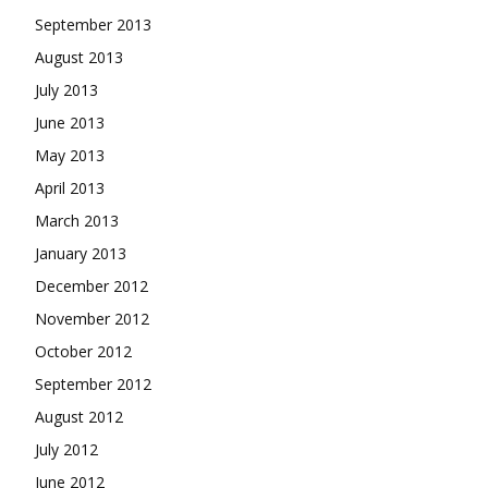
September 2013
August 2013
July 2013
June 2013
May 2013
April 2013
March 2013
January 2013
December 2012
November 2012
October 2012
September 2012
August 2012
July 2012
June 2012