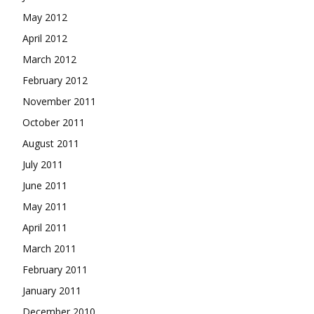
May 2012
April 2012
March 2012
February 2012
November 2011
October 2011
August 2011
July 2011
June 2011
May 2011
April 2011
March 2011
February 2011
January 2011
December 2010