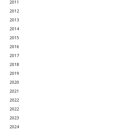
2011
2012
2013
2014
2015
2016
2017
2018
2019
2020
2021
2022
2022
2023
2024