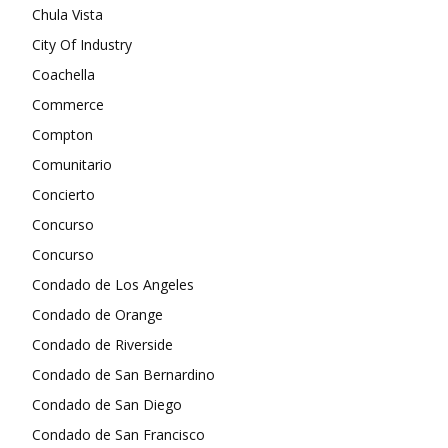
Chula Vista
City Of Industry
Coachella
Commerce
Compton
Comunitario
Concierto
Concurso
Concurso
Condado de Los Angeles
Condado de Orange
Condado de Riverside
Condado de San Bernardino
Condado de San Diego
Condado de San Francisco