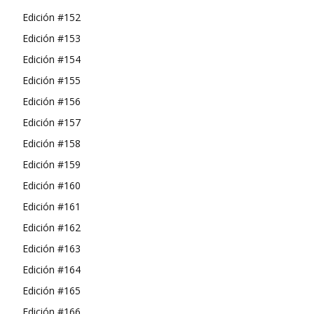
Edición #152
Edición #153
Edición #154
Edición #155
Edición #156
Edición #157
Edición #158
Edición #159
Edición #160
Edición #161
Edición #162
Edición #163
Edición #164
Edición #165
Edición #166