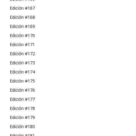
Edición #167
Edición #168
Edición #169
Edición #170
Edición #171
Edición #172
Edición #173
Edición #174
Edición #175
Edición #176
Edición #177
Edición #178
Edición #179
Edición #180
Edición #181