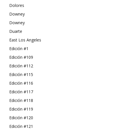
Dolores
Downey
Downey
Duarte
East Los Angeles
Edición #1
Edición #109
Edición #112
Edición #115
Edición #116
Edición #117
Edición #118
Edición #119
Edición #120
Edición #121