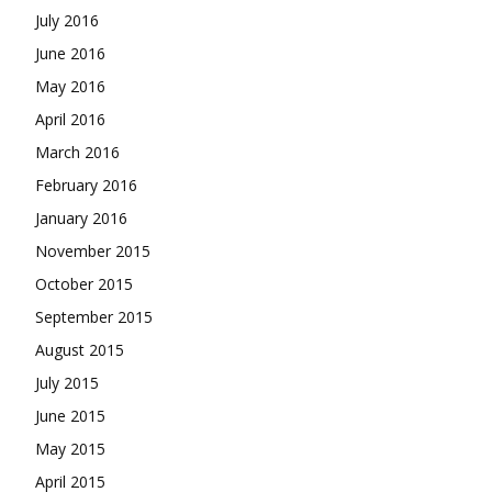
July 2016
June 2016
May 2016
April 2016
March 2016
February 2016
January 2016
November 2015
October 2015
September 2015
August 2015
July 2015
June 2015
May 2015
April 2015