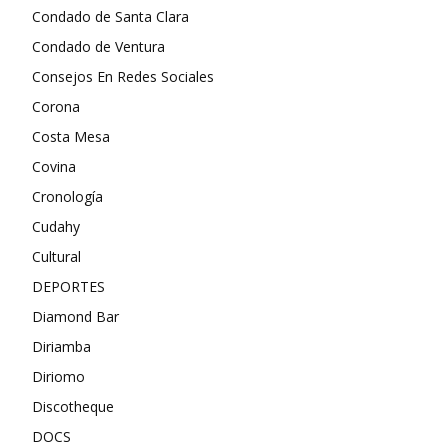
Condado de Santa Clara
Condado de Ventura
Consejos En Redes Sociales
Corona
Costa Mesa
Covina
Cronología
Cudahy
Cultural
DEPORTES
Diamond Bar
Diriamba
Diriomo
Discotheque
DOCS