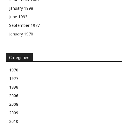
January 1998
June 1993
September 1977
January 1970
Categories
1970
1977
1998
2006
2008
2009
2010