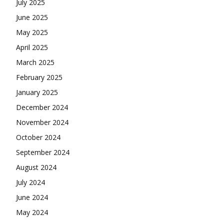
July 2025
June 2025
May 2025
April 2025
March 2025
February 2025
January 2025
December 2024
November 2024
October 2024
September 2024
August 2024
July 2024
June 2024
May 2024