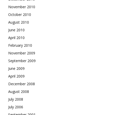
November 2010
October 2010
August 2010
June 2010
April 2010
February 2010
November 2009
September 2009
June 2009
April 2009
December 2008
August 2008
July 2008
July 2006
September 2001