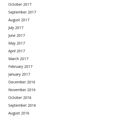
October 2017
September 2017
August 2017
July 2017
June 2017
May 2017
April 2017
March 2017
February 2017
January 2017
December 2016
November 2016
October 2016
September 2016
August 2016