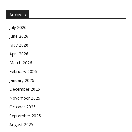
Archives
July 2026
June 2026
May 2026
April 2026
March 2026
February 2026
January 2026
December 2025
November 2025
October 2025
September 2025
August 2025