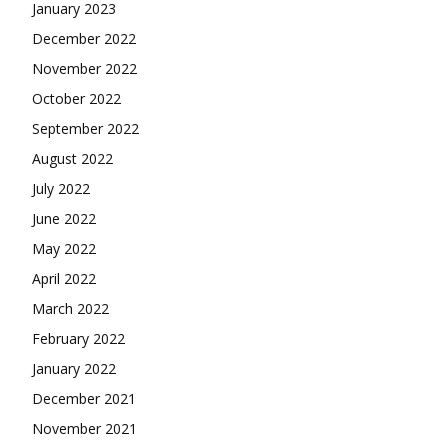
January 2023
December 2022
November 2022
October 2022
September 2022
August 2022
July 2022
June 2022
May 2022
April 2022
March 2022
February 2022
January 2022
December 2021
November 2021