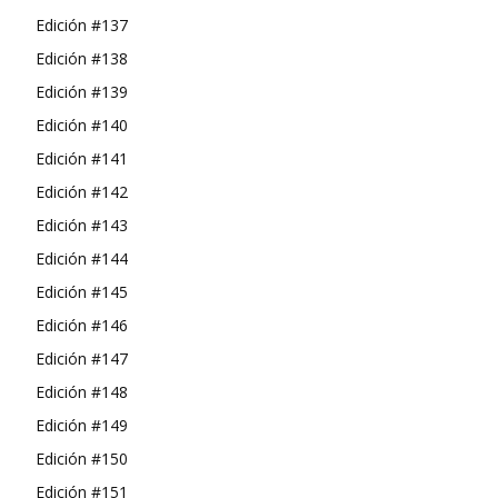
Edición #137
Edición #138
Edición #139
Edición #140
Edición #141
Edición #142
Edición #143
Edición #144
Edición #145
Edición #146
Edición #147
Edición #148
Edición #149
Edición #150
Edición #151