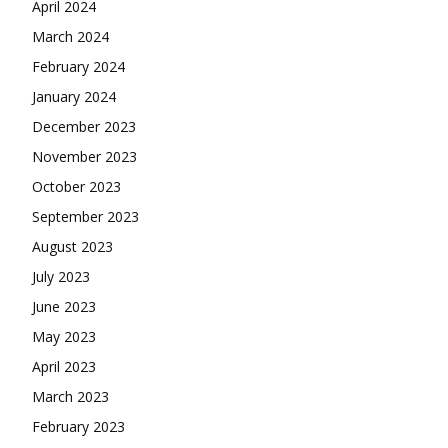
April 2024
March 2024
February 2024
January 2024
December 2023
November 2023
October 2023
September 2023
August 2023
July 2023
June 2023
May 2023
April 2023
March 2023
February 2023