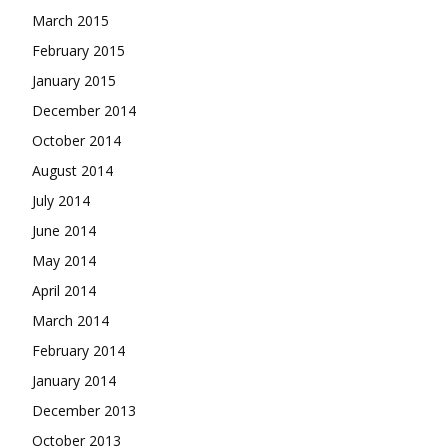
March 2015
February 2015
January 2015
December 2014
October 2014
August 2014
July 2014
June 2014
May 2014
April 2014
March 2014
February 2014
January 2014
December 2013
October 2013