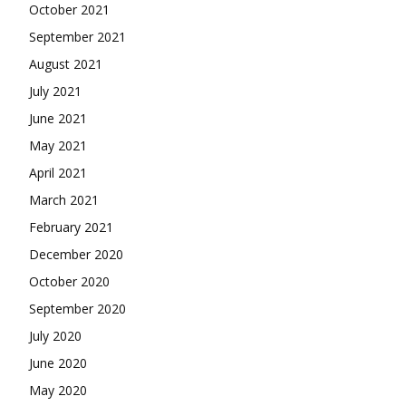
October 2021
September 2021
August 2021
July 2021
June 2021
May 2021
April 2021
March 2021
February 2021
December 2020
October 2020
September 2020
July 2020
June 2020
May 2020