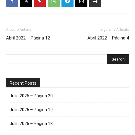
Artículo Anterior
Siguiente Artículo
Abril 2022 – Página 12
Abril 2022 – Página 4
Recent Posts
Julio 2026 – Página 20
Julio 2026 – Página 19
Julio 2026 – Página 18