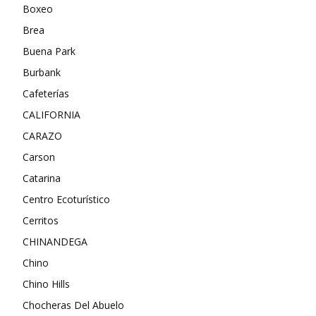
Boxeo
Brea
Buena Park
Burbank
Cafeterías
CALIFORNIA
CARAZO
Carson
Catarina
Centro Ecoturístico
Cerritos
CHINANDEGA
Chino
Chino Hills
Chocheras Del Abuelo