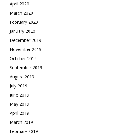
April 2020
March 2020
February 2020
January 2020
December 2019
November 2019
October 2019
September 2019
August 2019
July 2019
June 2019
May 2019
April 2019
March 2019
February 2019