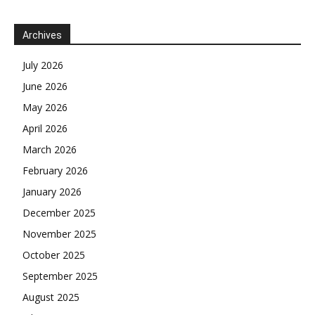
Archives
July 2026
June 2026
May 2026
April 2026
March 2026
February 2026
January 2026
December 2025
November 2025
October 2025
September 2025
August 2025