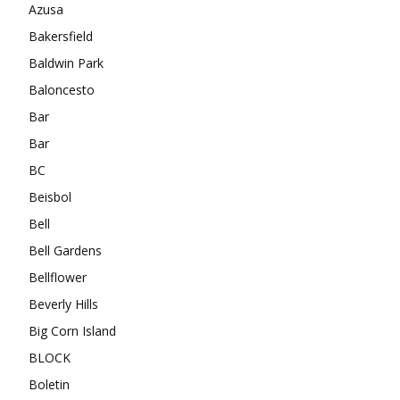
Azusa
Bakersfield
Baldwin Park
Baloncesto
Bar
Bar
BC
Beisbol
Bell
Bell Gardens
Bellflower
Beverly Hills
Big Corn Island
BLOCK
Boletin