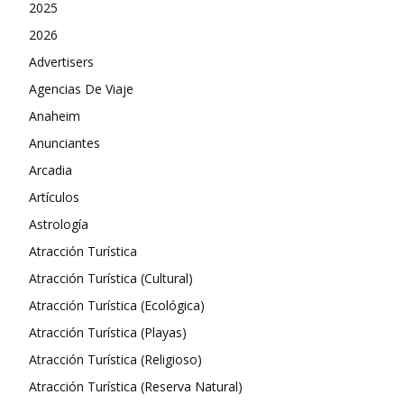
2025
2026
Advertisers
Agencias De Viaje
Anaheim
Anunciantes
Arcadia
Artículos
Astrología
Atracción Turística
Atracción Turística (Cultural)
Atracción Turística (Ecológica)
Atracción Turística (Playas)
Atracción Turística (Religioso)
Atracción Turística (Reserva Natural)