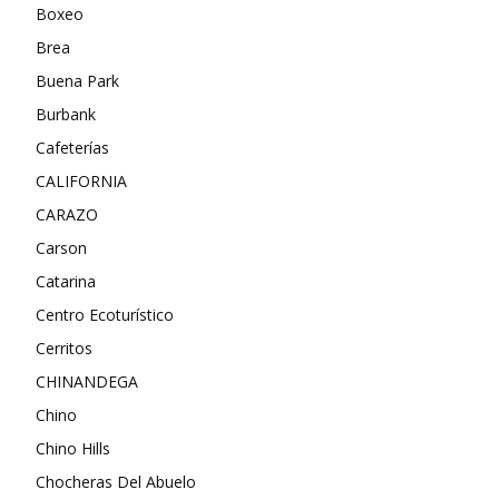
Boxeo
Brea
Buena Park
Burbank
Cafeterías
CALIFORNIA
CARAZO
Carson
Catarina
Centro Ecoturístico
Cerritos
CHINANDEGA
Chino
Chino Hills
Chocheras Del Abuelo