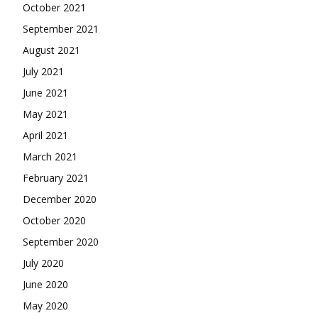
October 2021
September 2021
August 2021
July 2021
June 2021
May 2021
April 2021
March 2021
February 2021
December 2020
October 2020
September 2020
July 2020
June 2020
May 2020