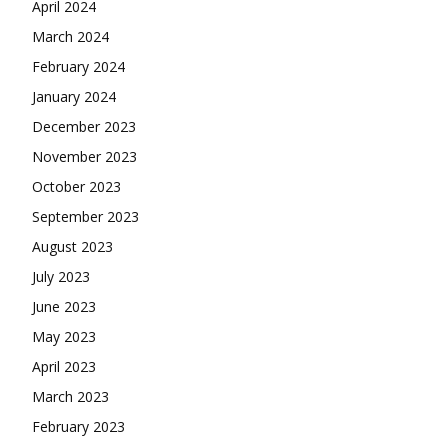
April 2024
March 2024
February 2024
January 2024
December 2023
November 2023
October 2023
September 2023
August 2023
July 2023
June 2023
May 2023
April 2023
March 2023
February 2023