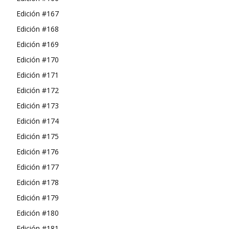
Edición #167
Edición #168
Edición #169
Edición #170
Edición #171
Edición #172
Edición #173
Edición #174
Edición #175
Edición #176
Edición #177
Edición #178
Edición #179
Edición #180
Edición #181