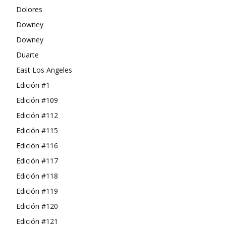
Dolores
Downey
Downey
Duarte
East Los Angeles
Edición #1
Edición #109
Edición #112
Edición #115
Edición #116
Edición #117
Edición #118
Edición #119
Edición #120
Edición #121