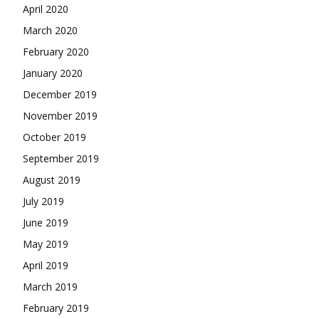
April 2020
March 2020
February 2020
January 2020
December 2019
November 2019
October 2019
September 2019
August 2019
July 2019
June 2019
May 2019
April 2019
March 2019
February 2019