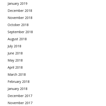
January 2019
December 2018
November 2018
October 2018
September 2018
August 2018
July 2018
June 2018
May 2018
April 2018
March 2018
February 2018
January 2018
December 2017
November 2017