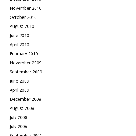
November 2010
October 2010
August 2010
June 2010
April 2010
February 2010
November 2009
September 2009
June 2009
April 2009
December 2008
August 2008
July 2008
July 2006
September 2001