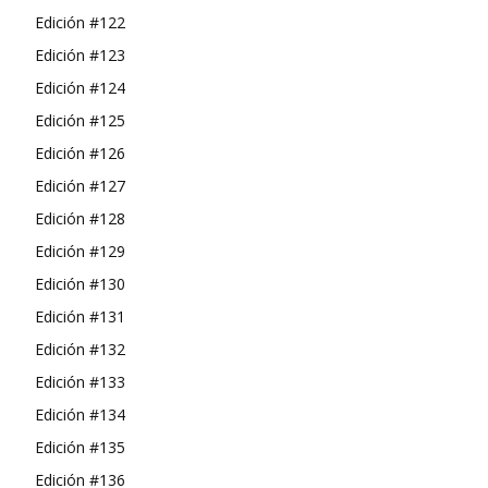
Edición #122
Edición #123
Edición #124
Edición #125
Edición #126
Edición #127
Edición #128
Edición #129
Edición #130
Edición #131
Edición #132
Edición #133
Edición #134
Edición #135
Edición #136