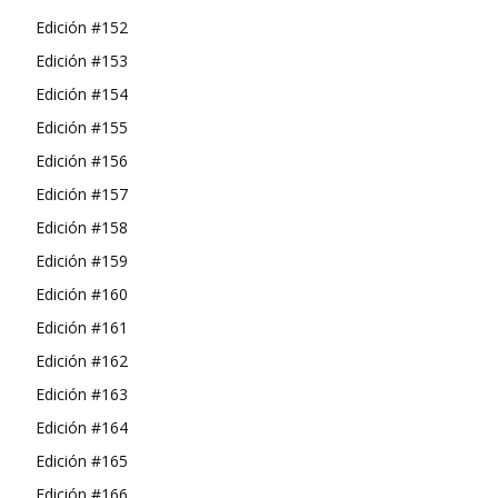
Edición #152
Edición #153
Edición #154
Edición #155
Edición #156
Edición #157
Edición #158
Edición #159
Edición #160
Edición #161
Edición #162
Edición #163
Edición #164
Edición #165
Edición #166