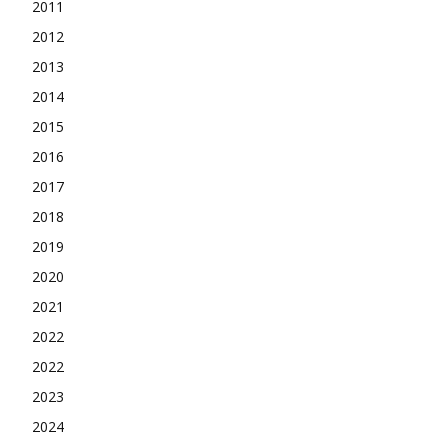
2011
2012
2013
2014
2015
2016
2017
2018
2019
2020
2021
2022
2022
2023
2024