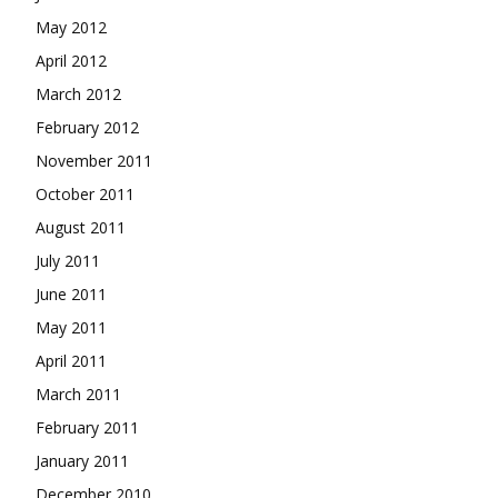
May 2012
April 2012
March 2012
February 2012
November 2011
October 2011
August 2011
July 2011
June 2011
May 2011
April 2011
March 2011
February 2011
January 2011
December 2010