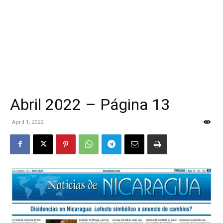
Abril 2022 – Página 13
April 1, 2022