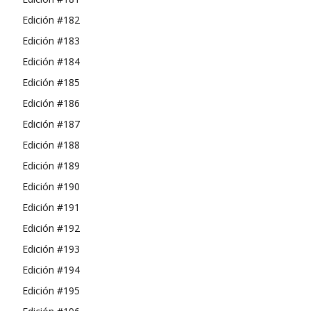
Edición #182
Edición #183
Edición #184
Edición #185
Edición #186
Edición #187
Edición #188
Edición #189
Edición #190
Edición #191
Edición #192
Edición #193
Edición #194
Edición #195