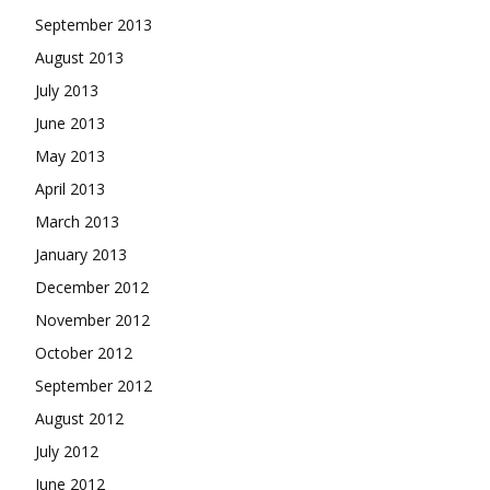
September 2013
August 2013
July 2013
June 2013
May 2013
April 2013
March 2013
January 2013
December 2012
November 2012
October 2012
September 2012
August 2012
July 2012
June 2012