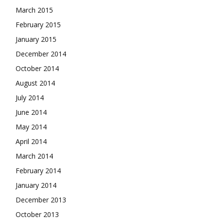
March 2015
February 2015
January 2015
December 2014
October 2014
August 2014
July 2014
June 2014
May 2014
April 2014
March 2014
February 2014
January 2014
December 2013
October 2013