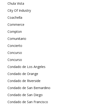
Chula Vista
City Of Industry
Coachella
Commerce
Compton
Comunitario
Concierto
Concurso
Concurso
Condado de Los Angeles
Condado de Orange
Condado de Riverside
Condado de San Bernardino
Condado de San Diego
Condado de San Francisco