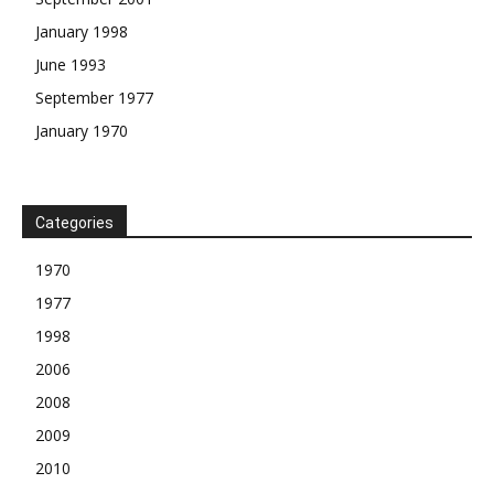
January 1998
June 1993
September 1977
January 1970
Categories
1970
1977
1998
2006
2008
2009
2010