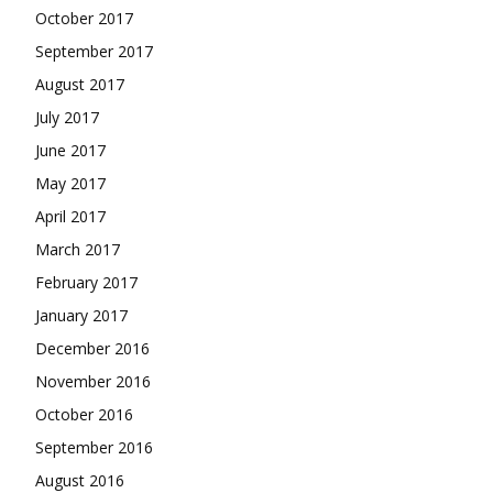
October 2017
September 2017
August 2017
July 2017
June 2017
May 2017
April 2017
March 2017
February 2017
January 2017
December 2016
November 2016
October 2016
September 2016
August 2016