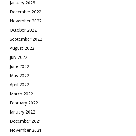
January 2023
December 2022
November 2022
October 2022
September 2022
August 2022
July 2022
June 2022
May 2022
April 2022
March 2022
February 2022
January 2022
December 2021
November 2021