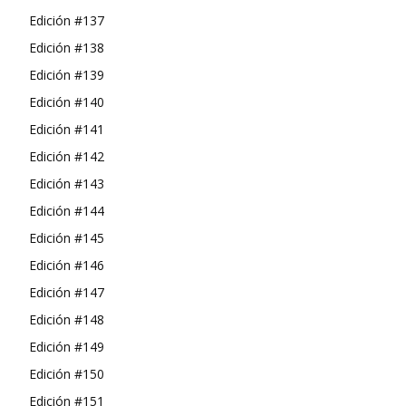
Edición #137
Edición #138
Edición #139
Edición #140
Edición #141
Edición #142
Edición #143
Edición #144
Edición #145
Edición #146
Edición #147
Edición #148
Edición #149
Edición #150
Edición #151