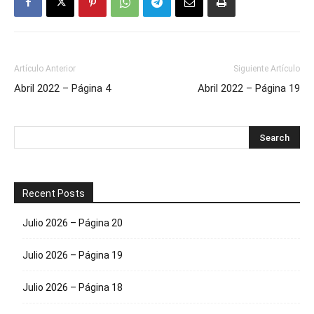
Artículo Anterior
Siguiente Artículo
Abril 2022 – Página 4
Abril 2022 – Página 19
Recent Posts
Julio 2026 – Página 20
Julio 2026 – Página 19
Julio 2026 – Página 18