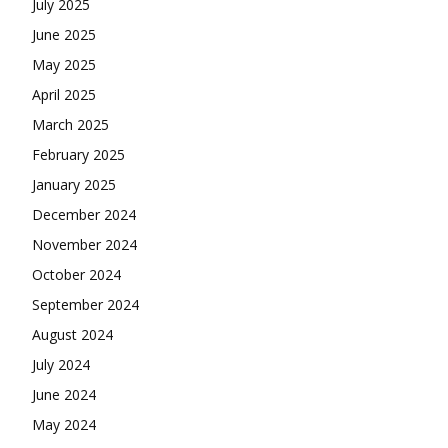
July 2025
June 2025
May 2025
April 2025
March 2025
February 2025
January 2025
December 2024
November 2024
October 2024
September 2024
August 2024
July 2024
June 2024
May 2024