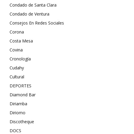
Condado de Santa Clara
Condado de Ventura
Consejos En Redes Sociales
Corona
Costa Mesa
Covina
Cronología
Cudahy
Cultural
DEPORTES
Diamond Bar
Diriamba
Diriomo
Discotheque
DOCS