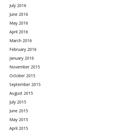
July 2016
June 2016
May 2016
April 2016
March 2016
February 2016
January 2016
November 2015
October 2015
September 2015
August 2015
July 2015
June 2015
May 2015
April 2015