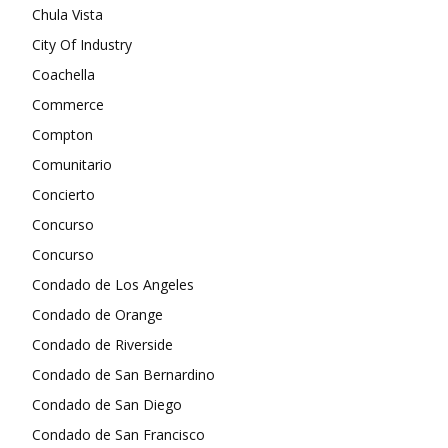
Chula Vista
City Of Industry
Coachella
Commerce
Compton
Comunitario
Concierto
Concurso
Concurso
Condado de Los Angeles
Condado de Orange
Condado de Riverside
Condado de San Bernardino
Condado de San Diego
Condado de San Francisco