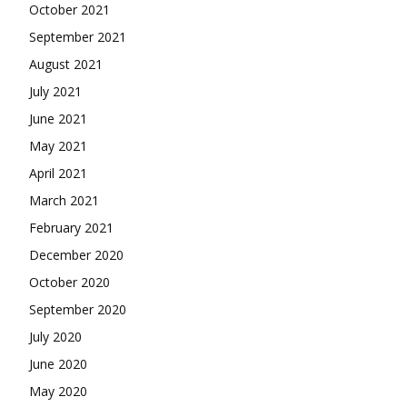
October 2021
September 2021
August 2021
July 2021
June 2021
May 2021
April 2021
March 2021
February 2021
December 2020
October 2020
September 2020
July 2020
June 2020
May 2020