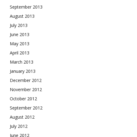
September 2013
August 2013
July 2013
June 2013
May 2013
April 2013
March 2013
January 2013
December 2012
November 2012
October 2012
September 2012
August 2012
July 2012
June 2012