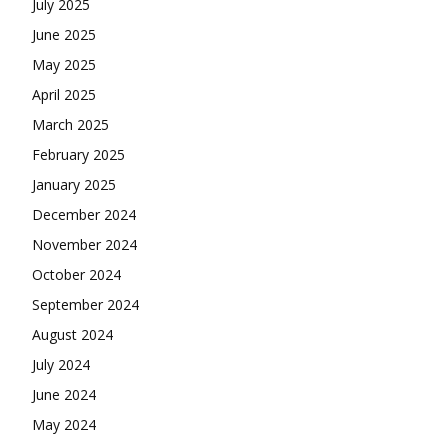
July 2025
June 2025
May 2025
April 2025
March 2025
February 2025
January 2025
December 2024
November 2024
October 2024
September 2024
August 2024
July 2024
June 2024
May 2024