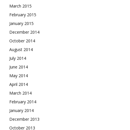
March 2015
February 2015
January 2015
December 2014
October 2014
August 2014
July 2014
June 2014
May 2014
April 2014
March 2014
February 2014
January 2014
December 2013
October 2013