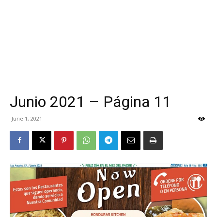
Junio 2021 – Página 11
June 1, 2021