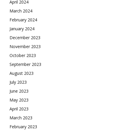
April 2024
March 2024
February 2024
January 2024
December 2023
November 2023
October 2023
September 2023
August 2023
July 2023
June 2023
May 2023
April 2023
March 2023
February 2023