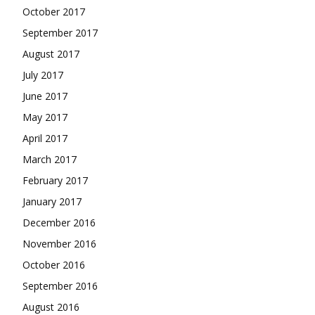
October 2017
September 2017
August 2017
July 2017
June 2017
May 2017
April 2017
March 2017
February 2017
January 2017
December 2016
November 2016
October 2016
September 2016
August 2016