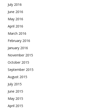
July 2016
June 2016
May 2016
April 2016
March 2016
February 2016
January 2016
November 2015
October 2015
September 2015
August 2015
July 2015
June 2015
May 2015
April 2015