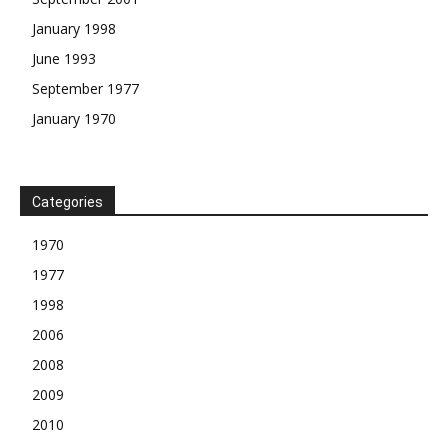
January 1998
June 1993
September 1977
January 1970
Categories
1970
1977
1998
2006
2008
2009
2010