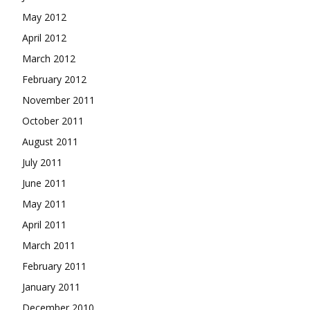
May 2012
April 2012
March 2012
February 2012
November 2011
October 2011
August 2011
July 2011
June 2011
May 2011
April 2011
March 2011
February 2011
January 2011
December 2010