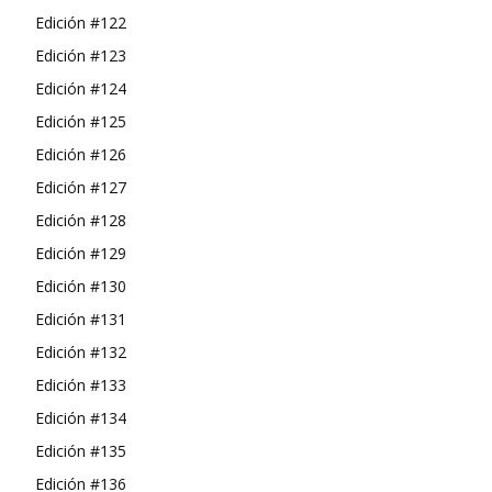
Edición #122
Edición #123
Edición #124
Edición #125
Edición #126
Edición #127
Edición #128
Edición #129
Edición #130
Edición #131
Edición #132
Edición #133
Edición #134
Edición #135
Edición #136