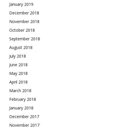
January 2019
December 2018
November 2018
October 2018
September 2018
August 2018
July 2018
June 2018
May 2018
April 2018
March 2018
February 2018
January 2018
December 2017
November 2017