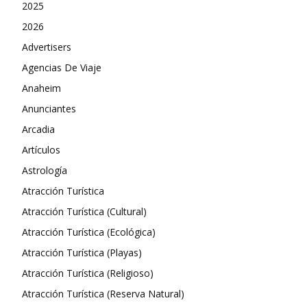
2025
2026
Advertisers
Agencias De Viaje
Anaheim
Anunciantes
Arcadia
Artículos
Astrología
Atracción Turística
Atracción Turística (Cultural)
Atracción Turística (Ecológica)
Atracción Turística (Playas)
Atracción Turística (Religioso)
Atracción Turística (Reserva Natural)