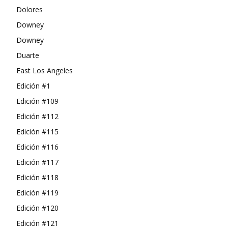
Dolores
Downey
Downey
Duarte
East Los Angeles
Edición #1
Edición #109
Edición #112
Edición #115
Edición #116
Edición #117
Edición #118
Edición #119
Edición #120
Edición #121