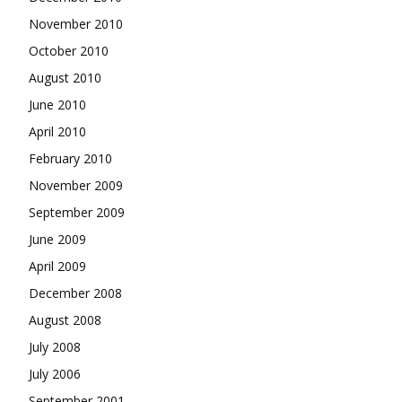
November 2010
October 2010
August 2010
June 2010
April 2010
February 2010
November 2009
September 2009
June 2009
April 2009
December 2008
August 2008
July 2008
July 2006
September 2001