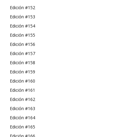
Edición #152
Edición #153
Edición #154
Edición #155
Edición #156
Edición #157
Edición #158
Edición #159
Edición #160
Edición #161
Edición #162
Edición #163
Edición #164
Edición #165
Edición #166