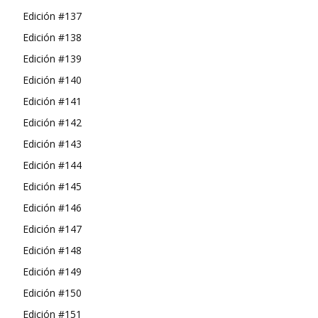
Edición #137
Edición #138
Edición #139
Edición #140
Edición #141
Edición #142
Edición #143
Edición #144
Edición #145
Edición #146
Edición #147
Edición #148
Edición #149
Edición #150
Edición #151