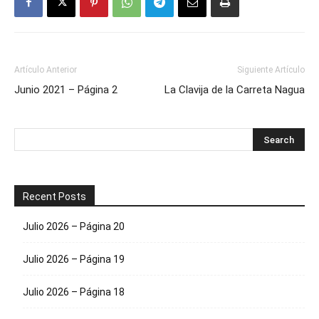
Artículo Anterior
Siguiente Artículo
Junio 2021 – Página 2
La Clavija de la Carreta Nagua
Recent Posts
Julio 2026 – Página 20
Julio 2026 – Página 19
Julio 2026 – Página 18