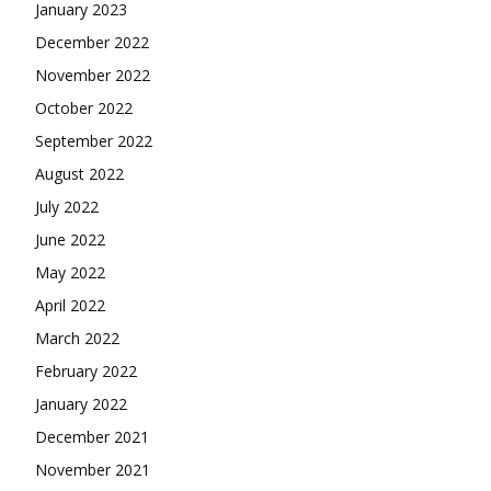
January 2023
December 2022
November 2022
October 2022
September 2022
August 2022
July 2022
June 2022
May 2022
April 2022
March 2022
February 2022
January 2022
December 2021
November 2021