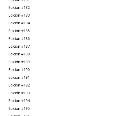
Edición #182
Edición #183
Edición #184
Edición #185
Edición #186
Edición #187
Edición #188
Edición #189
Edición #190
Edición #191
Edición #192
Edición #193
Edición #194
Edición #195