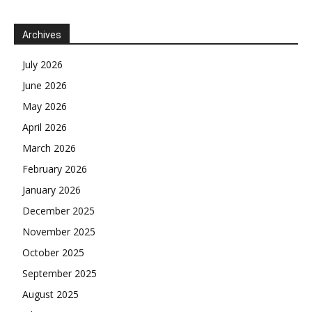
Archives
July 2026
June 2026
May 2026
April 2026
March 2026
February 2026
January 2026
December 2025
November 2025
October 2025
September 2025
August 2025