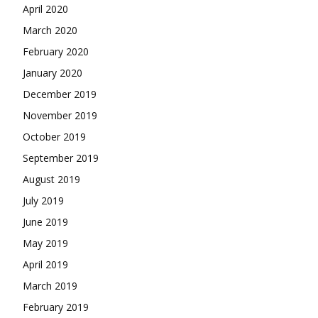
April 2020
March 2020
February 2020
January 2020
December 2019
November 2019
October 2019
September 2019
August 2019
July 2019
June 2019
May 2019
April 2019
March 2019
February 2019