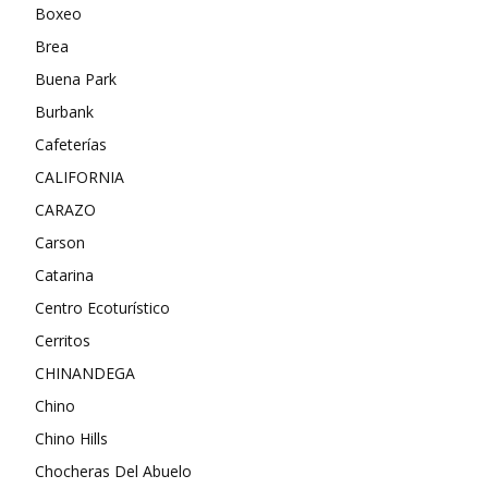
Boxeo
Brea
Buena Park
Burbank
Cafeterías
CALIFORNIA
CARAZO
Carson
Catarina
Centro Ecoturístico
Cerritos
CHINANDEGA
Chino
Chino Hills
Chocheras Del Abuelo