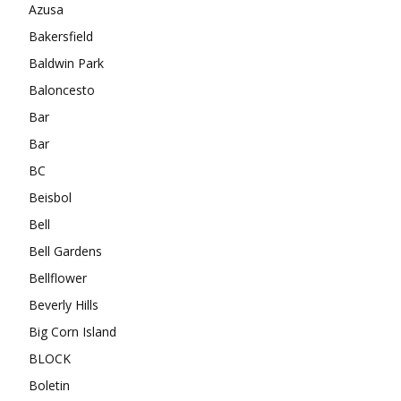
Azusa
Bakersfield
Baldwin Park
Baloncesto
Bar
Bar
BC
Beisbol
Bell
Bell Gardens
Bellflower
Beverly Hills
Big Corn Island
BLOCK
Boletin