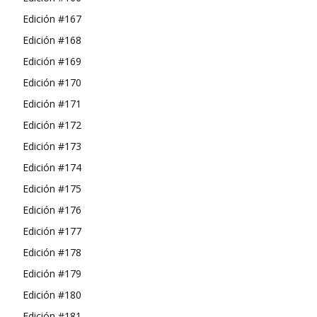
Edición #167
Edición #168
Edición #169
Edición #170
Edición #171
Edición #172
Edición #173
Edición #174
Edición #175
Edición #176
Edición #177
Edición #178
Edición #179
Edición #180
Edición #181