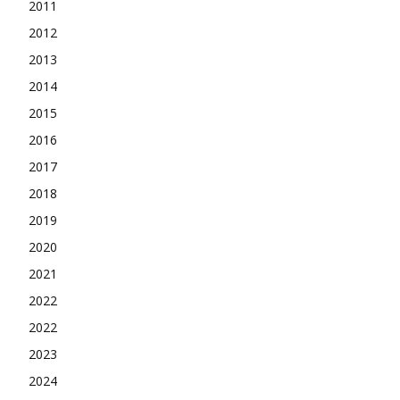
2011
2012
2013
2014
2015
2016
2017
2018
2019
2020
2021
2022
2022
2023
2024