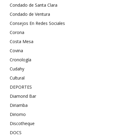
Condado de Santa Clara
Condado de Ventura
Consejos En Redes Sociales
Corona
Costa Mesa
Covina
Cronología
Cudahy
Cultural
DEPORTES
Diamond Bar
Diriamba
Diriomo
Discotheque
DOCS