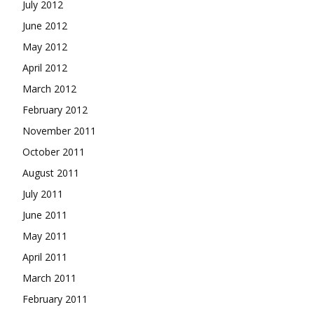
July 2012
June 2012
May 2012
April 2012
March 2012
February 2012
November 2011
October 2011
August 2011
July 2011
June 2011
May 2011
April 2011
March 2011
February 2011