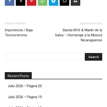
Artículo Anterior
Siguiente Artículo
Impotencia / Baja
Banda M16 & Marlin de la
Testosterona
Salsa – Homenaje a la Música
Nicaragüense
Recent Posts
Julio 2026 – Página 20
Julio 2026 – Página 19