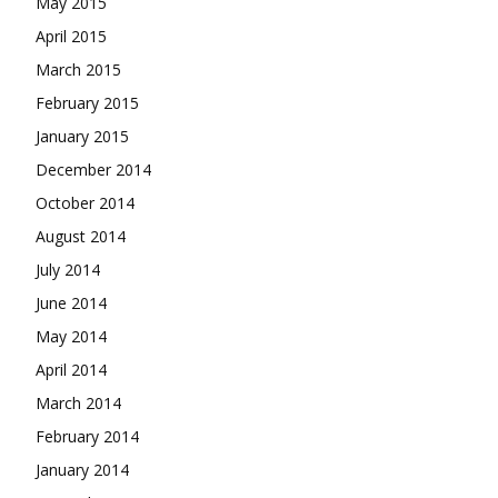
May 2015
April 2015
March 2015
February 2015
January 2015
December 2014
October 2014
August 2014
July 2014
June 2014
May 2014
April 2014
March 2014
February 2014
January 2014