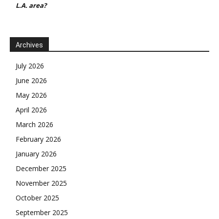
L.A. area?
Archives
July 2026
June 2026
May 2026
April 2026
March 2026
February 2026
January 2026
December 2025
November 2025
October 2025
September 2025