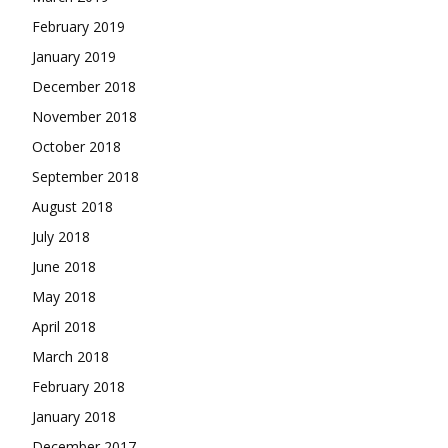
February 2019
January 2019
December 2018
November 2018
October 2018
September 2018
August 2018
July 2018
June 2018
May 2018
April 2018
March 2018
February 2018
January 2018
December 2017