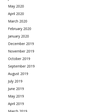
May 2020
April 2020
March 2020
February 2020
January 2020
December 2019
November 2019
October 2019
September 2019
August 2019
July 2019
June 2019
May 2019
April 2019
March 2019