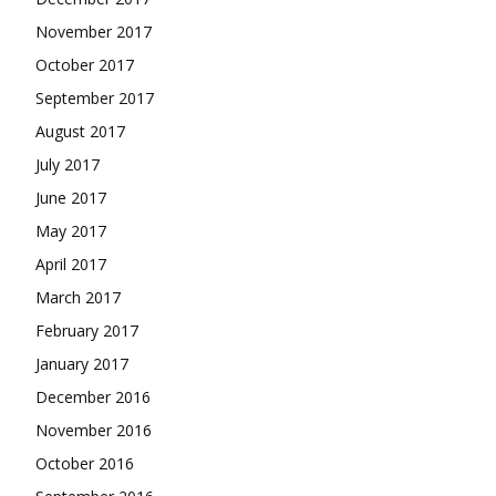
November 2017
October 2017
September 2017
August 2017
July 2017
June 2017
May 2017
April 2017
March 2017
February 2017
January 2017
December 2016
November 2016
October 2016