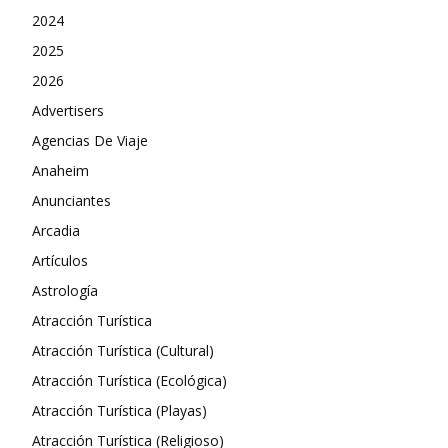
2024
2025
2026
Advertisers
Agencias De Viaje
Anaheim
Anunciantes
Arcadia
Artículos
Astrología
Atracción Turística
Atracción Turística (Cultural)
Atracción Turística (Ecológica)
Atracción Turística (Playas)
Atracción Turística (Religioso)