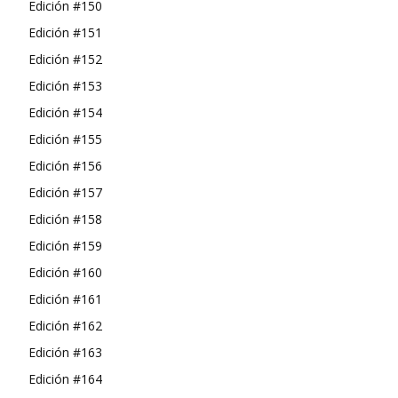
Edición #150
Edición #151
Edición #152
Edición #153
Edición #154
Edición #155
Edición #156
Edición #157
Edición #158
Edición #159
Edición #160
Edición #161
Edición #162
Edición #163
Edición #164