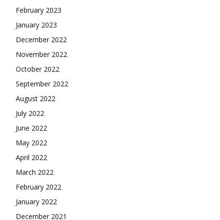
February 2023
January 2023
December 2022
November 2022
October 2022
September 2022
August 2022
July 2022
June 2022
May 2022
April 2022
March 2022
February 2022
January 2022
December 2021