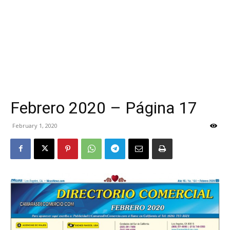
Febrero 2020 – Página 17
February 1, 2020