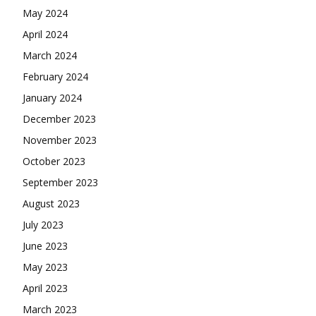
May 2024
April 2024
March 2024
February 2024
January 2024
December 2023
November 2023
October 2023
September 2023
August 2023
July 2023
June 2023
May 2023
April 2023
March 2023