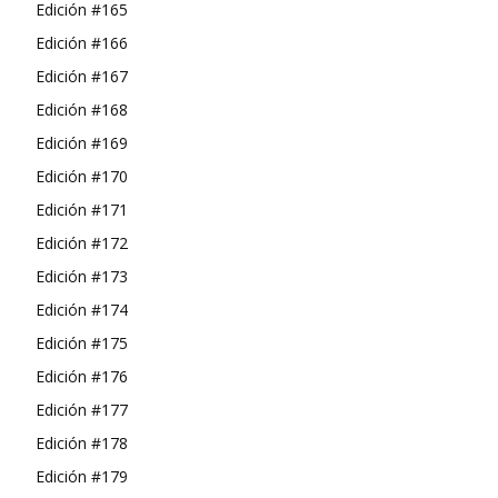
Edición #165
Edición #166
Edición #167
Edición #168
Edición #169
Edición #170
Edición #171
Edición #172
Edición #173
Edición #174
Edición #175
Edición #176
Edición #177
Edición #178
Edición #179