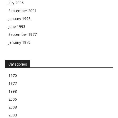
July 2006
September 2001
January 1998
June 1993
September 1977
January 1970
Categories
1970
1977
1998
2006
2008
2009