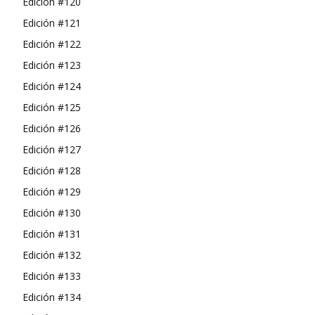
Edición #120
Edición #121
Edición #122
Edición #123
Edición #124
Edición #125
Edición #126
Edición #127
Edición #128
Edición #129
Edición #130
Edición #131
Edición #132
Edición #133
Edición #134