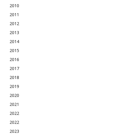
2010
2011
2012
2013
2014
2015
2016
2017
2018
2019
2020
2021
2022
2022
2023