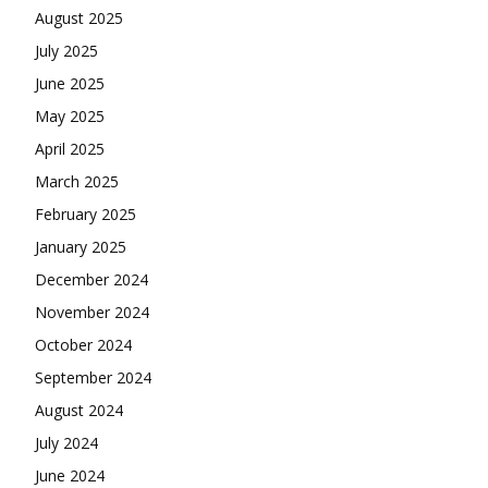
August 2025
July 2025
June 2025
May 2025
April 2025
March 2025
February 2025
January 2025
December 2024
November 2024
October 2024
September 2024
August 2024
July 2024
June 2024