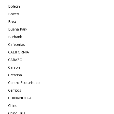
Boletin
Boxeo
Brea
Buena Park
Burbank
Cafeterías
CALIFORNIA
CARAZO
Carson
Catarina
Centro Ecoturístico
Cerritos
CHINANDEGA
Chino
Chino Hills