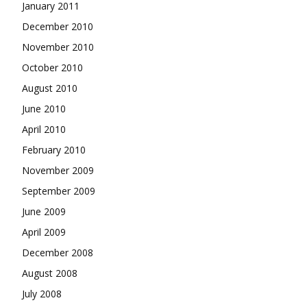
January 2011
December 2010
November 2010
October 2010
August 2010
June 2010
April 2010
February 2010
November 2009
September 2009
June 2009
April 2009
December 2008
August 2008
July 2008