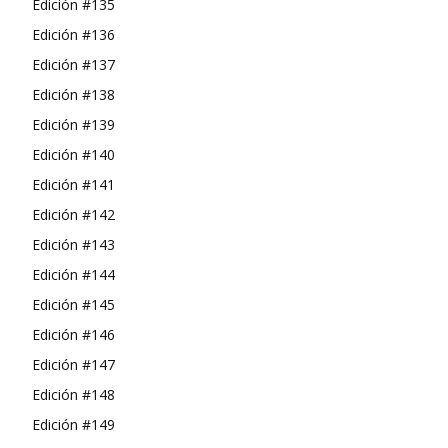
Edición #135
Edición #136
Edición #137
Edición #138
Edición #139
Edición #140
Edición #141
Edición #142
Edición #143
Edición #144
Edición #145
Edición #146
Edición #147
Edición #148
Edición #149