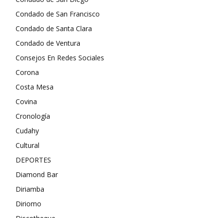
Condado de San Francisco
Condado de Santa Clara
Condado de Ventura
Consejos En Redes Sociales
Corona
Costa Mesa
Covina
Cronología
Cudahy
Cultural
DEPORTES
Diamond Bar
Diriamba
Diriomo