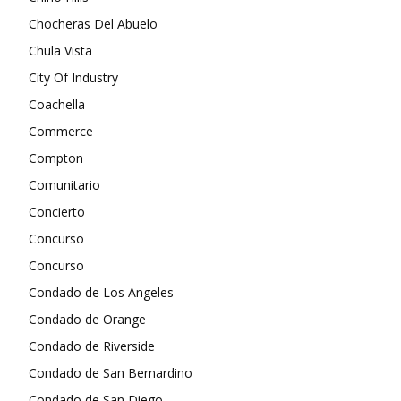
Chocheras Del Abuelo
Chula Vista
City Of Industry
Coachella
Commerce
Compton
Comunitario
Concierto
Concurso
Concurso
Condado de Los Angeles
Condado de Orange
Condado de Riverside
Condado de San Bernardino
Condado de San Diego