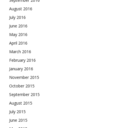
September 2016
August 2016
July 2016
June 2016
May 2016
April 2016
March 2016
February 2016
January 2016
November 2015
October 2015
September 2015
August 2015
July 2015
June 2015