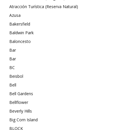
Atracción Turística (Reserva Natural)
Azusa
Bakersfield
Baldwin Park
Baloncesto
Bar
Bar
BC
Beisbol
Bell
Bell Gardens
Bellflower
Beverly Hills
Big Corn Island
BLOCK