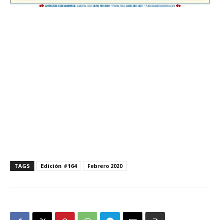
TAGS
Edición #164
Febrero 2020