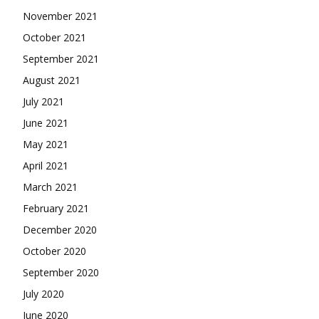
November 2021
October 2021
September 2021
August 2021
July 2021
June 2021
May 2021
April 2021
March 2021
February 2021
December 2020
October 2020
September 2020
July 2020
June 2020