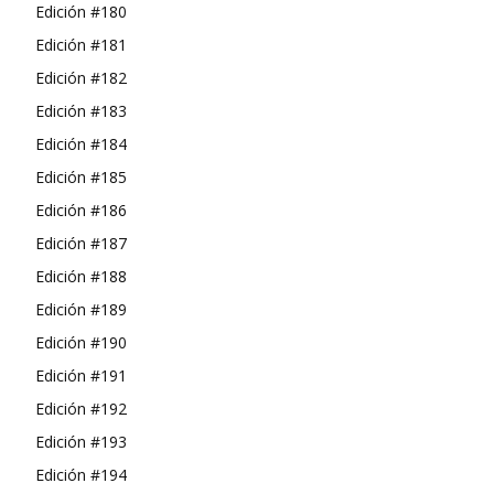
Edición #180
Edición #181
Edición #182
Edición #183
Edición #184
Edición #185
Edición #186
Edición #187
Edición #188
Edición #189
Edición #190
Edición #191
Edición #192
Edición #193
Edición #194