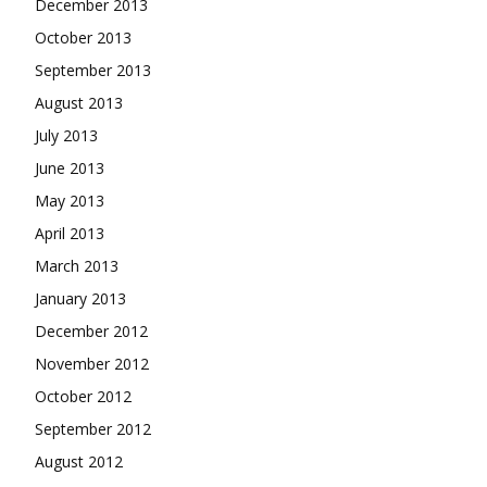
December 2013
October 2013
September 2013
August 2013
July 2013
June 2013
May 2013
April 2013
March 2013
January 2013
December 2012
November 2012
October 2012
September 2012
August 2012