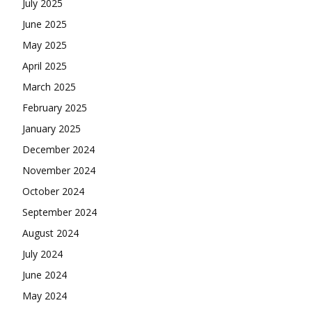
July 2025
June 2025
May 2025
April 2025
March 2025
February 2025
January 2025
December 2024
November 2024
October 2024
September 2024
August 2024
July 2024
June 2024
May 2024