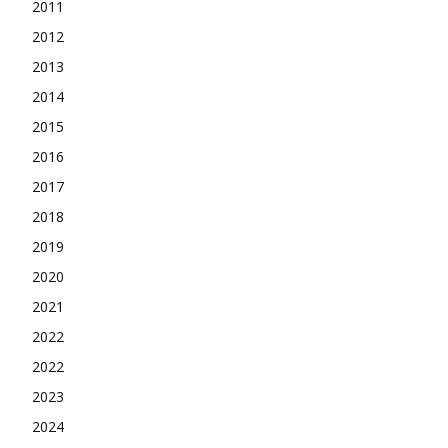
2011
2012
2013
2014
2015
2016
2017
2018
2019
2020
2021
2022
2022
2023
2024