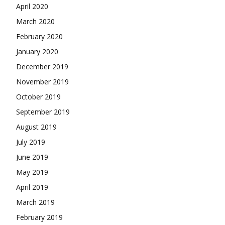
April 2020
March 2020
February 2020
January 2020
December 2019
November 2019
October 2019
September 2019
August 2019
July 2019
June 2019
May 2019
April 2019
March 2019
February 2019