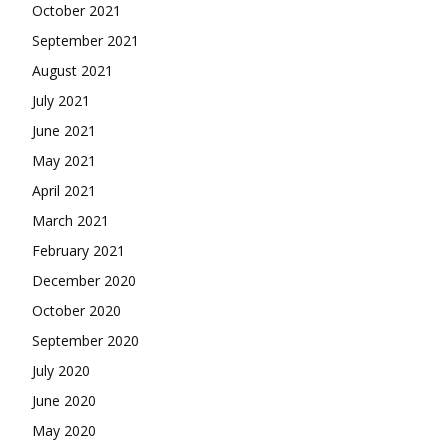
October 2021
September 2021
August 2021
July 2021
June 2021
May 2021
April 2021
March 2021
February 2021
December 2020
October 2020
September 2020
July 2020
June 2020
May 2020