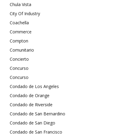
Chula Vista
City Of Industry
Coachella
Commerce
Compton
Comunitario
Concierto
Concurso
Concurso
Condado de Los Angeles
Condado de Orange
Condado de Riverside
Condado de San Bernardino
Condado de San Diego
Condado de San Francisco