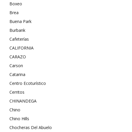
Boxeo
Brea
Buena Park
Burbank
Cafeterías
CALIFORNIA
CARAZO
Carson
Catarina
Centro Ecoturístico
Cerritos
CHINANDEGA
Chino
Chino Hills
Chocheras Del Abuelo