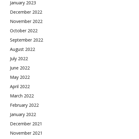
January 2023
December 2022
November 2022
October 2022
September 2022
August 2022
July 2022
June 2022
May 2022
April 2022
March 2022
February 2022
January 2022
December 2021
November 2021