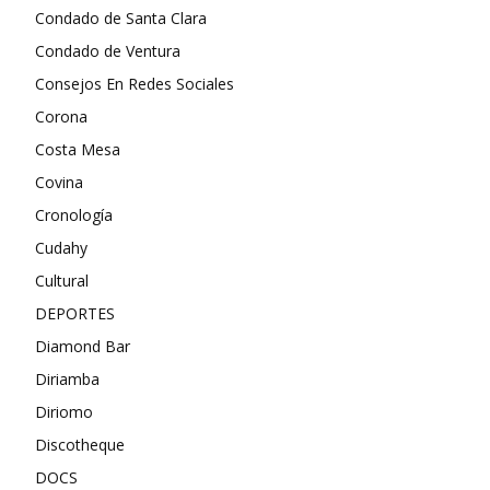
Condado de Santa Clara
Condado de Ventura
Consejos En Redes Sociales
Corona
Costa Mesa
Covina
Cronología
Cudahy
Cultural
DEPORTES
Diamond Bar
Diriamba
Diriomo
Discotheque
DOCS