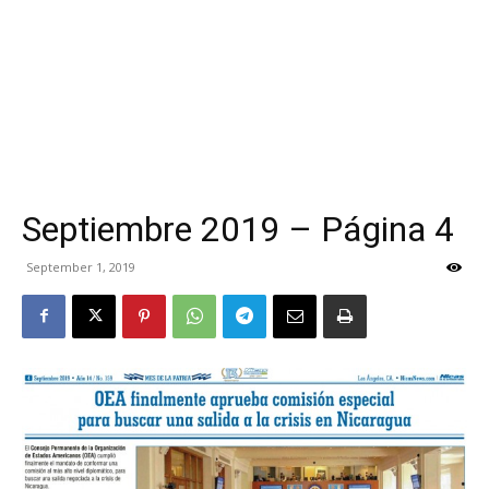
Septiembre 2019 – Página 4
September 1, 2019