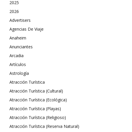
2025
2026
Advertisers
Agencias De Viaje
Anaheim
Anunciantes
Arcadia
Artículos
Astrología
Atracción Turística
Atracción Turística (Cultural)
Atracción Turística (Ecológica)
Atracción Turística (Playas)
Atracción Turística (Religioso)
Atracción Turística (Reserva Natural)