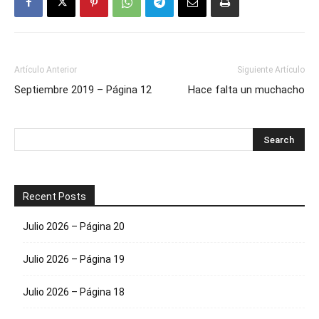
Artículo Anterior
Siguiente Artículo
Septiembre 2019 – Página 12
Hace falta un muchacho
Recent Posts
Julio 2026 – Página 20
Julio 2026 – Página 19
Julio 2026 – Página 18