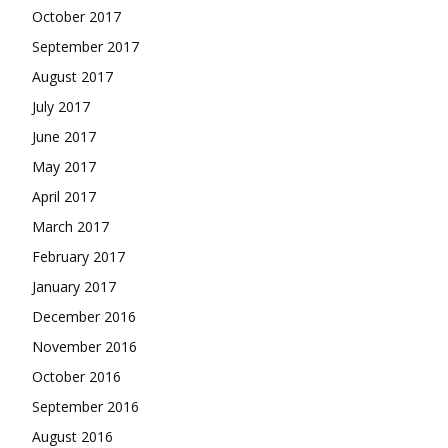
October 2017
September 2017
August 2017
July 2017
June 2017
May 2017
April 2017
March 2017
February 2017
January 2017
December 2016
November 2016
October 2016
September 2016
August 2016