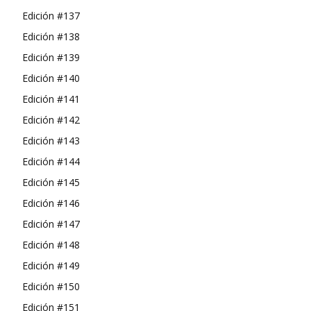
Edición #137
Edición #138
Edición #139
Edición #140
Edición #141
Edición #142
Edición #143
Edición #144
Edición #145
Edición #146
Edición #147
Edición #148
Edición #149
Edición #150
Edición #151