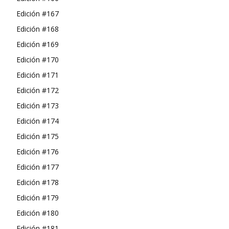
Edición #167
Edición #168
Edición #169
Edición #170
Edición #171
Edición #172
Edición #173
Edición #174
Edición #175
Edición #176
Edición #177
Edición #178
Edición #179
Edición #180
Edición #181