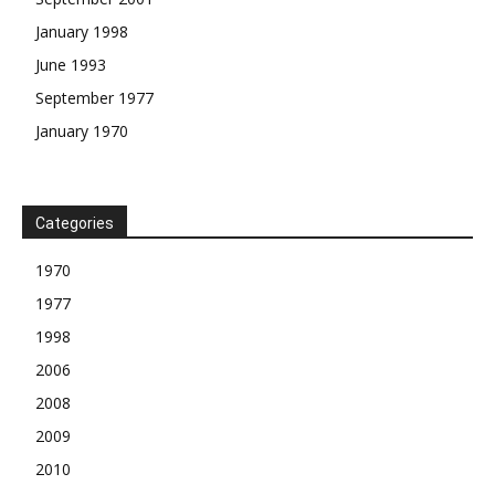
January 1998
June 1993
September 1977
January 1970
Categories
1970
1977
1998
2006
2008
2009
2010