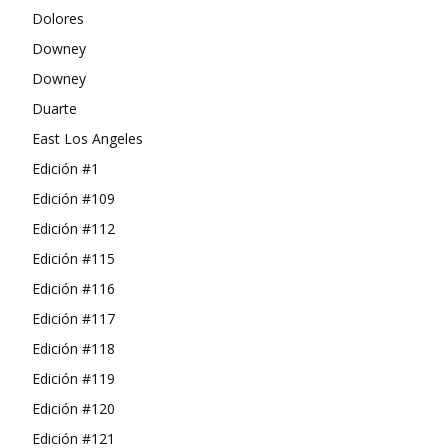
Dolores
Downey
Downey
Duarte
East Los Angeles
Edición #1
Edición #109
Edición #112
Edición #115
Edición #116
Edición #117
Edición #118
Edición #119
Edición #120
Edición #121