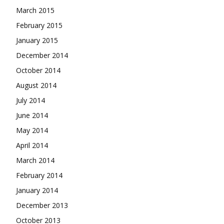
March 2015
February 2015
January 2015
December 2014
October 2014
August 2014
July 2014
June 2014
May 2014
April 2014
March 2014
February 2014
January 2014
December 2013
October 2013