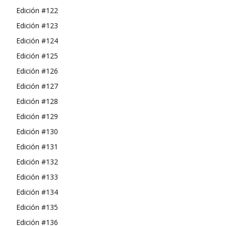
Edición #122
Edición #123
Edición #124
Edición #125
Edición #126
Edición #127
Edición #128
Edición #129
Edición #130
Edición #131
Edición #132
Edición #133
Edición #134
Edición #135
Edición #136