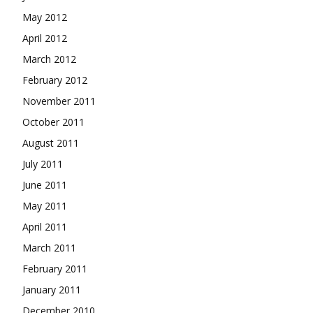
May 2012
April 2012
March 2012
February 2012
November 2011
October 2011
August 2011
July 2011
June 2011
May 2011
April 2011
March 2011
February 2011
January 2011
December 2010