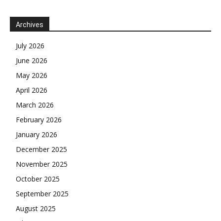
Archives
July 2026
June 2026
May 2026
April 2026
March 2026
February 2026
January 2026
December 2025
November 2025
October 2025
September 2025
August 2025