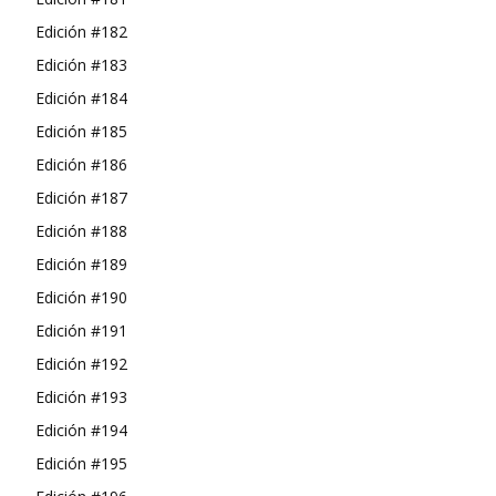
Edición #182
Edición #183
Edición #184
Edición #185
Edición #186
Edición #187
Edición #188
Edición #189
Edición #190
Edición #191
Edición #192
Edición #193
Edición #194
Edición #195