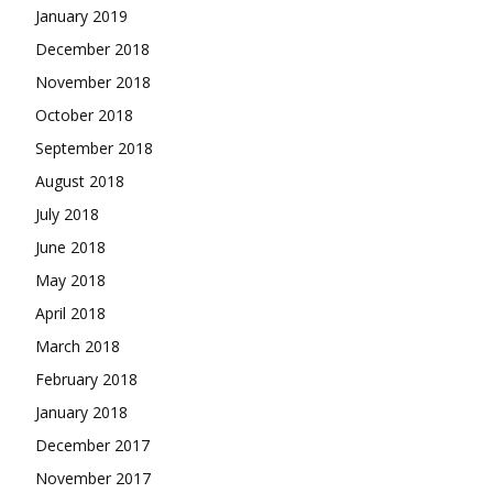
January 2019
December 2018
November 2018
October 2018
September 2018
August 2018
July 2018
June 2018
May 2018
April 2018
March 2018
February 2018
January 2018
December 2017
November 2017