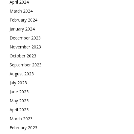
April 2024
March 2024
February 2024
January 2024
December 2023
November 2023
October 2023
September 2023
August 2023
July 2023
June 2023
May 2023
April 2023
March 2023
February 2023