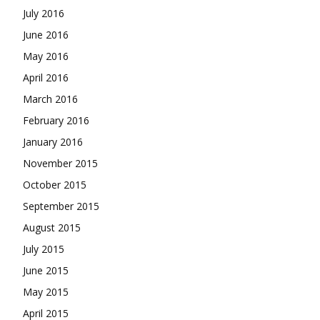
July 2016
June 2016
May 2016
April 2016
March 2016
February 2016
January 2016
November 2015
October 2015
September 2015
August 2015
July 2015
June 2015
May 2015
April 2015