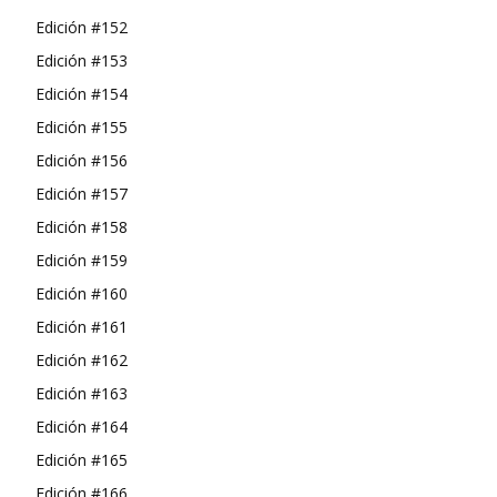
Edición #152
Edición #153
Edición #154
Edición #155
Edición #156
Edición #157
Edición #158
Edición #159
Edición #160
Edición #161
Edición #162
Edición #163
Edición #164
Edición #165
Edición #166