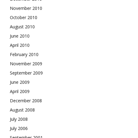
November 2010
October 2010
August 2010
June 2010
April 2010
February 2010
November 2009
September 2009
June 2009
April 2009
December 2008
August 2008
July 2008
July 2006
September 2001