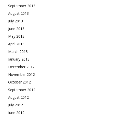
September 2013
August 2013
July 2013
June 2013
May 2013
April 2013
March 2013
January 2013
December 2012
November 2012
October 2012
September 2012
August 2012
July 2012
June 2012