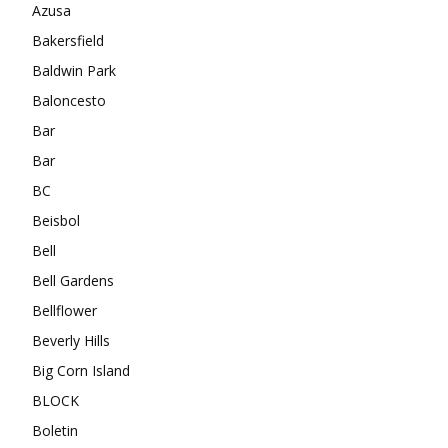
Azusa
Bakersfield
Baldwin Park
Baloncesto
Bar
Bar
BC
Beisbol
Bell
Bell Gardens
Bellflower
Beverly Hills
Big Corn Island
BLOCK
Boletin