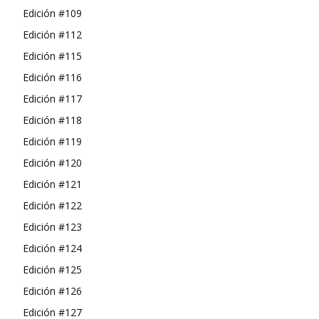
Edición #109
Edición #112
Edición #115
Edición #116
Edición #117
Edición #118
Edición #119
Edición #120
Edición #121
Edición #122
Edición #123
Edición #124
Edición #125
Edición #126
Edición #127