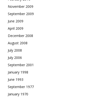
November 2009
September 2009
June 2009
April 2009
December 2008
August 2008
July 2008
July 2006
September 2001
January 1998
June 1993
September 1977
January 1970