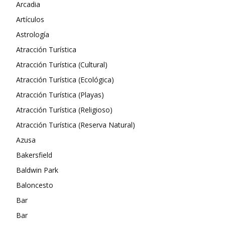
Arcadia
Artículos
Astrología
Atracción Turística
Atracción Turística (Cultural)
Atracción Turística (Ecológica)
Atracción Turística (Playas)
Atracción Turística (Religioso)
Atracción Turística (Reserva Natural)
Azusa
Bakersfield
Baldwin Park
Baloncesto
Bar
Bar