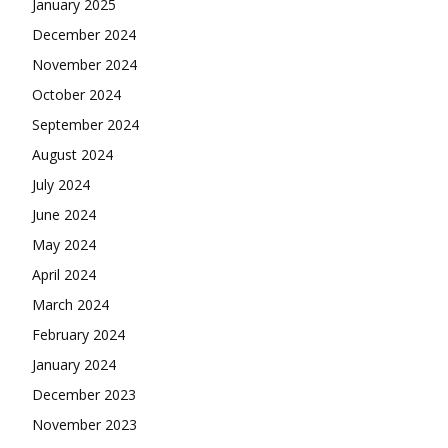
January 2025
December 2024
November 2024
October 2024
September 2024
August 2024
July 2024
June 2024
May 2024
April 2024
March 2024
February 2024
January 2024
December 2023
November 2023