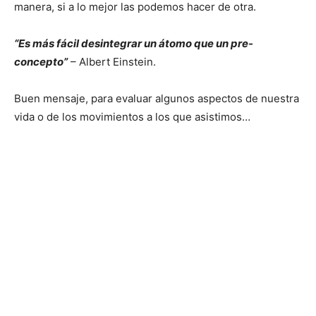
manera, si a lo mejor las podemos hacer de otra.
“Es más fácil desintegrar un átomo que un pre-
concepto”
– Albert Einstein.
Buen mensaje, para evaluar algunos aspectos de nuestra
vida o de los movimientos a los que asistimos…