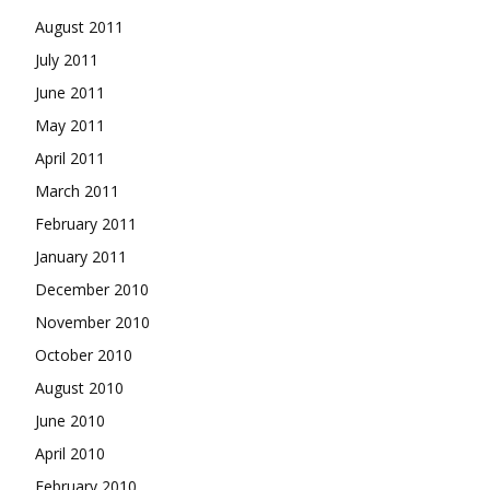
August 2011
July 2011
June 2011
May 2011
April 2011
March 2011
February 2011
January 2011
December 2010
November 2010
October 2010
August 2010
June 2010
April 2010
February 2010