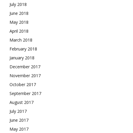
July 2018
June 2018
May 2018
April 2018
March 2018
February 2018
January 2018
December 2017
November 2017
October 2017
September 2017
August 2017
July 2017
June 2017
May 2017