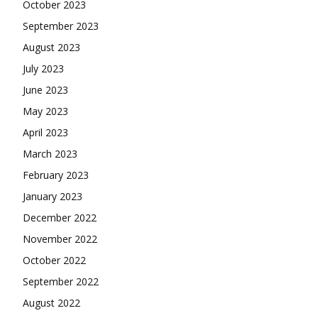
October 2023
September 2023
August 2023
July 2023
June 2023
May 2023
April 2023
March 2023
February 2023
January 2023
December 2022
November 2022
October 2022
September 2022
August 2022