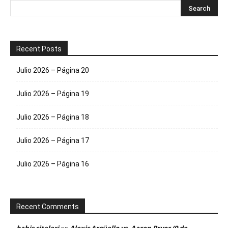
Recent Posts
Julio 2026 – Página 20
Julio 2026 – Página 19
Julio 2026 – Página 18
Julio 2026 – Página 17
Julio 2026 – Página 16
Recent Comments