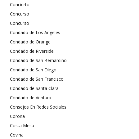
Concierto
Concurso
Concurso
Condado de Los Angeles
Condado de Orange
Condado de Riverside
Condado de San Bernardino
Condado de San Diego
Condado de San Francisco
Condado de Santa Clara
Condado de Ventura
Consejos En Redes Sociales
Corona
Costa Mesa
Covina