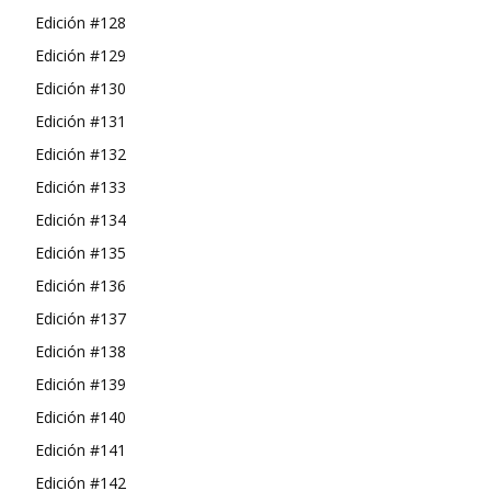
Edición #128
Edición #129
Edición #130
Edición #131
Edición #132
Edición #133
Edición #134
Edición #135
Edición #136
Edición #137
Edición #138
Edición #139
Edición #140
Edición #141
Edición #142