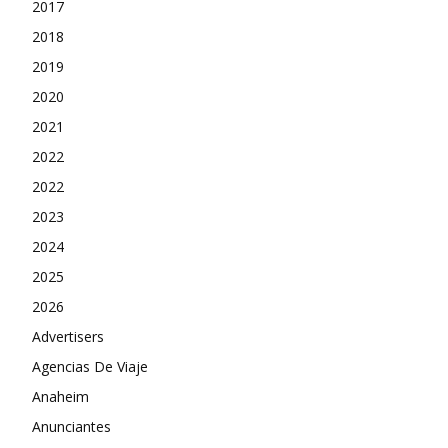
2017
2018
2019
2020
2021
2022
2022
2023
2024
2025
2026
Advertisers
Agencias De Viaje
Anaheim
Anunciantes