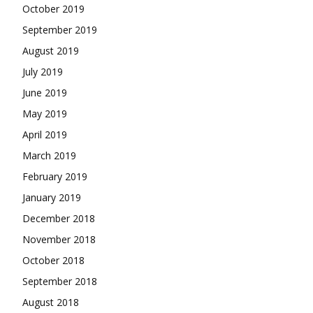
October 2019
September 2019
August 2019
July 2019
June 2019
May 2019
April 2019
March 2019
February 2019
January 2019
December 2018
November 2018
October 2018
September 2018
August 2018