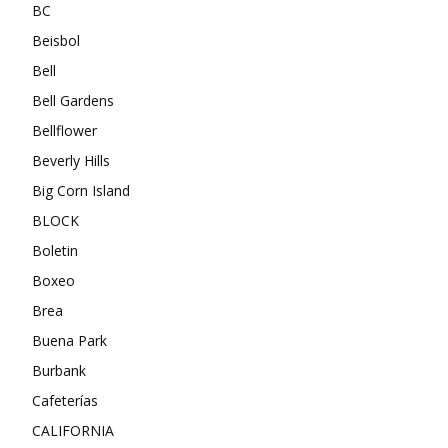
BC
Beisbol
Bell
Bell Gardens
Bellflower
Beverly Hills
Big Corn Island
BLOCK
Boletin
Boxeo
Brea
Buena Park
Burbank
Cafeterías
CALIFORNIA