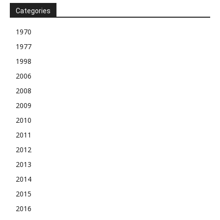
Categories
1970
1977
1998
2006
2008
2009
2010
2011
2012
2013
2014
2015
2016