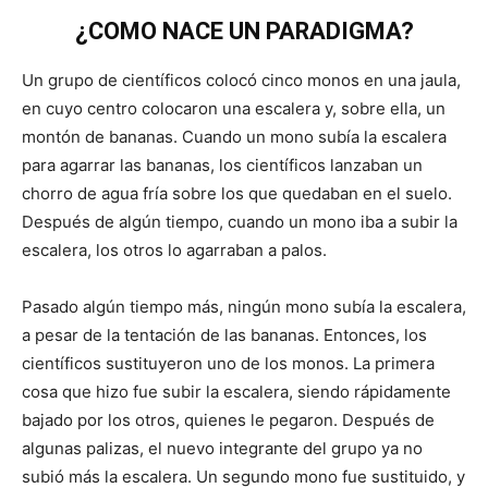
¿COMO NACE UN PARADIGMA?
Un grupo de científicos colocó cinco monos en una jaula,
en cuyo centro colocaron una escalera y, sobre ella, un
montón de bananas. Cuando un mono subía la escalera
para agarrar las bananas, los científicos lanzaban un
chorro de agua fría sobre los que quedaban en el suelo.
Después de algún tiempo, cuando un mono iba a subir la
escalera, los otros lo agarraban a palos.
Pasado algún tiempo más, ningún mono subía la escalera,
a pesar de la tentación de las bananas. Entonces, los
científicos sustituyeron uno de los monos. La primera
cosa que hizo fue subir la escalera, siendo rápidamente
bajado por los otros, quienes le pegaron. Después de
algunas palizas, el nuevo integrante del grupo ya no
subió más la escalera. Un segundo mono fue sustituido, y