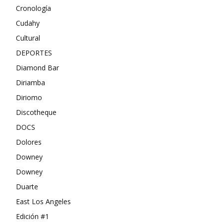
Cronología
Cudahy
Cultural
DEPORTES
Diamond Bar
Diriamba
Diriomo
Discotheque
DOCS
Dolores
Downey
Downey
Duarte
East Los Angeles
Edición #1