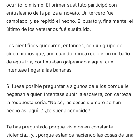
ocurrió lo mismo. El primer sustituto participó con
entusiasmo de la paliza al novato. Un tercero fue
cambiado, y se repitió el hecho. El cuarto y, finalmente, el
último de los veteranos fué sustituido.
Los científicos quedaron, entonces, con un grupo de
cinco monos que, aun cuando nunca recibieron un baño
de agua fría, continuaban golpeando a aquel que
intentase llegar a las bananas.
Si fuese posible preguntar a algunos de ellos porque le
pegaban a quien intentase subir la escalera, con certeza
la respuesta sería: “No sé, las cosas siempre se han
hecho así aquí…” ¿te suena conocido?
Te has preguntado porque vivimos en constante
violencia… y… porque estamos haciendo las cosas de una