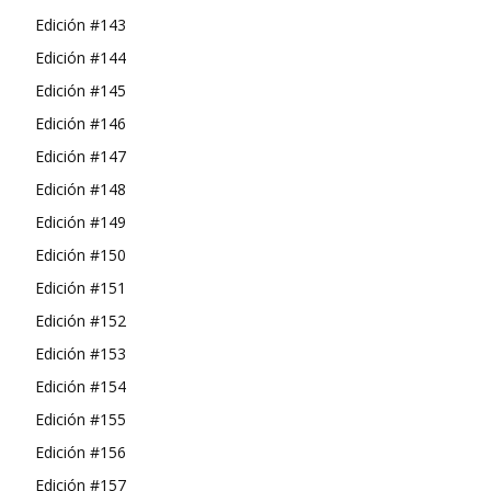
Edición #143
Edición #144
Edición #145
Edición #146
Edición #147
Edición #148
Edición #149
Edición #150
Edición #151
Edición #152
Edición #153
Edición #154
Edición #155
Edición #156
Edición #157