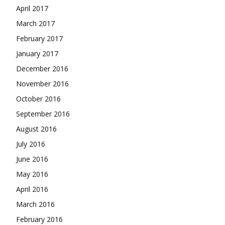
April 2017
March 2017
February 2017
January 2017
December 2016
November 2016
October 2016
September 2016
August 2016
July 2016
June 2016
May 2016
April 2016
March 2016
February 2016