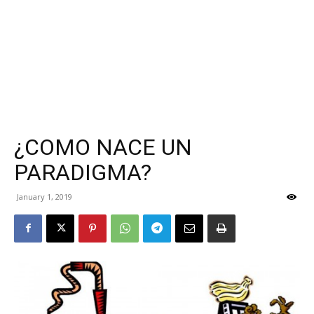
¿COMO NACE UN
PARADIGMA?
January 1, 2019