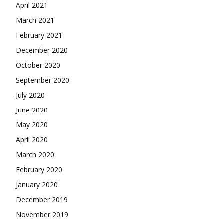
April 2021
March 2021
February 2021
December 2020
October 2020
September 2020
July 2020
June 2020
May 2020
April 2020
March 2020
February 2020
January 2020
December 2019
November 2019