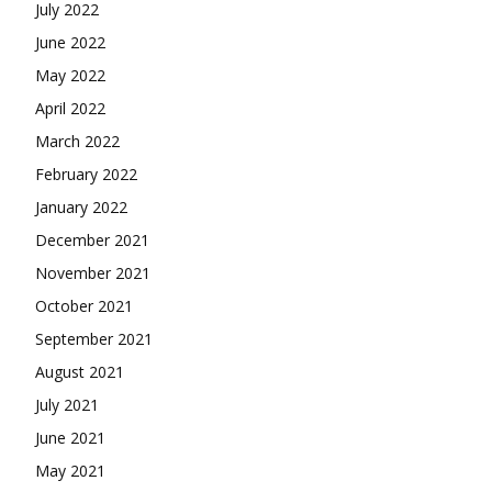
July 2022
June 2022
May 2022
April 2022
March 2022
February 2022
January 2022
December 2021
November 2021
October 2021
September 2021
August 2021
July 2021
June 2021
May 2021