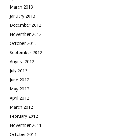
March 2013
January 2013
December 2012
November 2012
October 2012
September 2012
August 2012
July 2012
June 2012
May 2012
April 2012
March 2012
February 2012
November 2011
October 2011