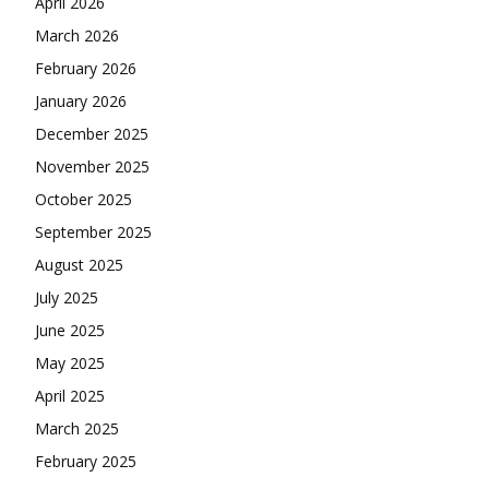
April 2026
March 2026
February 2026
January 2026
December 2025
November 2025
October 2025
September 2025
August 2025
July 2025
June 2025
May 2025
April 2025
March 2025
February 2025