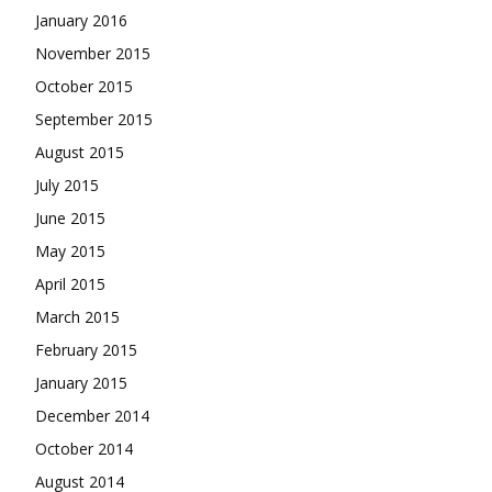
January 2016
November 2015
October 2015
September 2015
August 2015
July 2015
June 2015
May 2015
April 2015
March 2015
February 2015
January 2015
December 2014
October 2014
August 2014