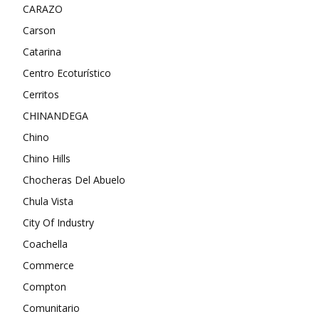
CARAZO
Carson
Catarina
Centro Ecoturístico
Cerritos
CHINANDEGA
Chino
Chino Hills
Chocheras Del Abuelo
Chula Vista
City Of Industry
Coachella
Commerce
Compton
Comunitario