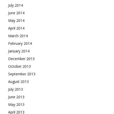
July 2014
June 2014
May 2014
April 2014
March 2014
February 2014
January 2014
December 2013
October 2013
September 2013
August 2013
July 2013
June 2013
May 2013
April 2013