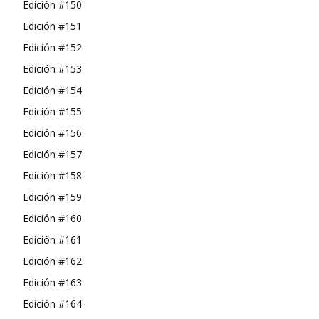
Edición #150
Edición #151
Edición #152
Edición #153
Edición #154
Edición #155
Edición #156
Edición #157
Edición #158
Edición #159
Edición #160
Edición #161
Edición #162
Edición #163
Edición #164