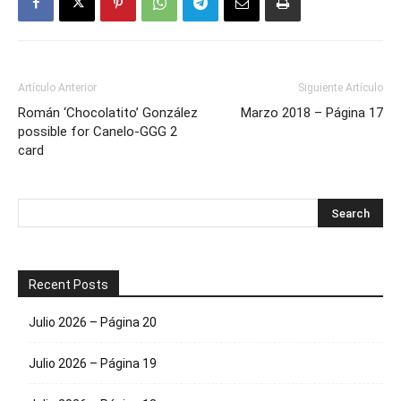
Artículo Anterior
Siguiente Artículo
Román ‘Chocolatito’ González
Marzo 2018 – Página 17
possible for Canelo-GGG 2
card
Recent Posts
Julio 2026 – Página 20
Julio 2026 – Página 19