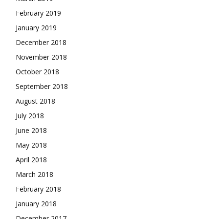
February 2019
January 2019
December 2018
November 2018
October 2018
September 2018
August 2018
July 2018
June 2018
May 2018
April 2018
March 2018
February 2018
January 2018
December 2017