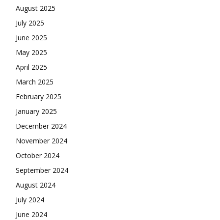
August 2025
July 2025
June 2025
May 2025
April 2025
March 2025
February 2025
January 2025
December 2024
November 2024
October 2024
September 2024
August 2024
July 2024
June 2024