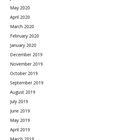
May 2020
April 2020
March 2020
February 2020
January 2020
December 2019
November 2019
October 2019
September 2019
August 2019
July 2019
June 2019
May 2019
April 2019
March 2019