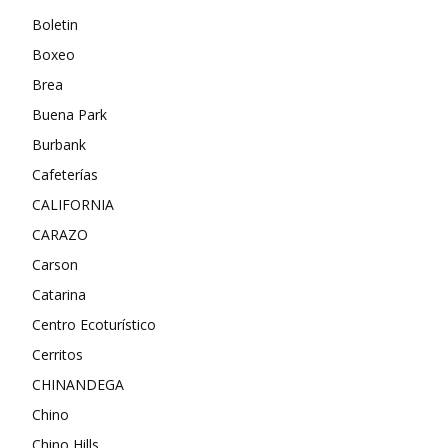
Boletin
Boxeo
Brea
Buena Park
Burbank
Cafeterías
CALIFORNIA
CARAZO
Carson
Catarina
Centro Ecoturístico
Cerritos
CHINANDEGA
Chino
Chino Hills