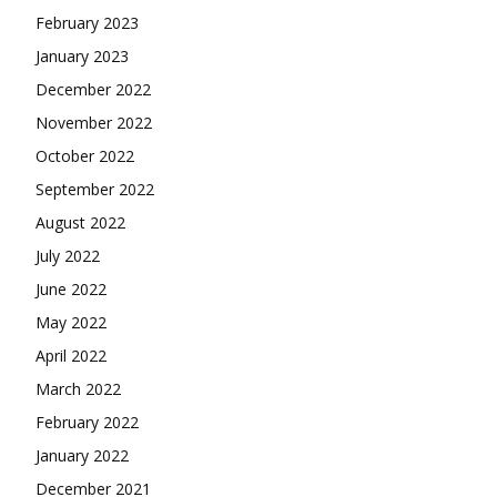
February 2023
January 2023
December 2022
November 2022
October 2022
September 2022
August 2022
July 2022
June 2022
May 2022
April 2022
March 2022
February 2022
January 2022
December 2021