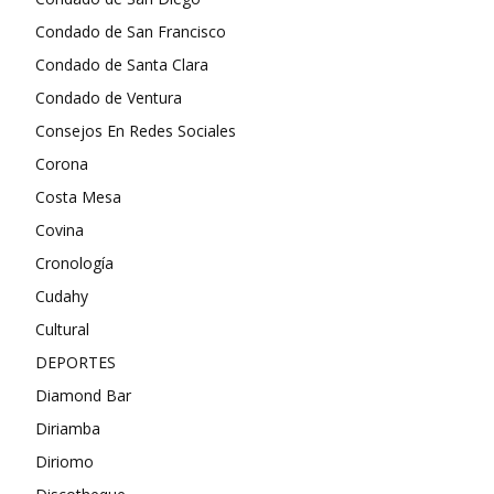
Condado de San Francisco
Condado de Santa Clara
Condado de Ventura
Consejos En Redes Sociales
Corona
Costa Mesa
Covina
Cronología
Cudahy
Cultural
DEPORTES
Diamond Bar
Diriamba
Diriomo