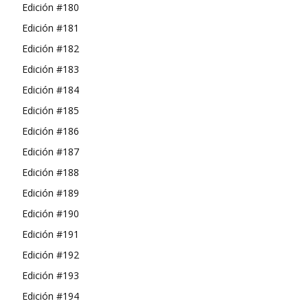
Edición #180
Edición #181
Edición #182
Edición #183
Edición #184
Edición #185
Edición #186
Edición #187
Edición #188
Edición #189
Edición #190
Edición #191
Edición #192
Edición #193
Edición #194