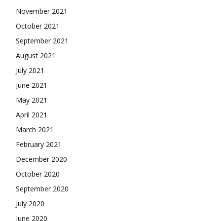
November 2021
October 2021
September 2021
August 2021
July 2021
June 2021
May 2021
April 2021
March 2021
February 2021
December 2020
October 2020
September 2020
July 2020
June 2020