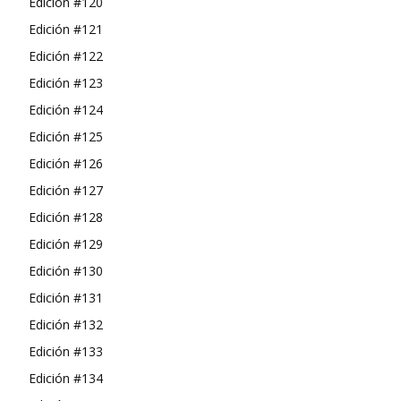
Edición #120
Edición #121
Edición #122
Edición #123
Edición #124
Edición #125
Edición #126
Edición #127
Edición #128
Edición #129
Edición #130
Edición #131
Edición #132
Edición #133
Edición #134