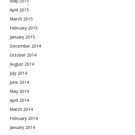
May 2015
April 2015
March 2015
February 2015
January 2015
December 2014
October 2014
August 2014
July 2014
June 2014
May 2014
April 2014
March 2014
February 2014
January 2014