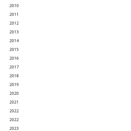
2010
2011
2012
2013
2014
2015
2016
2017
2018
2019
2020
2021
2022
2022
2023