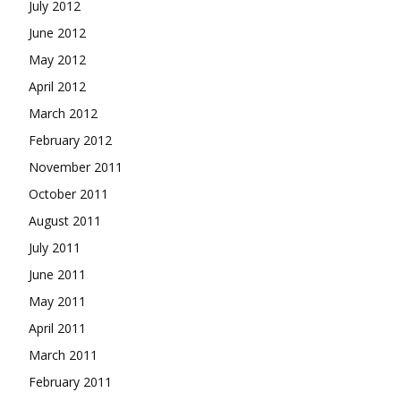
July 2012
June 2012
May 2012
April 2012
March 2012
February 2012
November 2011
October 2011
August 2011
July 2011
June 2011
May 2011
April 2011
March 2011
February 2011