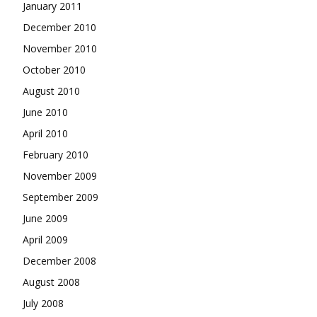
January 2011
December 2010
November 2010
October 2010
August 2010
June 2010
April 2010
February 2010
November 2009
September 2009
June 2009
April 2009
December 2008
August 2008
July 2008