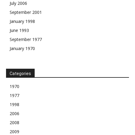
July 2006
September 2001
January 1998
June 1993
September 1977
January 1970
Categories
1970
1977
1998
2006
2008
2009