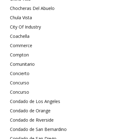
Chocheras Del Abuelo
Chula Vista
City Of Industry
Coachella
Commerce
Compton
Comunitario
Concierto
Concurso
Concurso
Condado de Los Angeles
Condado de Orange
Condado de Riverside
Condado de San Bernardino
Condado de San Diego