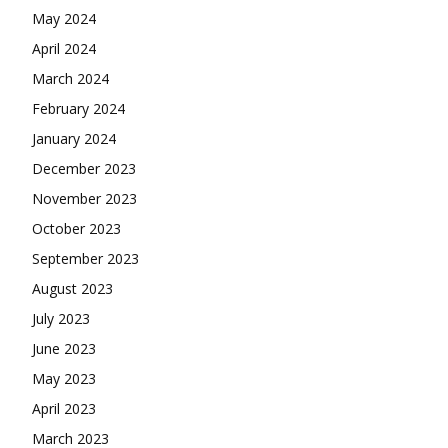
May 2024
April 2024
March 2024
February 2024
January 2024
December 2023
November 2023
October 2023
September 2023
August 2023
July 2023
June 2023
May 2023
April 2023
March 2023