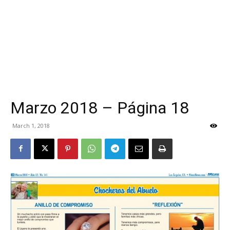
Marzo 2018 – Página 18
March 1, 2018