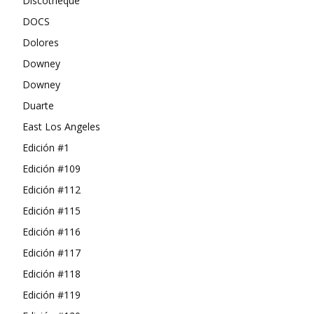
Discotheque
DOCS
Dolores
Downey
Downey
Duarte
East Los Angeles
Edición #1
Edición #109
Edición #112
Edición #115
Edición #116
Edición #117
Edición #118
Edición #119