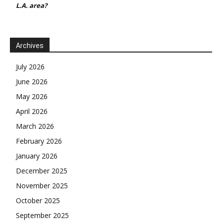
L.A. area?
Archives
July 2026
June 2026
May 2026
April 2026
March 2026
February 2026
January 2026
December 2025
November 2025
October 2025
September 2025