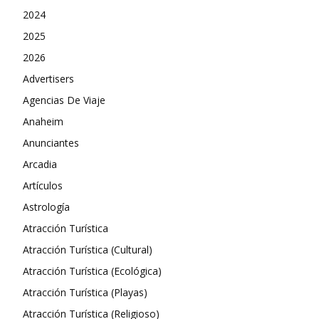
2024
2025
2026
Advertisers
Agencias De Viaje
Anaheim
Anunciantes
Arcadia
Artículos
Astrología
Atracción Turística
Atracción Turística (Cultural)
Atracción Turística (Ecológica)
Atracción Turística (Playas)
Atracción Turística (Religioso)