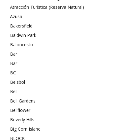
Atracción Turística (Reserva Natural)
Azusa
Bakersfield
Baldwin Park
Baloncesto
Bar
Bar
BC
Beisbol
Bell
Bell Gardens
Bellflower
Beverly Hills
Big Corn Island
BLOCK