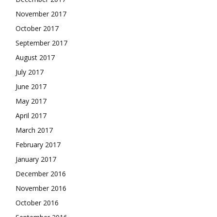
November 2017
October 2017
September 2017
August 2017
July 2017
June 2017
May 2017
April 2017
March 2017
February 2017
January 2017
December 2016
November 2016
October 2016