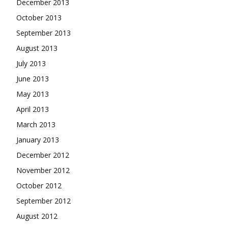
December 2013
October 2013
September 2013
August 2013
July 2013
June 2013
May 2013
April 2013
March 2013
January 2013
December 2012
November 2012
October 2012
September 2012
August 2012