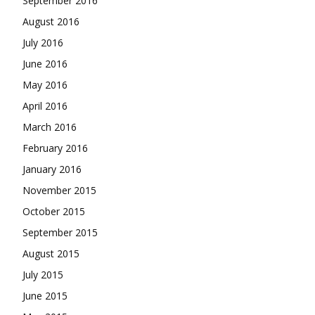
September 2016
August 2016
July 2016
June 2016
May 2016
April 2016
March 2016
February 2016
January 2016
November 2015
October 2015
September 2015
August 2015
July 2015
June 2015