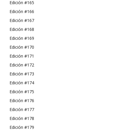
Edición #165
Edición #166
Edición #167
Edición #168
Edición #169
Edición #170
Edición #171
Edición #172
Edición #173
Edición #174
Edición #175
Edición #176
Edición #177
Edición #178
Edición #179