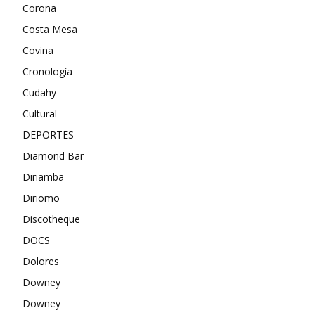
Corona
Costa Mesa
Covina
Cronología
Cudahy
Cultural
DEPORTES
Diamond Bar
Diriamba
Diriomo
Discotheque
DOCS
Dolores
Downey
Downey