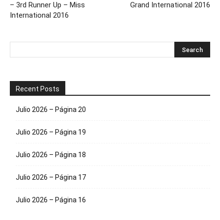
– 3rd Runner Up – Miss
Grand International 2016
International 2016
Recent Posts
Julio 2026 – Página 20
Julio 2026 – Página 19
Julio 2026 – Página 18
Julio 2026 – Página 17
Julio 2026 – Página 16