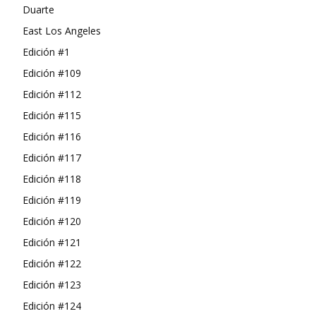
Duarte
East Los Angeles
Edición #1
Edición #109
Edición #112
Edición #115
Edición #116
Edición #117
Edición #118
Edición #119
Edición #120
Edición #121
Edición #122
Edición #123
Edición #124