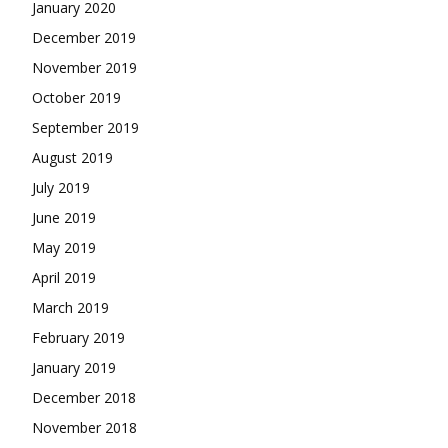
January 2020
December 2019
November 2019
October 2019
September 2019
August 2019
July 2019
June 2019
May 2019
April 2019
March 2019
February 2019
January 2019
December 2018
November 2018