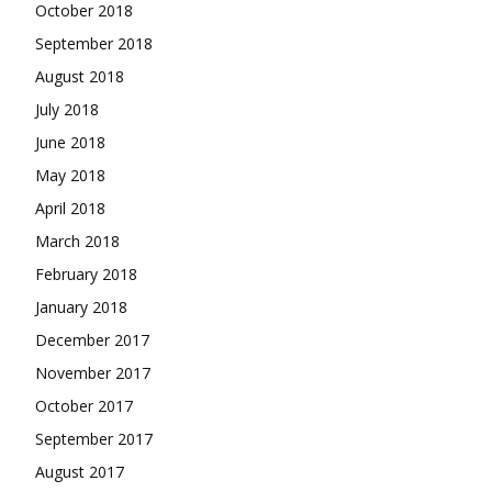
October 2018
September 2018
August 2018
July 2018
June 2018
May 2018
April 2018
March 2018
February 2018
January 2018
December 2017
November 2017
October 2017
September 2017
August 2017