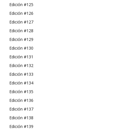
Edición #125
Edición #126
Edición #127
Edición #128
Edición #129
Edición #130
Edición #131
Edición #132
Edición #133
Edición #134
Edición #135
Edición #136
Edición #137
Edición #138
Edición #139