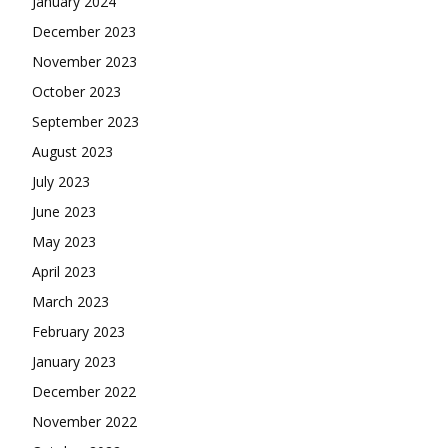
January 2024
December 2023
November 2023
October 2023
September 2023
August 2023
July 2023
June 2023
May 2023
April 2023
March 2023
February 2023
January 2023
December 2022
November 2022