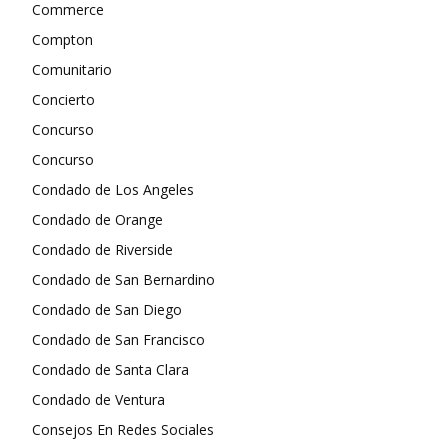
Commerce
Compton
Comunitario
Concierto
Concurso
Concurso
Condado de Los Angeles
Condado de Orange
Condado de Riverside
Condado de San Bernardino
Condado de San Diego
Condado de San Francisco
Condado de Santa Clara
Condado de Ventura
Consejos En Redes Sociales