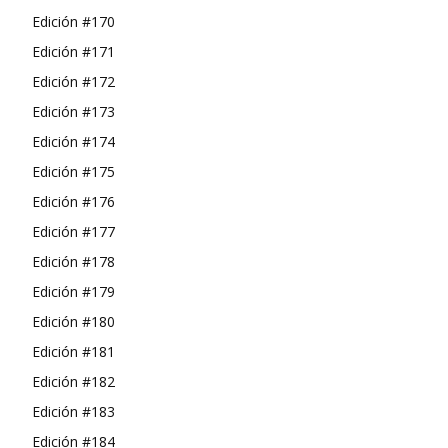
Edición #170
Edición #171
Edición #172
Edición #173
Edición #174
Edición #175
Edición #176
Edición #177
Edición #178
Edición #179
Edición #180
Edición #181
Edición #182
Edición #183
Edición #184