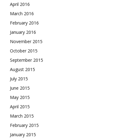
April 2016
March 2016
February 2016
January 2016
November 2015
October 2015
September 2015
August 2015
July 2015
June 2015
May 2015
April 2015
March 2015
February 2015
January 2015