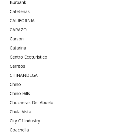
Burbank
Cafeterías
CALIFORNIA
CARAZO
Carson
Catarina
Centro Ecoturístico
Cerritos
CHINANDEGA
Chino
Chino Hills
Chocheras Del Abuelo
Chula Vista
City Of Industry
Coachella