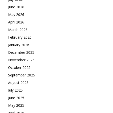
June 2026
May 2026
April 2026
March 2026
February 2026
January 2026
December 2025
November 2025
October 2025
September 2025
August 2025
July 2025
June 2025
May 2025
April 2025