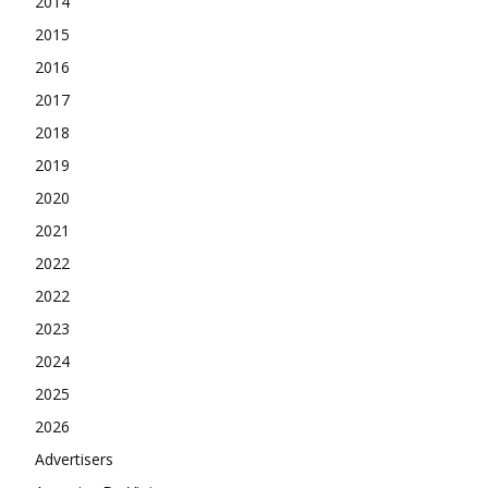
2014
2015
2016
2017
2018
2019
2020
2021
2022
2022
2023
2024
2025
2026
Advertisers