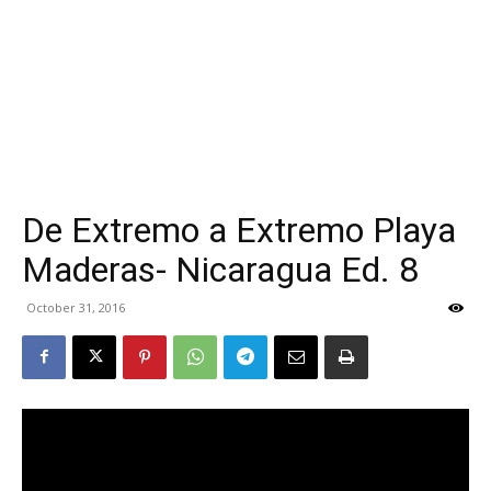
De Extremo a Extremo Playa
Maderas- Nicaragua Ed. 8
October 31, 2016