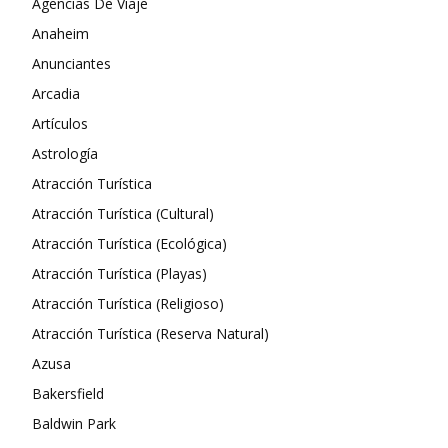
Agencias De Viaje
Anaheim
Anunciantes
Arcadia
Artículos
Astrología
Atracción Turística
Atracción Turística (Cultural)
Atracción Turística (Ecológica)
Atracción Turística (Playas)
Atracción Turística (Religioso)
Atracción Turística (Reserva Natural)
Azusa
Bakersfield
Baldwin Park