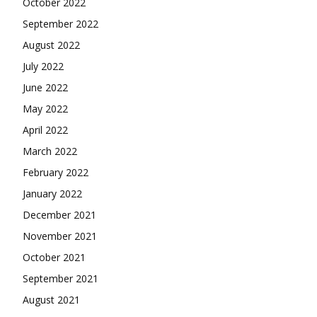
October 2022
September 2022
August 2022
July 2022
June 2022
May 2022
April 2022
March 2022
February 2022
January 2022
December 2021
November 2021
October 2021
September 2021
August 2021