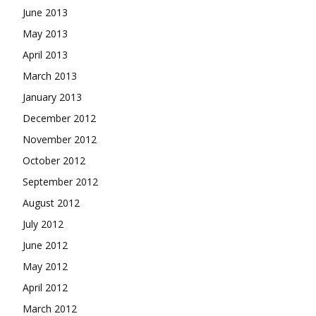
June 2013
May 2013
April 2013
March 2013
January 2013
December 2012
November 2012
October 2012
September 2012
August 2012
July 2012
June 2012
May 2012
April 2012
March 2012