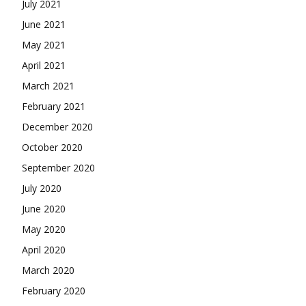
July 2021
June 2021
May 2021
April 2021
March 2021
February 2021
December 2020
October 2020
September 2020
July 2020
June 2020
May 2020
April 2020
March 2020
February 2020