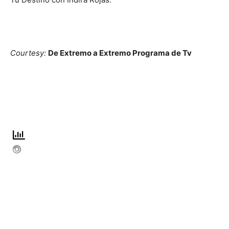
Courtesy:
De Extremo a Extremo Programa de Tv