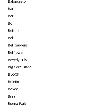
Baloncesto
Bar
Bar
BC
Beisbol
Bell
Bell Gardens
Bellflower
Beverly Hills
Big Corn Island
BLOCK
Boletin
Boxeo
Brea
Buena Park