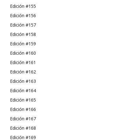
Edición #155
Edición #156
Edición #157
Edición #158
Edición #159
Edición #160
Edición #161
Edición #162
Edición #163
Edición #164
Edición #165
Edición #166
Edición #167
Edición #168
Edición #169