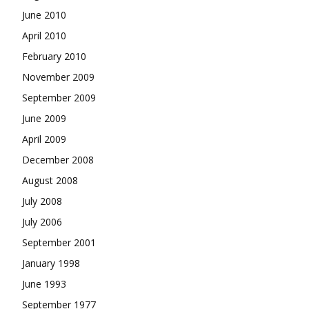
June 2010
April 2010
February 2010
November 2009
September 2009
June 2009
April 2009
December 2008
August 2008
July 2008
July 2006
September 2001
January 1998
June 1993
September 1977