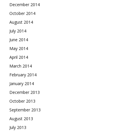
December 2014
October 2014
August 2014
July 2014
June 2014
May 2014
April 2014
March 2014
February 2014
January 2014
December 2013
October 2013
September 2013
August 2013
July 2013