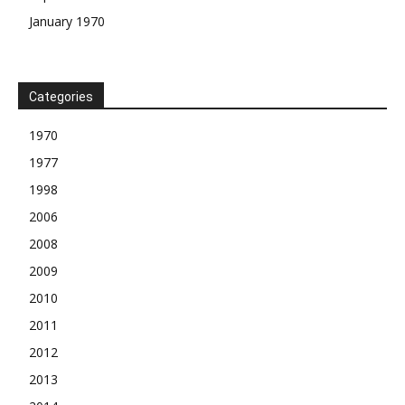
January 1970
Categories
1970
1977
1998
2006
2008
2009
2010
2011
2012
2013