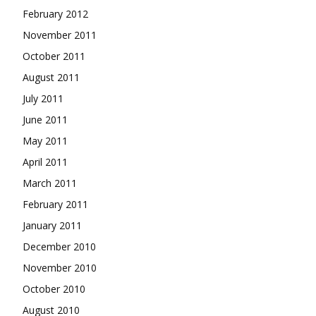
February 2012
November 2011
October 2011
August 2011
July 2011
June 2011
May 2011
April 2011
March 2011
February 2011
January 2011
December 2010
November 2010
October 2010
August 2010