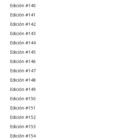
Edición #140
Edición #141
Edición #142
Edición #143
Edición #144
Edición #145
Edición #146
Edición #147
Edición #148
Edición #149
Edición #150
Edición #151
Edición #152
Edición #153
Edición #154