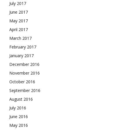
July 2017
June 2017
May 2017
April 2017
March 2017
February 2017
January 2017
December 2016
November 2016
October 2016
September 2016
August 2016
July 2016
June 2016
May 2016