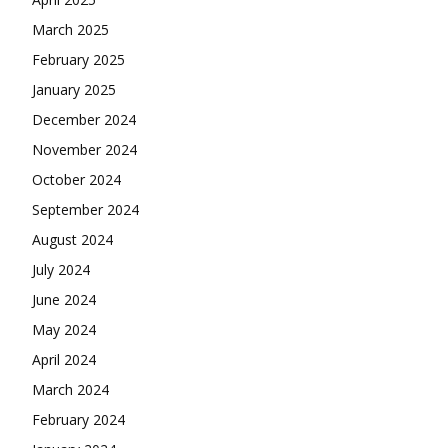
March 2025
February 2025
January 2025
December 2024
November 2024
October 2024
September 2024
August 2024
July 2024
June 2024
May 2024
April 2024
March 2024
February 2024