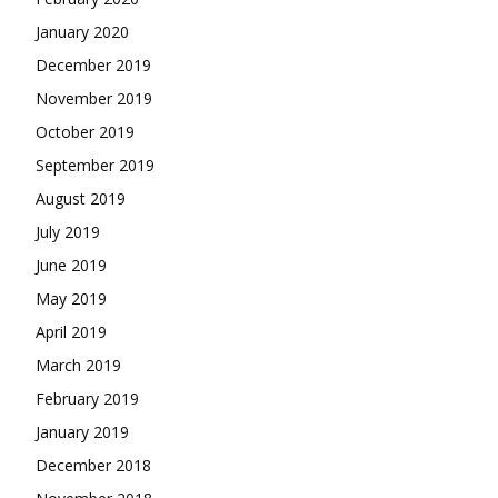
January 2020
December 2019
November 2019
October 2019
September 2019
August 2019
July 2019
June 2019
May 2019
April 2019
March 2019
February 2019
January 2019
December 2018