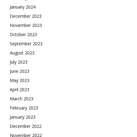
January 2024
December 2023
November 2023
October 2023
September 2023
August 2023
July 2023
June 2023
May 2023
April 2023
March 2023
February 2023
January 2023
December 2022
November 2022