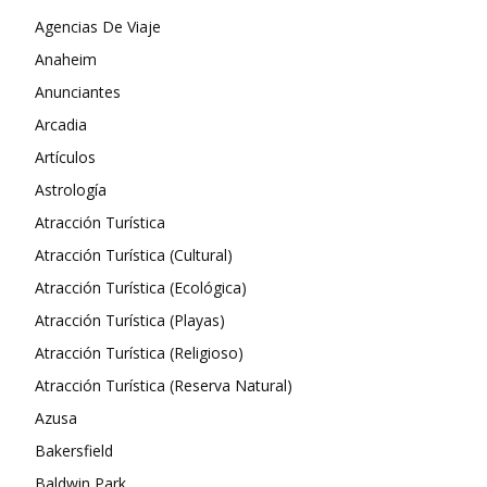
Agencias De Viaje
Anaheim
Anunciantes
Arcadia
Artículos
Astrología
Atracción Turística
Atracción Turística (Cultural)
Atracción Turística (Ecológica)
Atracción Turística (Playas)
Atracción Turística (Religioso)
Atracción Turística (Reserva Natural)
Azusa
Bakersfield
Baldwin Park