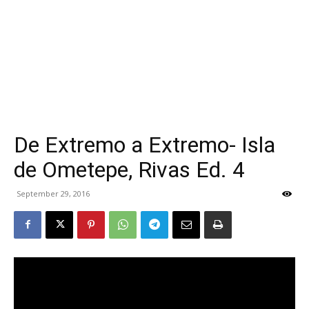
De Extremo a Extremo- Isla
de Ometepe, Rivas Ed. 4
September 29, 2016