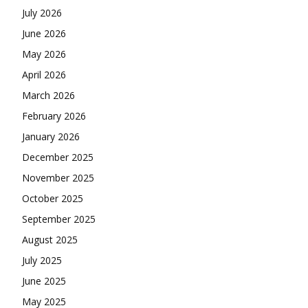
July 2026
June 2026
May 2026
April 2026
March 2026
February 2026
January 2026
December 2025
November 2025
October 2025
September 2025
August 2025
July 2025
June 2025
May 2025