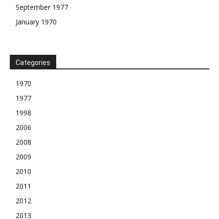
September 1977
January 1970
Categories
1970
1977
1998
2006
2008
2009
2010
2011
2012
2013