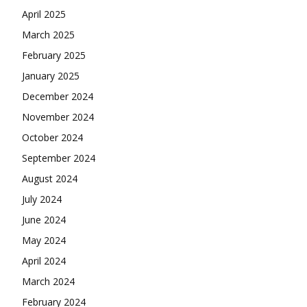
April 2025
March 2025
February 2025
January 2025
December 2024
November 2024
October 2024
September 2024
August 2024
July 2024
June 2024
May 2024
April 2024
March 2024
February 2024