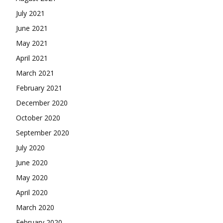
July 2021
June 2021
May 2021
April 2021
March 2021
February 2021
December 2020
October 2020
September 2020
July 2020
June 2020
May 2020
April 2020
March 2020
February 2020