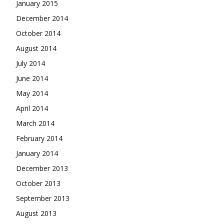
January 2015
December 2014
October 2014
August 2014
July 2014
June 2014
May 2014
April 2014
March 2014
February 2014
January 2014
December 2013
October 2013
September 2013
August 2013