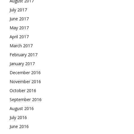
August 2017
July 2017
June 2017
May 2017
April 2017
March 2017
February 2017
January 2017
December 2016
November 2016
October 2016
September 2016
August 2016
July 2016
June 2016