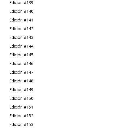
Edición #139
Edición #140
Edición #141
Edición #142
Edición #143
Edición #144
Edición #145
Edición #146
Edición #147
Edición #148
Edición #149
Edición #150
Edición #151
Edición #152
Edición #153