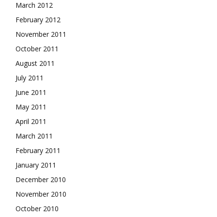
March 2012
February 2012
November 2011
October 2011
August 2011
July 2011
June 2011
May 2011
April 2011
March 2011
February 2011
January 2011
December 2010
November 2010
October 2010