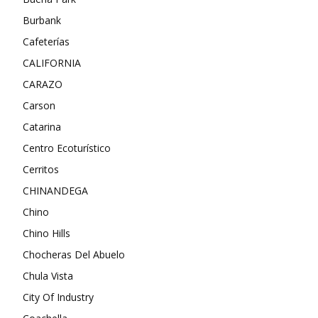
Burbank
Cafeterías
CALIFORNIA
CARAZO
Carson
Catarina
Centro Ecoturístico
Cerritos
CHINANDEGA
Chino
Chino Hills
Chocheras Del Abuelo
Chula Vista
City Of Industry