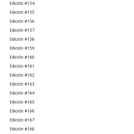
Edición #154
Edición #155
Edición #156
Edición #157
Edición #158
Edición #159
Edición #160
Edición #161
Edición #162
Edición #163
Edición #164
Edición #165
Edición #166
Edición #167
Edición #168