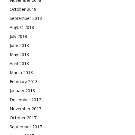
November 2018
October 2018
September 2018
August 2018
July 2018
June 2018
May 2018
April 2018
March 2018
February 2018
January 2018
December 2017
November 2017
October 2017
September 2017