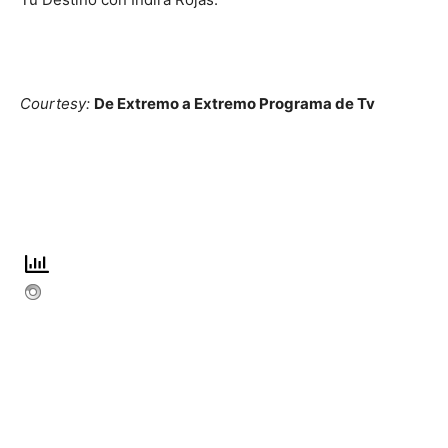
Courtesy:
De Extremo a Extremo Programa de Tv