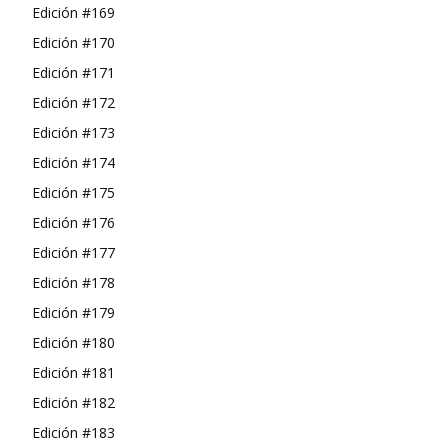
Edición #169
Edición #170
Edición #171
Edición #172
Edición #173
Edición #174
Edición #175
Edición #176
Edición #177
Edición #178
Edición #179
Edición #180
Edición #181
Edición #182
Edición #183