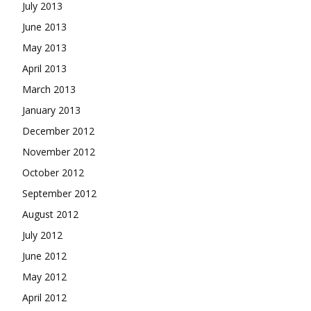
July 2013
June 2013
May 2013
April 2013
March 2013
January 2013
December 2012
November 2012
October 2012
September 2012
August 2012
July 2012
June 2012
May 2012
April 2012