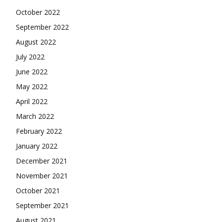
October 2022
September 2022
August 2022
July 2022
June 2022
May 2022
April 2022
March 2022
February 2022
January 2022
December 2021
November 2021
October 2021
September 2021
August 2021