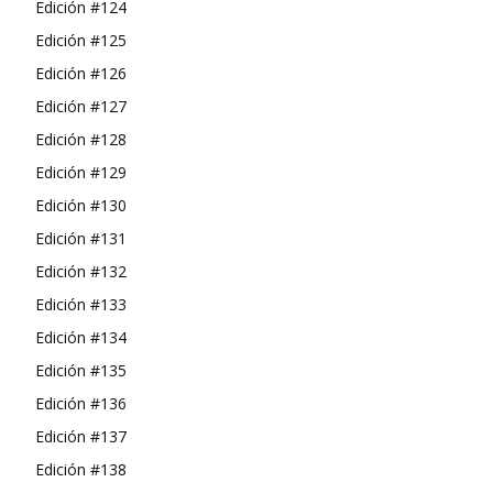
Edición #124
Edición #125
Edición #126
Edición #127
Edición #128
Edición #129
Edición #130
Edición #131
Edición #132
Edición #133
Edición #134
Edición #135
Edición #136
Edición #137
Edición #138