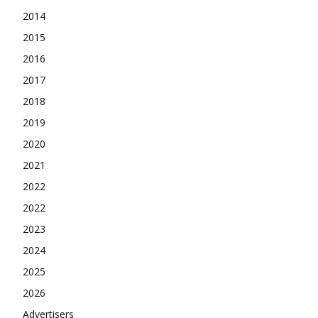
2014
2015
2016
2017
2018
2019
2020
2021
2022
2022
2023
2024
2025
2026
Advertisers