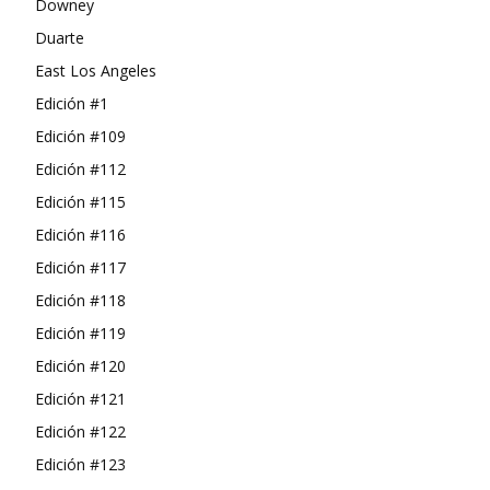
Downey
Duarte
East Los Angeles
Edición #1
Edición #109
Edición #112
Edición #115
Edición #116
Edición #117
Edición #118
Edición #119
Edición #120
Edición #121
Edición #122
Edición #123