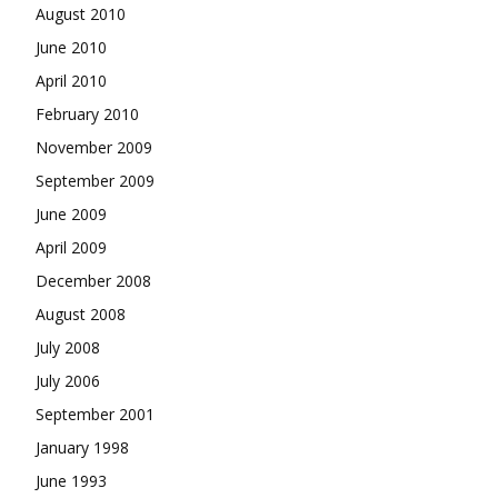
August 2010
June 2010
April 2010
February 2010
November 2009
September 2009
June 2009
April 2009
December 2008
August 2008
July 2008
July 2006
September 2001
January 1998
June 1993