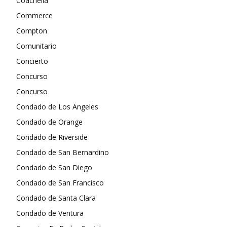
Coachella
Commerce
Compton
Comunitario
Concierto
Concurso
Concurso
Condado de Los Angeles
Condado de Orange
Condado de Riverside
Condado de San Bernardino
Condado de San Diego
Condado de San Francisco
Condado de Santa Clara
Condado de Ventura