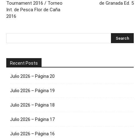
Tournament 2016 / Torneo
de Granada Ed. 5
Int. de Pesca Flor de Caña
2016
Recent Posts
Julio 2026 – Página 20
Julio 2026 – Página 19
Julio 2026 – Página 18
Julio 2026 – Página 17
Julio 2026 – Página 16