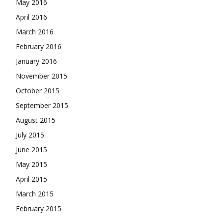
May 2016
April 2016
March 2016
February 2016
January 2016
November 2015
October 2015
September 2015
August 2015
July 2015
June 2015
May 2015
April 2015
March 2015
February 2015