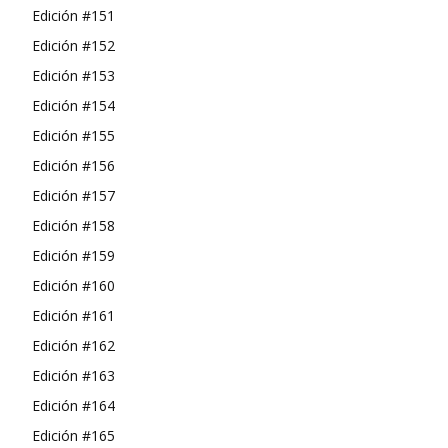
Edición #151
Edición #152
Edición #153
Edición #154
Edición #155
Edición #156
Edición #157
Edición #158
Edición #159
Edición #160
Edición #161
Edición #162
Edición #163
Edición #164
Edición #165