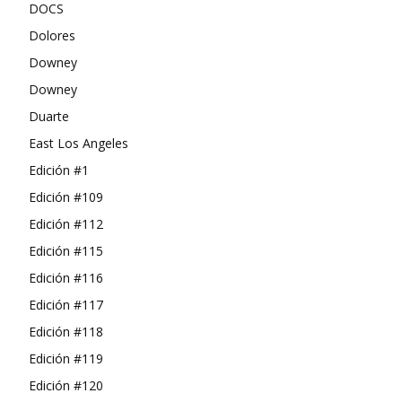
DOCS
Dolores
Downey
Downey
Duarte
East Los Angeles
Edición #1
Edición #109
Edición #112
Edición #115
Edición #116
Edición #117
Edición #118
Edición #119
Edición #120