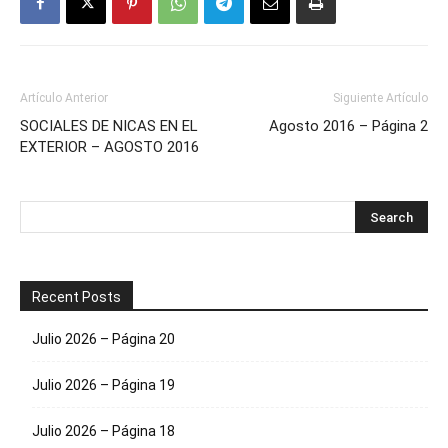
Artículo Anterior
Siguiente Artículo
SOCIALES DE NICAS EN EL
Agosto 2016 – Página 2
EXTERIOR – AGOSTO 2016
Recent Posts
Julio 2026 – Página 20
Julio 2026 – Página 19
Julio 2026 – Página 18