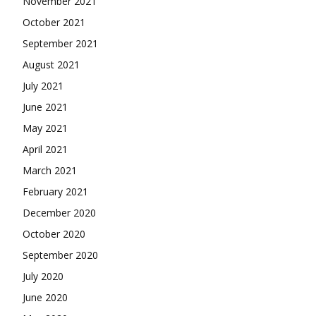
November 2021
October 2021
September 2021
August 2021
July 2021
June 2021
May 2021
April 2021
March 2021
February 2021
December 2020
October 2020
September 2020
July 2020
June 2020