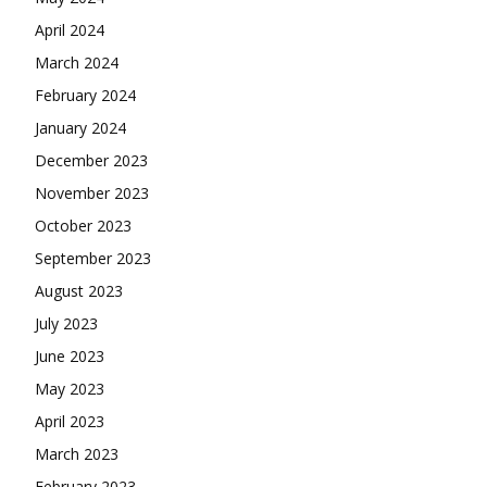
April 2024
March 2024
February 2024
January 2024
December 2023
November 2023
October 2023
September 2023
August 2023
July 2023
June 2023
May 2023
April 2023
March 2023
February 2023