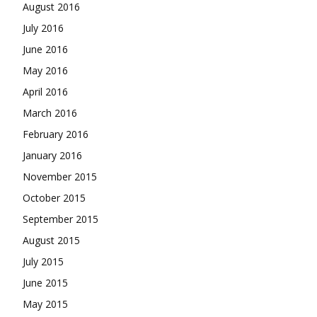
August 2016
July 2016
June 2016
May 2016
April 2016
March 2016
February 2016
January 2016
November 2015
October 2015
September 2015
August 2015
July 2015
June 2015
May 2015