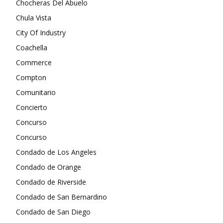
Chocheras Del Abuelo
Chula Vista
City Of Industry
Coachella
Commerce
Compton
Comunitario
Concierto
Concurso
Concurso
Condado de Los Angeles
Condado de Orange
Condado de Riverside
Condado de San Bernardino
Condado de San Diego