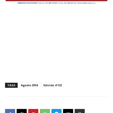
TAGS
Agosto 2016
Edición #122