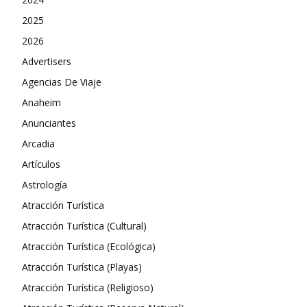
2025
2026
Advertisers
Agencias De Viaje
Anaheim
Anunciantes
Arcadia
Artículos
Astrología
Atracción Turística
Atracción Turística (Cultural)
Atracción Turística (Ecológica)
Atracción Turística (Playas)
Atracción Turística (Religioso)