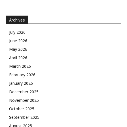
Archives
July 2026
June 2026
May 2026
April 2026
March 2026
February 2026
January 2026
December 2025
November 2025
October 2025
September 2025
August 2025