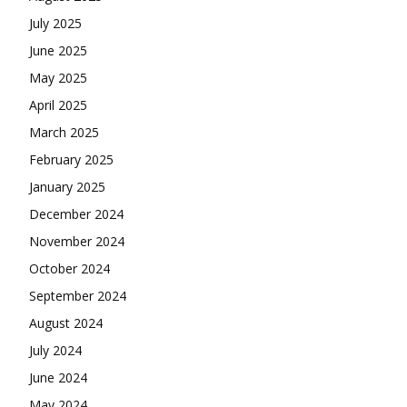
July 2025
June 2025
May 2025
April 2025
March 2025
February 2025
January 2025
December 2024
November 2024
October 2024
September 2024
August 2024
July 2024
June 2024
May 2024