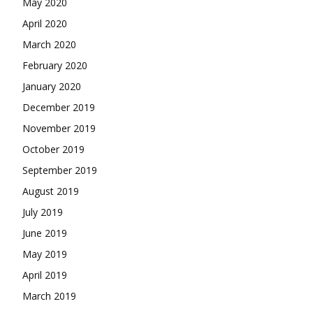
May 2020
April 2020
March 2020
February 2020
January 2020
December 2019
November 2019
October 2019
September 2019
August 2019
July 2019
June 2019
May 2019
April 2019
March 2019