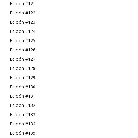
Edición #121
Edición #122
Edición #123
Edición #124
Edición #125
Edición #126
Edición #127
Edición #128
Edición #129
Edición #130
Edición #131
Edición #132
Edición #133
Edición #134
Edición #135