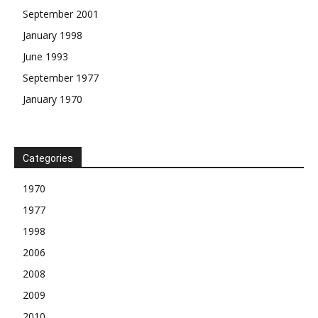
September 2001
January 1998
June 1993
September 1977
January 1970
Categories
1970
1977
1998
2006
2008
2009
2010