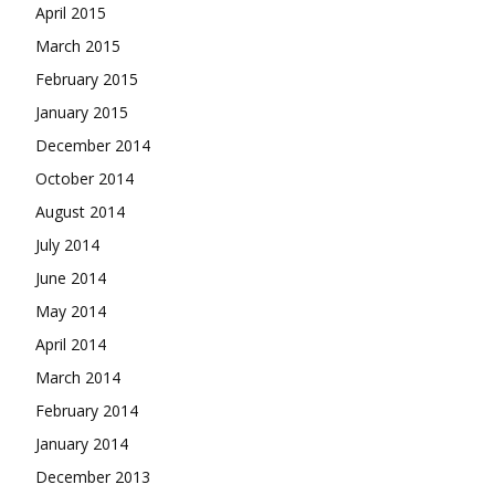
April 2015
March 2015
February 2015
January 2015
December 2014
October 2014
August 2014
July 2014
June 2014
May 2014
April 2014
March 2014
February 2014
January 2014
December 2013