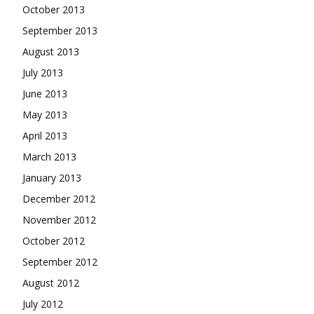
October 2013
September 2013
August 2013
July 2013
June 2013
May 2013
April 2013
March 2013
January 2013
December 2012
November 2012
October 2012
September 2012
August 2012
July 2012