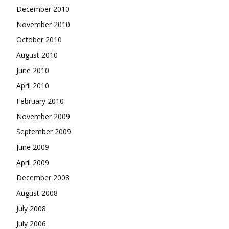
December 2010
November 2010
October 2010
August 2010
June 2010
April 2010
February 2010
November 2009
September 2009
June 2009
April 2009
December 2008
August 2008
July 2008
July 2006