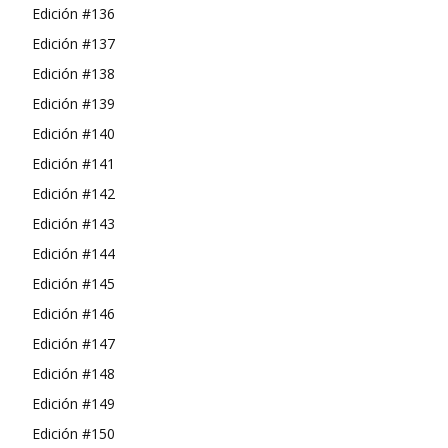
Edición #136
Edición #137
Edición #138
Edición #139
Edición #140
Edición #141
Edición #142
Edición #143
Edición #144
Edición #145
Edición #146
Edición #147
Edición #148
Edición #149
Edición #150