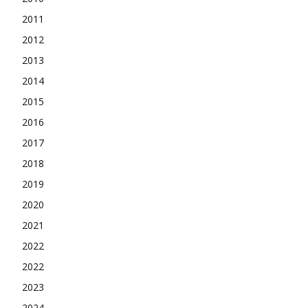
2011
2012
2013
2014
2015
2016
2017
2018
2019
2020
2021
2022
2022
2023
2024