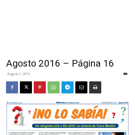
Agosto 2016 – Página 16
August 1, 2016