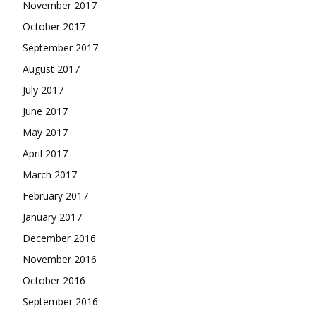
November 2017
October 2017
September 2017
August 2017
July 2017
June 2017
May 2017
April 2017
March 2017
February 2017
January 2017
December 2016
November 2016
October 2016
September 2016