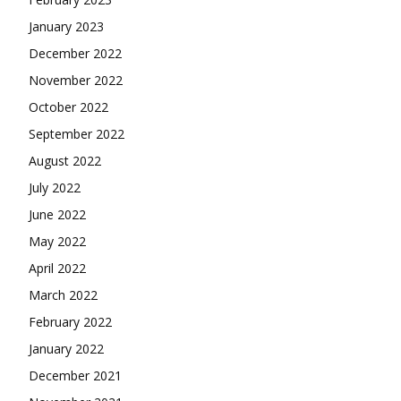
January 2023
December 2022
November 2022
October 2022
September 2022
August 2022
July 2022
June 2022
May 2022
April 2022
March 2022
February 2022
January 2022
December 2021