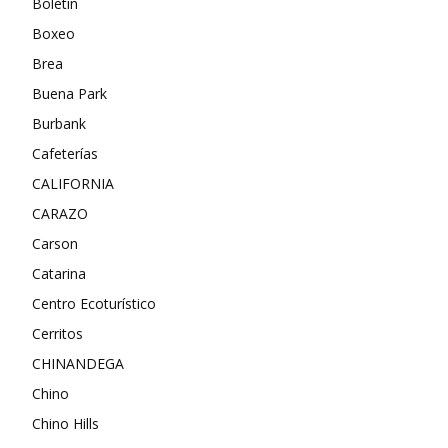
Boletin
Boxeo
Brea
Buena Park
Burbank
Cafeterías
CALIFORNIA
CARAZO
Carson
Catarina
Centro Ecoturístico
Cerritos
CHINANDEGA
Chino
Chino Hills