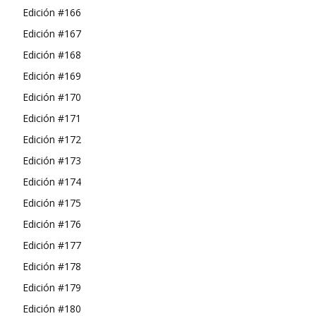
Edición #166
Edición #167
Edición #168
Edición #169
Edición #170
Edición #171
Edición #172
Edición #173
Edición #174
Edición #175
Edición #176
Edición #177
Edición #178
Edición #179
Edición #180