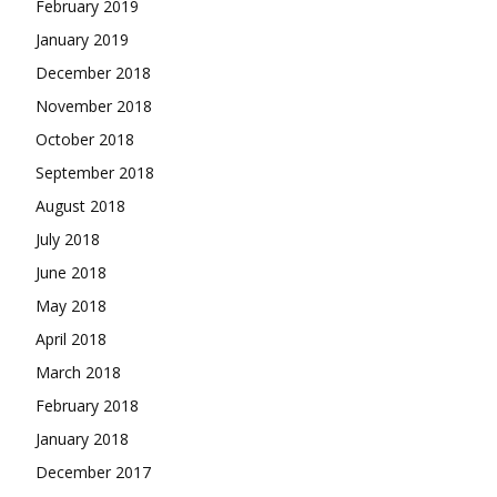
February 2019
January 2019
December 2018
November 2018
October 2018
September 2018
August 2018
July 2018
June 2018
May 2018
April 2018
March 2018
February 2018
January 2018
December 2017