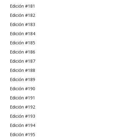
Edición #181
Edición #182
Edición #183
Edición #184
Edición #185
Edición #186
Edición #187
Edición #188
Edición #189
Edición #190
Edición #191
Edición #192
Edición #193
Edición #194
Edición #195