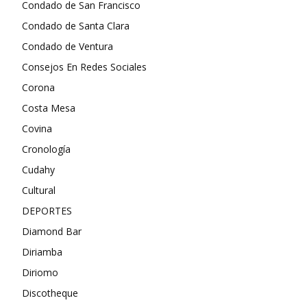
Condado de San Francisco
Condado de Santa Clara
Condado de Ventura
Consejos En Redes Sociales
Corona
Costa Mesa
Covina
Cronología
Cudahy
Cultural
DEPORTES
Diamond Bar
Diriamba
Diriomo
Discotheque