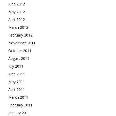
June 2012
May 2012
April 2012
March 2012
February 2012
November 2011
October 2011
August 2011
July 2011
June 2011
May 2011
April 2011
March 2011
February 2011
January 2011