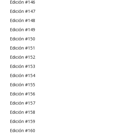
Edición #146
Edición #147
Edición #148
Edición #149
Edición #150
Edición #151
Edición #152
Edición #153
Edición #154
Edición #155
Edición #156
Edición #157
Edición #158
Edición #159
Edición #160