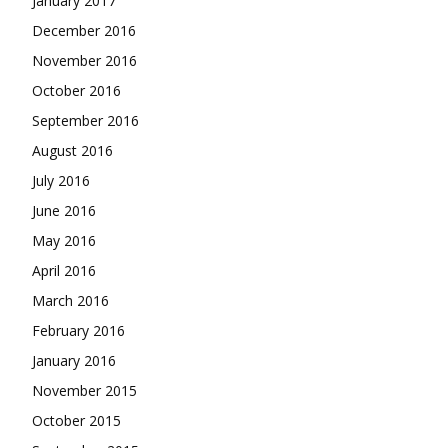
January 2017
December 2016
November 2016
October 2016
September 2016
August 2016
July 2016
June 2016
May 2016
April 2016
March 2016
February 2016
January 2016
November 2015
October 2015