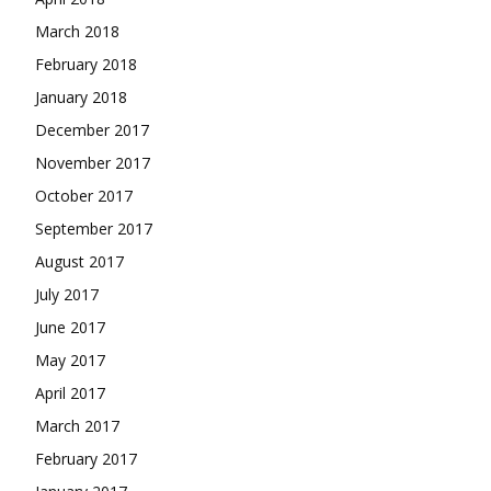
March 2018
February 2018
January 2018
December 2017
November 2017
October 2017
September 2017
August 2017
July 2017
June 2017
May 2017
April 2017
March 2017
February 2017