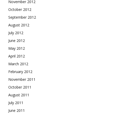
November 2012
October 2012
September 2012
August 2012
July 2012
June 2012
May 2012
April 2012
March 2012
February 2012
November 2011
October 2011
August 2011
July 2011
June 2011