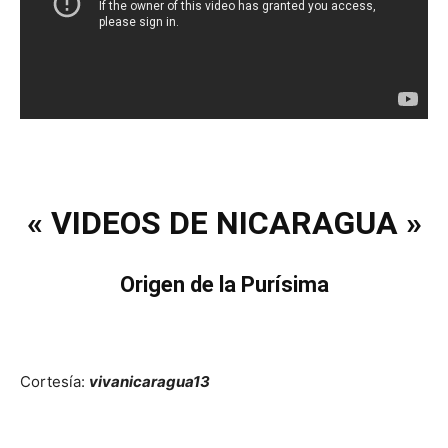
« VIDEOS DE NICARAGUA »
Origen de la Purísima
Cortesía:
vivanicaragua13