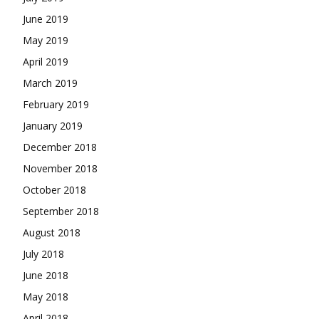
June 2019
May 2019
April 2019
March 2019
February 2019
January 2019
December 2018
November 2018
October 2018
September 2018
August 2018
July 2018
June 2018
May 2018
April 2018