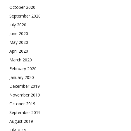
October 2020
September 2020
July 2020
June 2020
May 2020
April 2020
March 2020
February 2020
January 2020
December 2019
November 2019
October 2019
September 2019
August 2019
July 2019