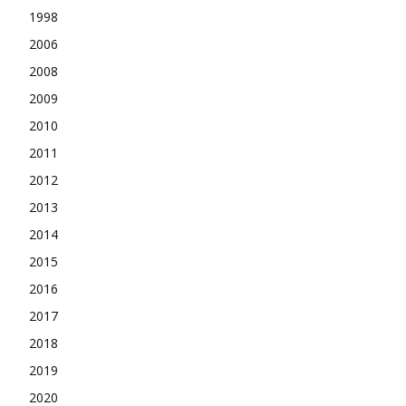
1998
2006
2008
2009
2010
2011
2012
2013
2014
2015
2016
2017
2018
2019
2020