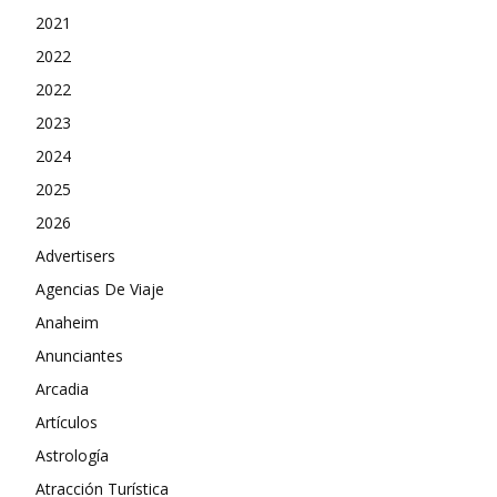
2021
2022
2022
2023
2024
2025
2026
Advertisers
Agencias De Viaje
Anaheim
Anunciantes
Arcadia
Artículos
Astrología
Atracción Turística