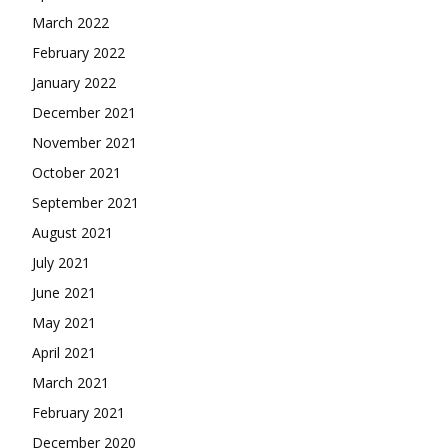
March 2022
February 2022
January 2022
December 2021
November 2021
October 2021
September 2021
August 2021
July 2021
June 2021
May 2021
April 2021
March 2021
February 2021
December 2020