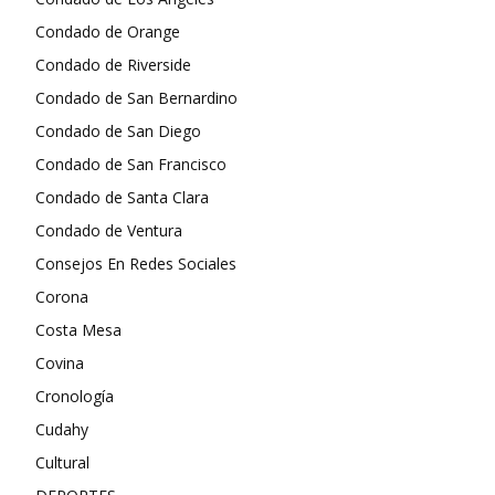
Condado de Orange
Condado de Riverside
Condado de San Bernardino
Condado de San Diego
Condado de San Francisco
Condado de Santa Clara
Condado de Ventura
Consejos En Redes Sociales
Corona
Costa Mesa
Covina
Cronología
Cudahy
Cultural