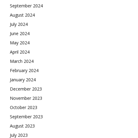
September 2024
August 2024
July 2024
June 2024
May 2024
April 2024
March 2024
February 2024
January 2024
December 2023
November 2023
October 2023
September 2023
August 2023
July 2023