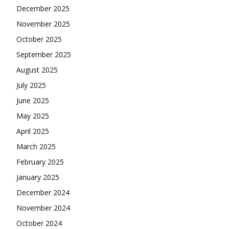
December 2025
November 2025
October 2025
September 2025
August 2025
July 2025
June 2025
May 2025
April 2025
March 2025
February 2025
January 2025
December 2024
November 2024
October 2024