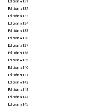
Edición #131
Edición #132
Edición #133
Edición #134
Edición #135
Edición #136
Edición #137
Edición #138
Edición #139
Edición #140
Edición #141
Edición #142
Edición #143
Edición #144
Edición #145