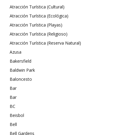
Atracción Turística (Cultural)
Atracción Turística (Ecológica)
Atracción Turística (Playas)
Atracción Turística (Religioso)
Atracción Turística (Reserva Natural)
Azusa
Bakersfield
Baldwin Park
Baloncesto
Bar
Bar
BC
Beisbol
Bell
Bell Gardens