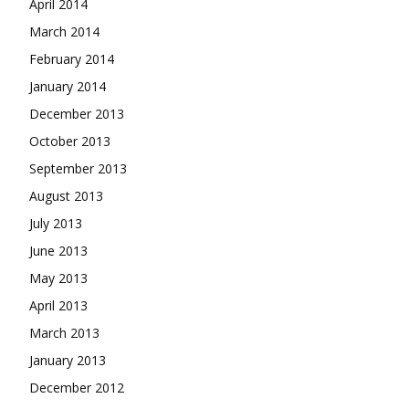
April 2014
March 2014
February 2014
January 2014
December 2013
October 2013
September 2013
August 2013
July 2013
June 2013
May 2013
April 2013
March 2013
January 2013
December 2012