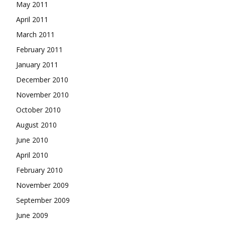
May 2011
April 2011
March 2011
February 2011
January 2011
December 2010
November 2010
October 2010
August 2010
June 2010
April 2010
February 2010
November 2009
September 2009
June 2009