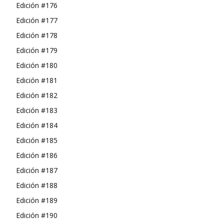
Edición #176
Edición #177
Edición #178
Edición #179
Edición #180
Edición #181
Edición #182
Edición #183
Edición #184
Edición #185
Edición #186
Edición #187
Edición #188
Edición #189
Edición #190