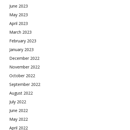
June 2023
May 2023
April 2023
March 2023
February 2023
January 2023
December 2022
November 2022
October 2022
September 2022
August 2022
July 2022
June 2022
May 2022
April 2022