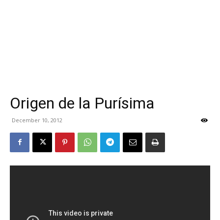
Origen de la Purísima
December 10, 2012