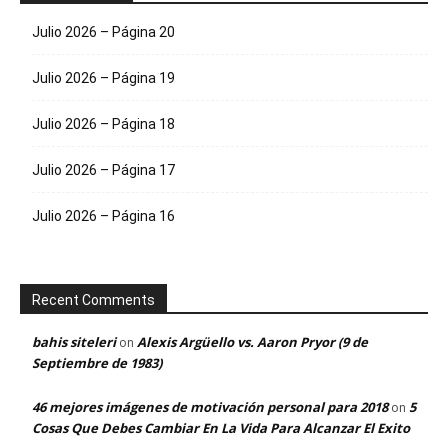
Julio 2026 – Página 20
Julio 2026 – Página 19
Julio 2026 – Página 18
Julio 2026 – Página 17
Julio 2026 – Página 16
Recent Comments
bahis siteleri
Alexis Argüello vs. Aaron Pryor (9 de
on
Septiembre de 1983)
46 mejores imágenes de motivación personal para 2018
5
on
Cosas Que Debes Cambiar En La Vida Para Alcanzar El Exito