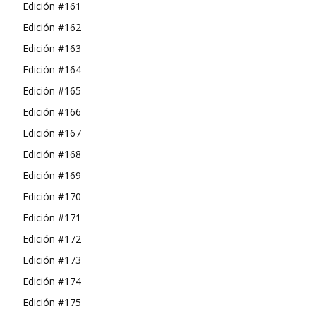
Edición #161
Edición #162
Edición #163
Edición #164
Edición #165
Edición #166
Edición #167
Edición #168
Edición #169
Edición #170
Edición #171
Edición #172
Edición #173
Edición #174
Edición #175