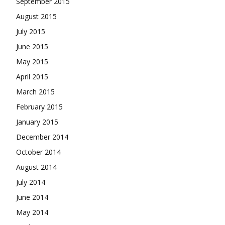
September 2015
August 2015
July 2015
June 2015
May 2015
April 2015
March 2015
February 2015
January 2015
December 2014
October 2014
August 2014
July 2014
June 2014
May 2014