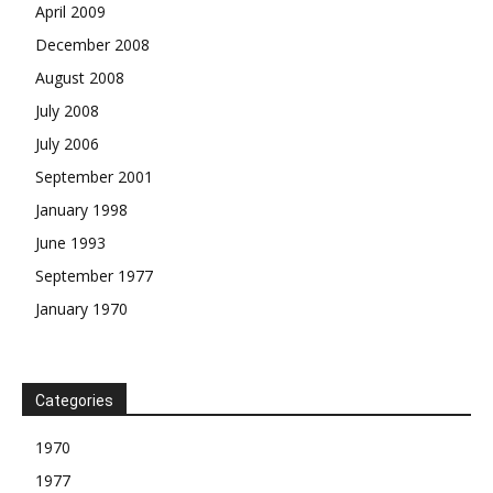
April 2009
December 2008
August 2008
July 2008
July 2006
September 2001
January 1998
June 1993
September 1977
January 1970
Categories
1970
1977