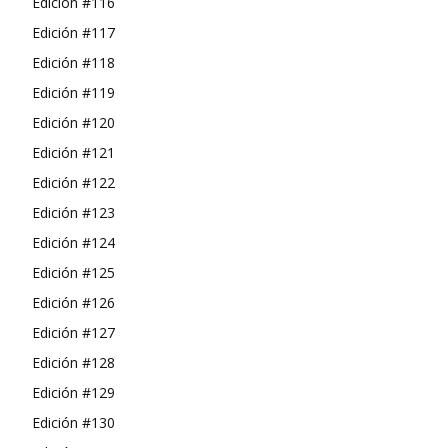
Edición #116
Edición #117
Edición #118
Edición #119
Edición #120
Edición #121
Edición #122
Edición #123
Edición #124
Edición #125
Edición #126
Edición #127
Edición #128
Edición #129
Edición #130