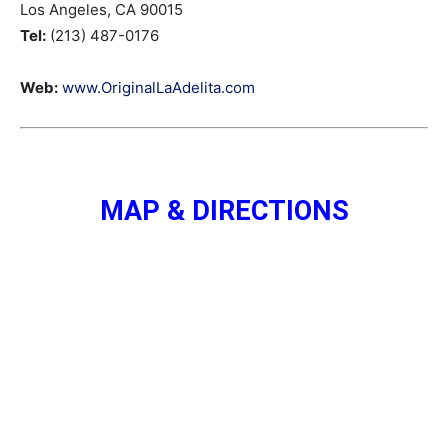
Los Angeles, CA 90015
Tel:
(213) 487-0176
Web:
www.OriginalLaAdelita.com
MAP & DIRECTIONS