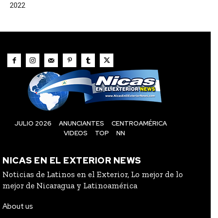
2022
JULIO 2026
ANUNCIANTES
CENTROAMÉRICA
VIDEOS
TOP
NN
NICAS EN EL EXTERIOR NEWS
Noticias de Latinos en el Exterior, Lo mejor de lo
mejor de Nicaragua y Latinoamérica
About us