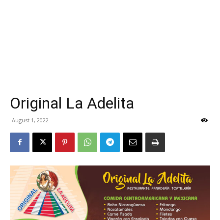
Original La Adelita
August 1, 2022