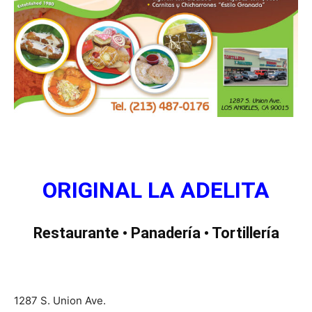
ORIGINAL LA ADELITA
Restaurante • Panadería • Tortillería
1287 S. Union Ave.