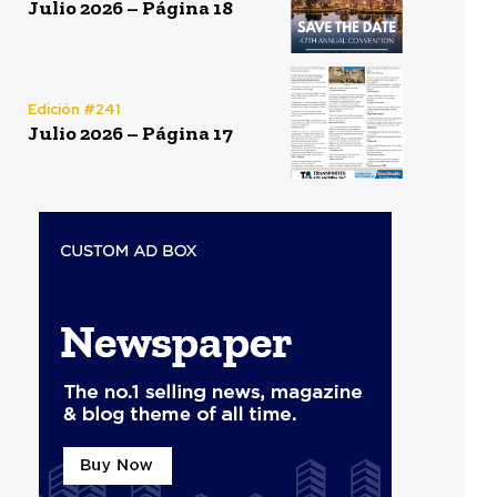
Julio 2026 – Página 18
Edición #241
Julio 2026 – Página 17