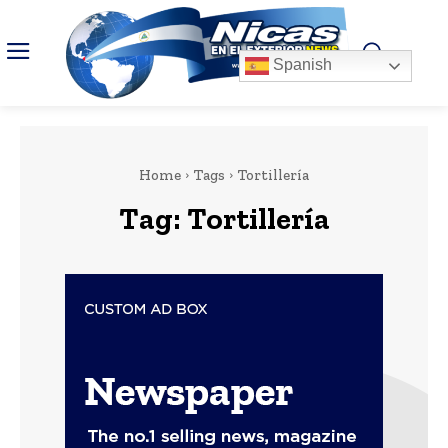
Spanish
Home
Tags
Tortillería
Tag:
Tortillería