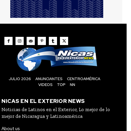
JULIO 2026
ANUNCIANTES
CENTROAMÉRICA
VIDEOS
TOP
NN
NICAS EN EL EXTERIOR NEWS
Noticias de Latinos en el Exterior, Lo mejor de lo
mejor de Nicaragua y Latinoamérica
About us