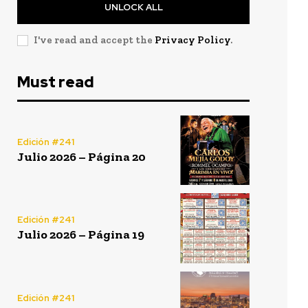
UNLOCK ALL
I've read and accept the
Privacy Policy
.
Must read
Edición #241
Julio 2026 – Página 20
Edición #241
Julio 2026 – Página 19
Edición #241