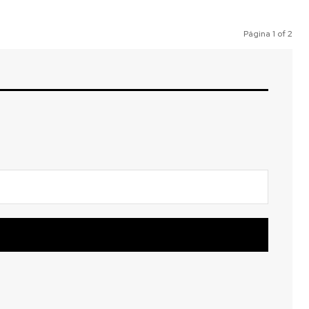
Página 1 of 2