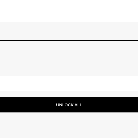
UNLOCK ALL