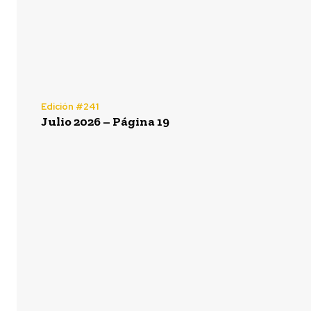
Edición #241
Julio 2026 – Página 19