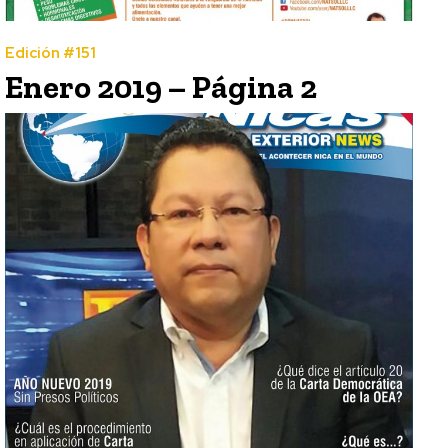
Edición #151
Enero 2019 – Página 2