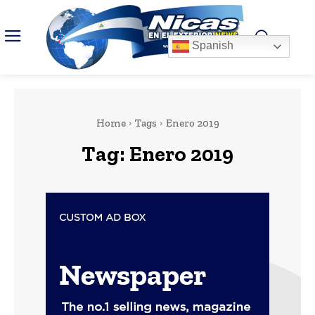
Spanish
Home
Tags
Enero 2019
Tag:
Enero 2019