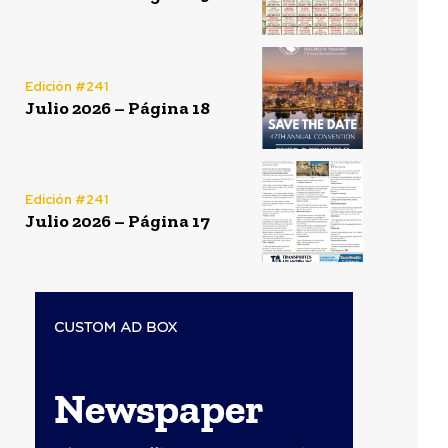
Edición #241
Julio 2026 – Página 18
Edición #241
Julio 2026 – Página 17