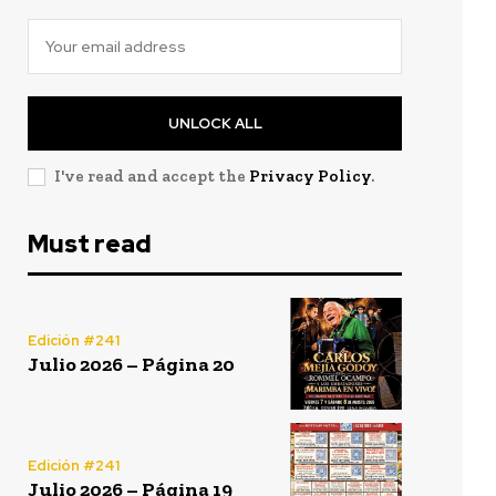
UNLOCK ALL
I've read and accept the
Privacy Policy
.
Must read
Edición #241
Julio 2026 – Página 20
Edición #241
Julio 2026 – Página 19