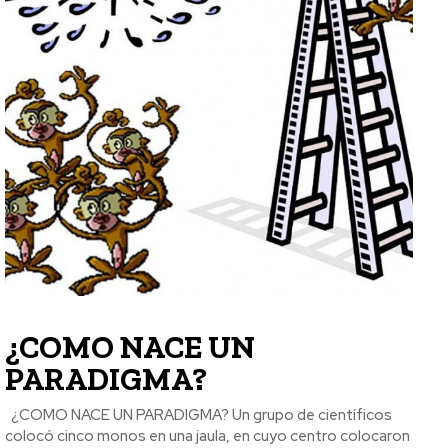
¿COMO NACE UN
PARADIGMA?
¿COMO NACE UN PARADIGMA? Un grupo de científicos
colocó cinco monos en una jaula, en cuyo centro colocaron