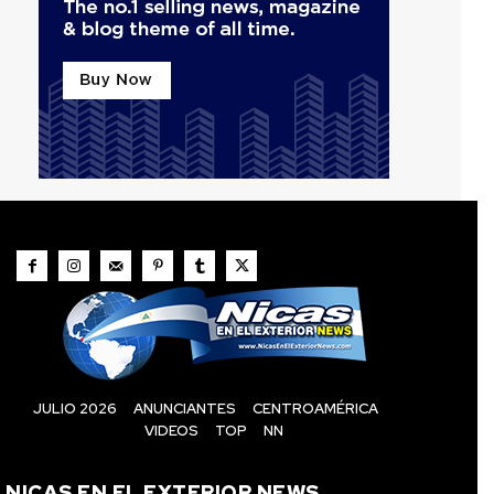
JULIO 2026
ANUNCIANTES
CENTROAMÉRICA
VIDEOS
TOP
NN
NICAS EN EL EXTERIOR NEWS