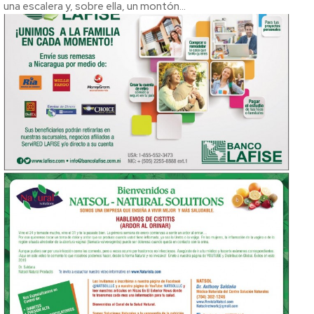
una escalera y, sobre ella, un montón...