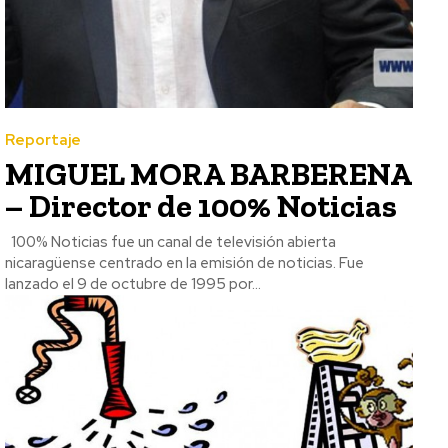
Reportaje
MIGUEL MORA BARBERENA
– Director de 100% Noticias
100% Noticias fue un canal de televisión abierta
nicaragüense centrado en la emisión de noticias. Fue
lanzado el 9 de octubre de 1995 por...