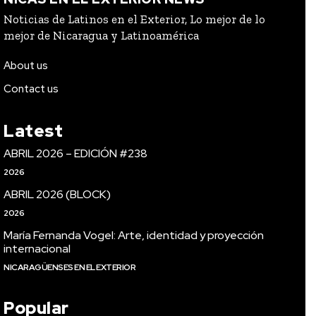
Noticias de Latinos en el Exterior, Lo mejor de lo
mejor de Nicaragua y Latinoamérica
About us
Contact us
Latest
ABRIL 2026 – EDICIÓN #238
2026
ABRIL 2026 (BLOCK)
2026
María Fernanda Vogel: Arte, identidad y proyección
internacional
NICARAGÜENSES EN EL EXTERIOR
Popular