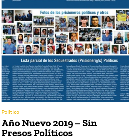
Político
Año Nuevo 2019 – Sin
Presos Políticos