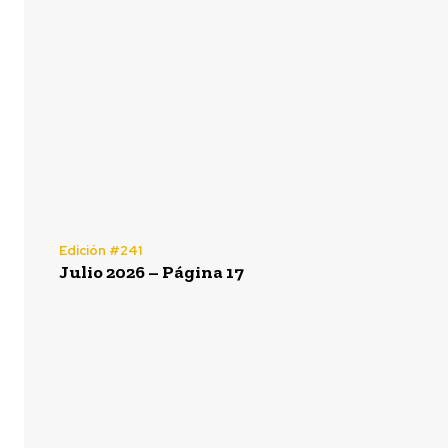
Edición #241
Julio 2026 – Página 17