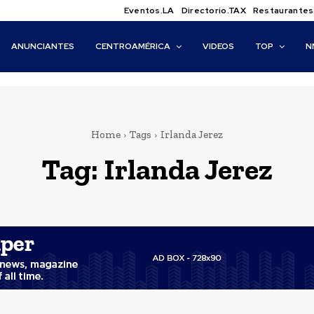
Eventos.LA
Directorio.TAX
Restaurantes
ANUNCIANTES
CENTROAMÉRICA
VIDEOS
TOP
N
Home
Tags
Irlanda Jerez
Tag:
Irlanda Jerez