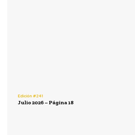
Edición #241
Julio 2026 – Página 18