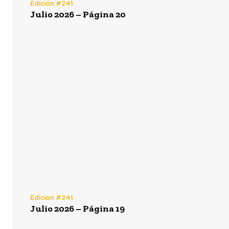
Edición #241
Julio 2026 – Página 20
Edición #241
Julio 2026 – Página 19