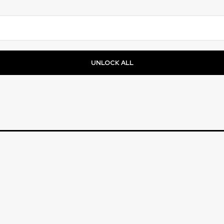
UNLOCK ALL