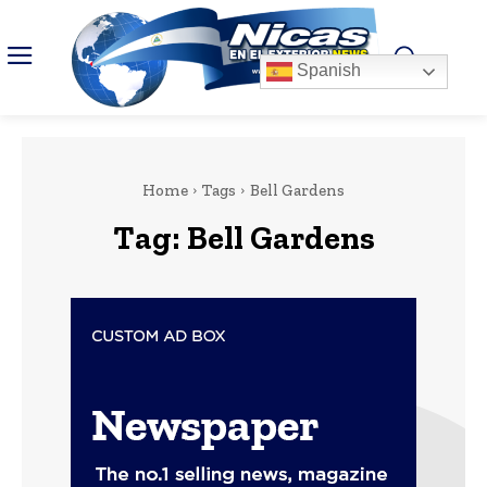
Spanish
Home
Tags
Bell Gardens
Tag:
Bell Gardens