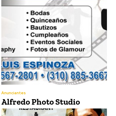
Anunciantes
Alfredo Photo Studio