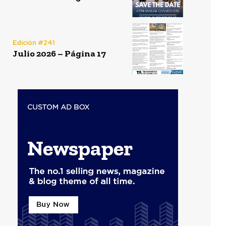
Edición #241
Julio 2026 – Página 17