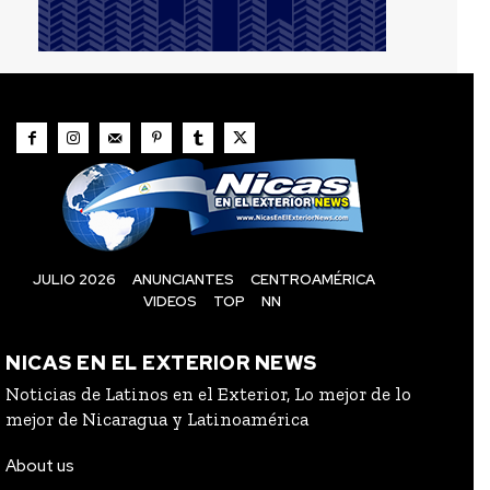
JULIO 2026
ANUNCIANTES
CENTROAMÉRICA
VIDEOS
TOP
NN
NICAS EN EL EXTERIOR NEWS
Noticias de Latinos en el Exterior, Lo mejor de lo
mejor de Nicaragua y Latinoamérica
About us