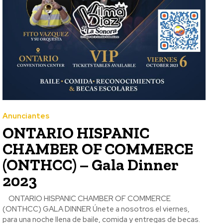
Anunciantes
ONTARIO HISPANIC
CHAMBER OF COMMERCE
(ONTHCC) – Gala Dinner
2023
ONTARIO HISPANIC CHAMBER OF COMMERCE
(ONTHCC) GALA DINNER Únete a nosotros el viernes,
para una noche llena de baile, comida y entregas de becas.