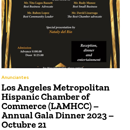
Anunciantes
Los Angeles Metropolitan
Hispanic Chamber of
Commerce (LAMHCC) –
Annual Gala Dinner 2023 –
Octubre 21