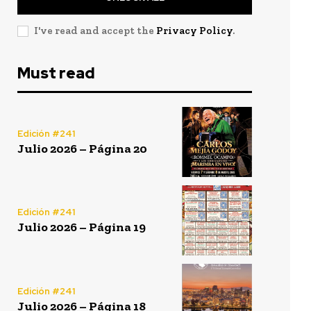
I've read and accept the
Privacy Policy
.
Must read
Edición #241
Julio 2026 – Página 20
Edición #241
Julio 2026 – Página 19
Edición #241
Julio 2026 – Página 18