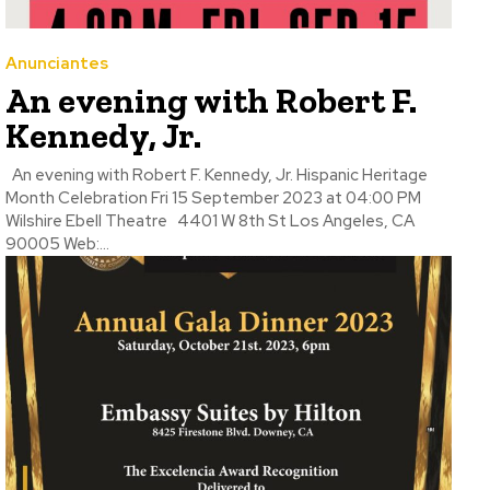
Anunciantes
An evening with Robert F.
Kennedy, Jr.
An evening with Robert F. Kennedy, Jr. Hispanic Heritage
Month Celebration Fri 15 September 2023 at 04:00 PM
Wilshire Ebell Theatre 4401 W 8th St Los Angeles, CA
90005 Web:...