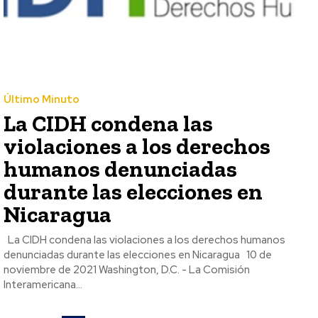
Último Minuto
La CIDH condena las
violaciones a los derechos
humanos denunciadas
durante las elecciones en
Nicaragua
La CIDH condena las violaciones a los derechos humanos
denunciadas durante las elecciones en Nicaragua 10 de
noviembre de 2021 Washington, D.C. - La Comisión
Interamericana...