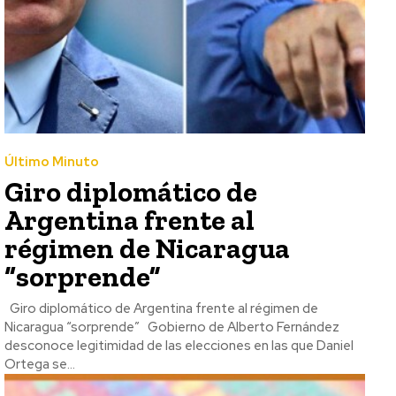
Último Minuto
Giro diplomático de
Argentina frente al
régimen de Nicaragua
“sorprende”
Giro diplomático de Argentina frente al régimen de
Nicaragua “sorprende” Gobierno de Alberto Fernández
desconoce legitimidad de las elecciones en las que Daniel
Ortega se...