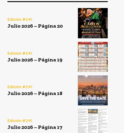
Edición #241
Julio 2026 – Página 20
Edición #241
Julio 2026 – Página 19
Edición #241
Julio 2026 – Página 18
Edición #241
Julio 2026 – Página 17