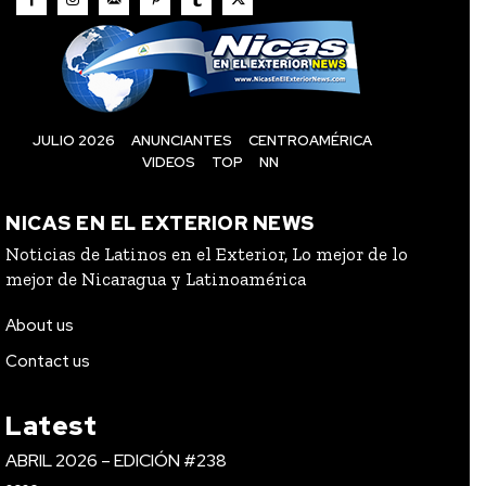
JULIO 2026
ANUNCIANTES
CENTROAMÉRICA
VIDEOS
TOP
NN
NICAS EN EL EXTERIOR NEWS
Noticias de Latinos en el Exterior, Lo mejor de lo
mejor de Nicaragua y Latinoamérica
About us
Contact us
Latest
ABRIL 2026 – EDICIÓN #238