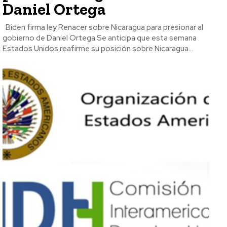
Daniel Ortega
Biden firma ley Renacer sobre Nicaragua para presionar al
gobierno de Daniel Ortega Se anticipa que esta semana
Estados Unidos reafirme su posición sobre Nicaragua...