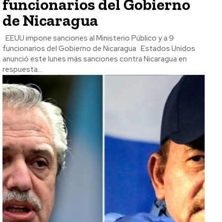
funcionarios del Gobierno
de Nicaragua
EEUU impone sanciones al Ministerio Público y a 9
funcionarios del Gobierno de Nicaragua Estados Unidos
anunció este lunes más sanciones contra Nicaragua en
respuesta...