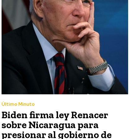
Último Minuto
Biden firma ley Renacer
sobre Nicaragua para
presionar al gobierno de