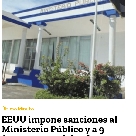
Último Minuto
EEUU impone sanciones al
Ministerio Público y a 9