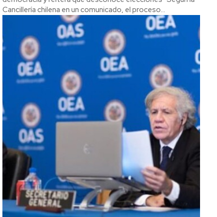
Cancillería chilena en un comunicado, el proceso...