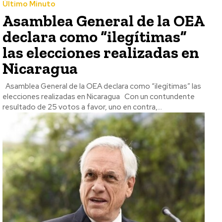
Último Minuto
Asamblea General de la OEA
declara como “ilegítimas”
las elecciones realizadas en
Nicaragua
Asamblea General de la OEA declara como “ilegítimas” las
elecciones realizadas en Nicaragua Con un contundente
resultado de 25 votos a favor, uno en contra,...