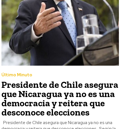
Último Minuto
Presidente de Chile asegura
que Nicaragua ya no es una
democracia y reitera que
desconoce elecciones
Presidente de Chile asegura que Nicaragua ya no es una
democracia y reitera que desconoce elecciones Según la