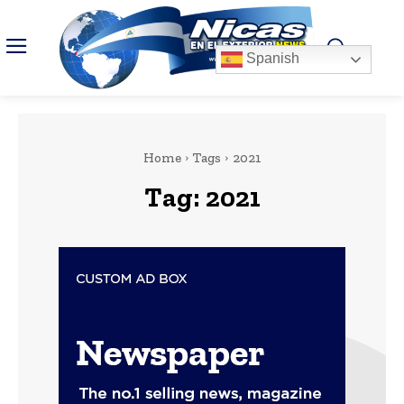
Spanish
Home
Tags
2021
Tag:
2021