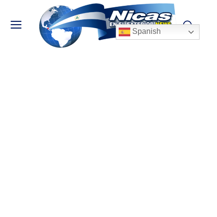
Spanish