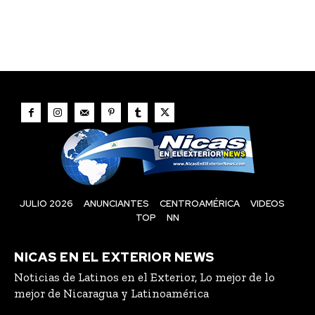
JULIO 2026
ANUNCIANTES
CENTROAMÉRICA
VIDEOS
TOP
NN
NICAS EN EL EXTERIOR NEWS
Noticias de Latinos en el Exterior, Lo mejor de lo
mejor de Nicaragua y Latinoamérica