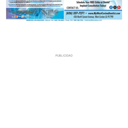
PUBLICIDAD