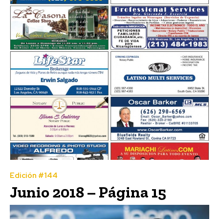
Edición #144
Junio 2018 – Página 15