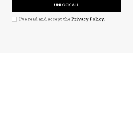
UNLOCK ALL
I've read and accept the
Privacy Policy
.