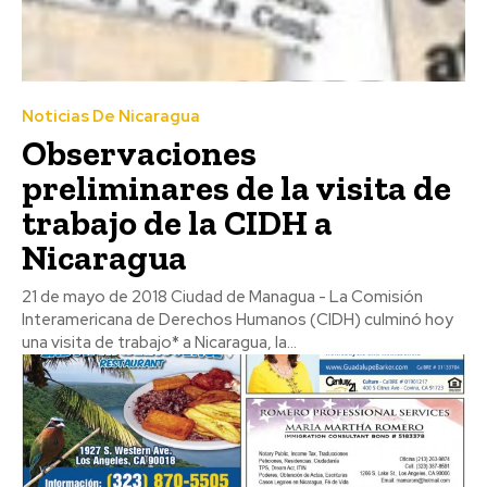
Noticias De Nicaragua
Observaciones
preliminares de la visita de
trabajo de la CIDH a
Nicaragua
21 de mayo de 2018 Ciudad de Managua - La Comisión
Interamericana de Derechos Humanos (CIDH) culminó hoy
una visita de trabajo* a Nicaragua, la...