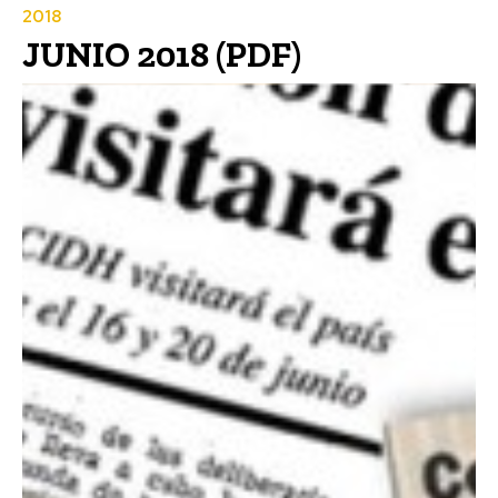
2018
JUNIO 2018 (PDF)