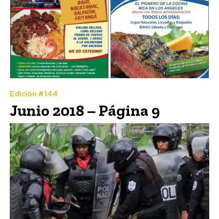
Edición #144
Junio 2018 – Página 9