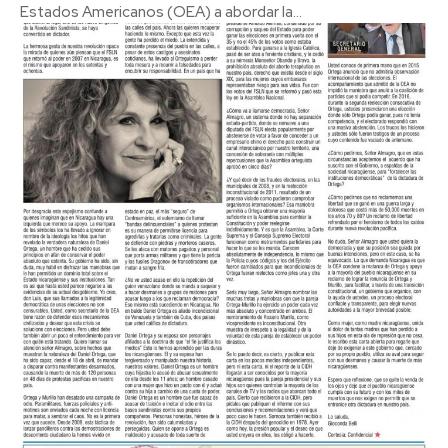
Estados Americanos (OEA) a abordar la...