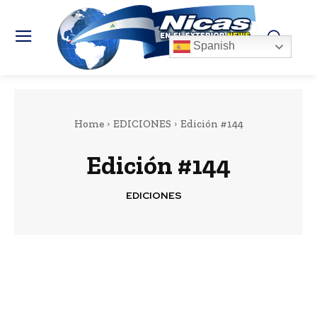
Spanish
Home
EDICIONES
Edición #144
Edición #144
EDICIONES