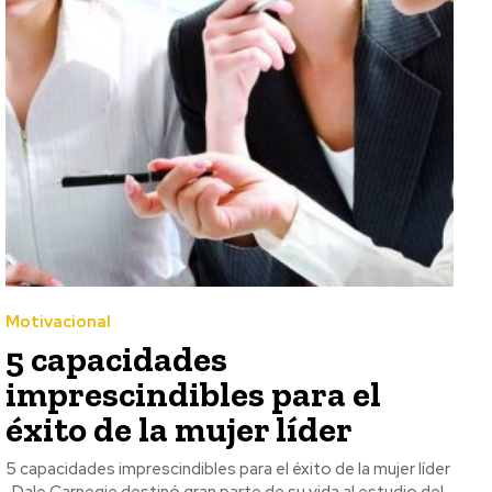
Motivacional
5 capacidades
imprescindibles para el
éxito de la mujer líder
5 capacidades imprescindibles para el éxito de la mujer líder
Dale Carnegie destinó gran parte de su vida al estudio del