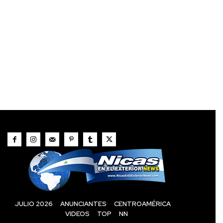
JULIO 2026
ANUNCIANTES
CENTROAMÉRICA
VIDEOS
TOP
NN