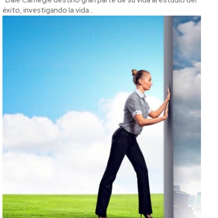
éxito, investigando la vida...