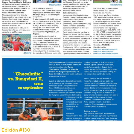
Edición #130