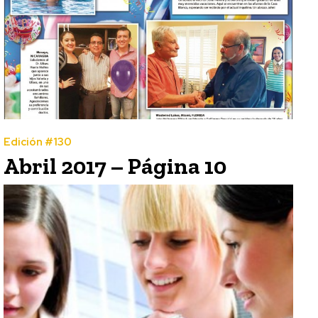
Edición #130
Abril 2017 – Página 10