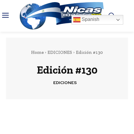
Spanish
Home
EDICIONES
Edición #130
Edición #130
EDICIONES