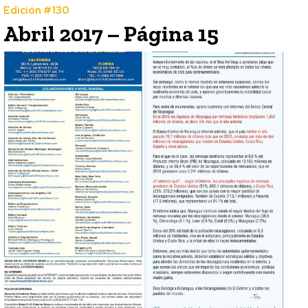
Edición #130
Abril 2017 – Página 15