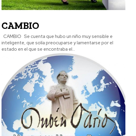
CAMBIO
CAMBIO Se cuenta que hubo un niño muy sensible e
inteligente, que solía preocuparse y lamentarse por el
estado en el que se encontraba el...