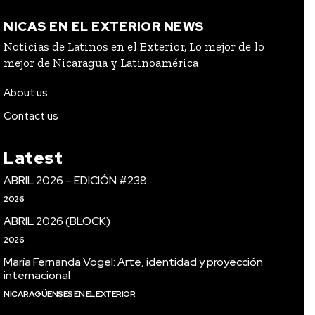
NICAS EN EL EXTERIOR NEWS
Noticias de Latinos en el Exterior, Lo mejor de lo
mejor de Nicaragua y Latinoamérica
About us
Contact us
Latest
ABRIL 2026 – EDICIÓN #238
2026
ABRIL 2026 (BLOCK)
2026
María Fernanda Vogel: Arte, identidad y proyección
internacional
NICARAGÜENSES EN EL EXTERIOR