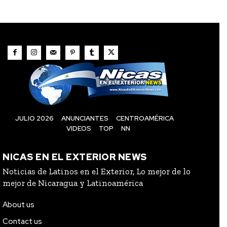
JULIO 2026
ANUNCIANTES
CENTROAMÉRICA
VIDEOS
TOP
NN
NICAS EN EL EXTERIOR NEWS
Noticias de Latinos en el Exterior, Lo mejor de lo
mejor de Nicaragua y Latinoamérica
About us
Contact us