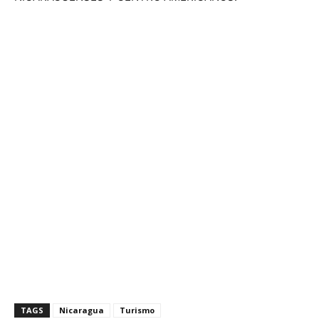
TAGS
Nicaragua
Turismo