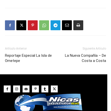
Artículo Anterior
Siguiente Artículo
Reportaje Especial La Isla de
La Nueva Compañía – De
Ometepe
Costa a Costa