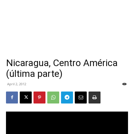
Nicaragua, Centro América
(última parte)
April 2, 2012