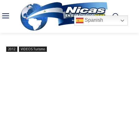
Spanish
2012
VIDEOS Turismo