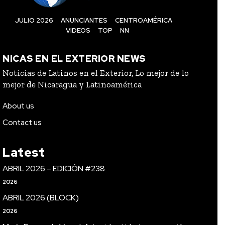
JULIO 2026
ANUNCIANTES
CENTROAMÉRICA
VIDEOS
TOP
NN
NICAS EN EL EXTERIOR NEWS
Noticias de Latinos en el Exterior, Lo mejor de lo
mejor de Nicaragua y Latinoamérica
About us
Contact us
Latest
ABRIL 2026 – EDICIÓN #238
2026
ABRIL 2026 (BLOCK)
2026