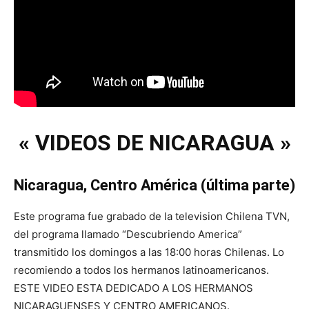
« VIDEOS DE NICARAGUA »
Nicaragua, Centro América (última parte)
Este programa fue grabado de la television Chilena TVN,
del programa llamado “Descubriendo America”
transmitido los domingos a las 18:00 horas Chilenas. Lo
recomiendo a todos los hermanos latinoamericanos.
ESTE VIDEO ESTA DEDICADO A LOS HERMANOS
NICARAGUENSES Y CENTRO AMERICANOS.