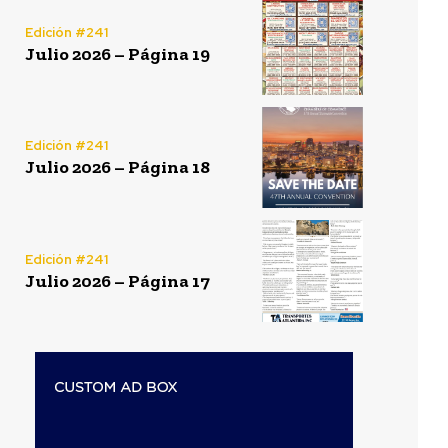
Edición #241
Julio 2026 – Página 19
Edición #241
Julio 2026 – Página 18
Edición #241
Julio 2026 – Página 17