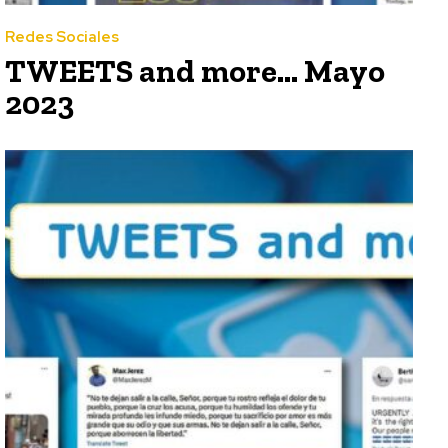
Redes Sociales
TWEETS and more… Mayo
2023