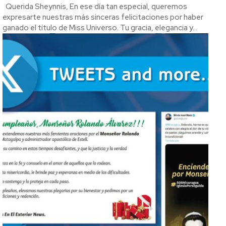
Querida Sheynnis, En ese día tan especial, queremos
expresarte nuestras más sinceras felicitaciones por haber
ganado el título de Miss Universo. Tu gracia, elegancia y...