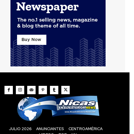
JULIO 2026
ANUNCIANTES
CENTROAMÉRICA