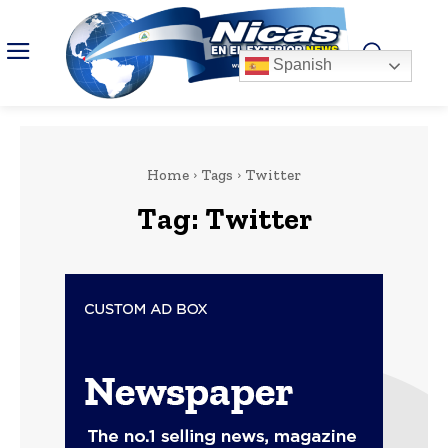
Spanish
Home
Tags
Twitter
Tag:
Twitter