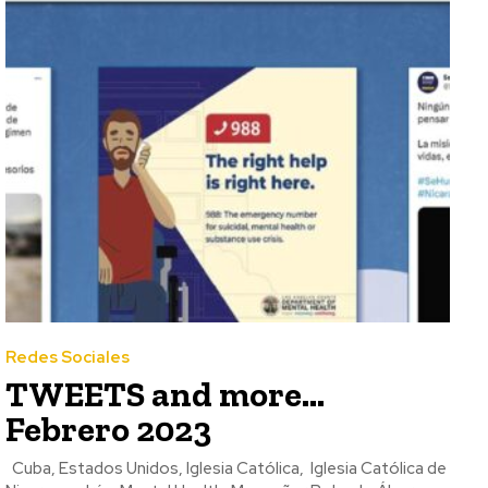
Redes Sociales
TWEETS and more…
Febrero 2023
Cuba, Estados Unidos, Iglesia Católica, Iglesia Católica de