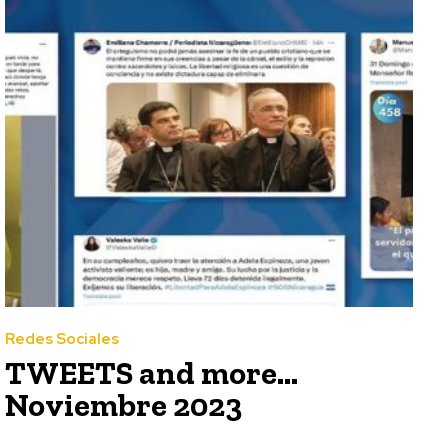
Redes Sociales
TWEETS and more…
Noviembre 2023