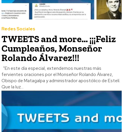
Redes Sociales
TWEETS and more… ¡¡¡Feliz
Cumpleaños, Monseñor
Rolando Álvarez!!!
"En este día especial, extendemos nuestras más
fervientes oraciones por el Monseñor Rolando Álvarez,
Obispo de Matagalpa y administrador apostólico de Estelí.
Que la luz...