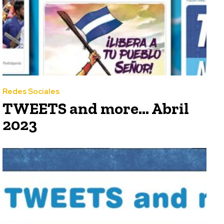
Redes Sociales
TWEETS and more… Abril
2023