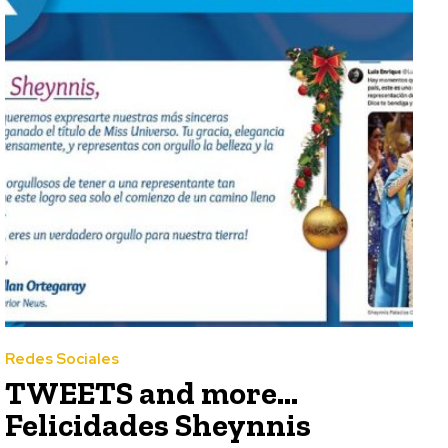
Redes Sociales
TWEETS and more…
Felicidades Sheynnis