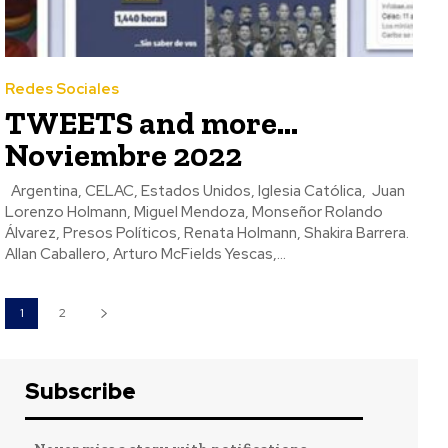
Redes Sociales
TWEETS and more…
Noviembre 2022
Argentina, CELAC, Estados Unidos, Iglesia Católica, Juan
Lorenzo Holmann, Miguel Mendoza, Monseñor Rolando
Álvarez, Presos Políticos, Renata Holmann, Shakira Barrera.
Allan Caballero, Arturo McFields Yescas,...
1
2
Subscribe