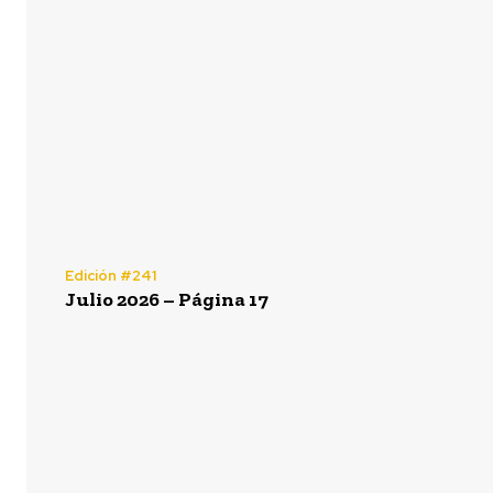
Edición #241
Julio 2026 – Página 17