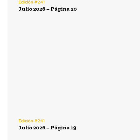
Edición #241
Julio 2026 – Página 20
Edición #241
Julio 2026 – Página 19