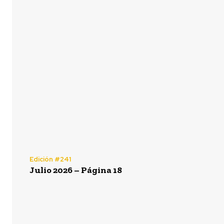
Edición #241
Julio 2026 – Página 18