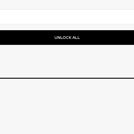
UNLOCK ALL