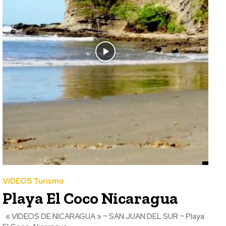
VIDEOS Turismo
Playa El Coco Nicaragua
« VIDEOS DE NICARAGUA » ~ SAN JUAN DEL SUR ~ Playa