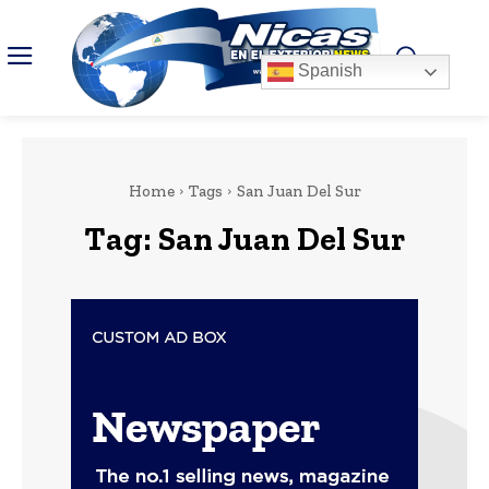
Spanish
Home
Tags
San Juan Del Sur
Tag:
San Juan Del Sur