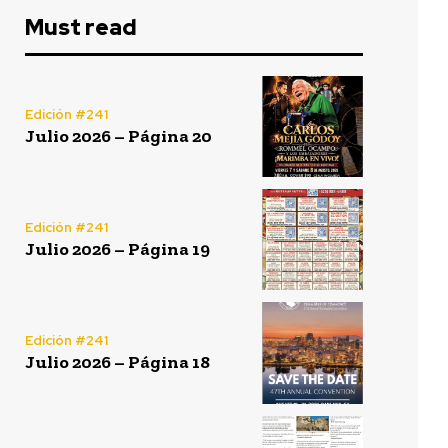
Must read
Edición #241
Julio 2026 – Página 20
Edición #241
Julio 2026 – Página 19
Edición #241
Julio 2026 – Página 18