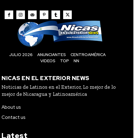
JULIO 2026
ANUNCIANTES
CENTROAMÉRICA
VIDEOS
TOP
NN
NICAS EN EL EXTERIOR NEWS
Noticias de Latinos en el Exterior, Lo mejor de lo
mejor de Nicaragua y Latinoamérica
About us
Contact us
Latest