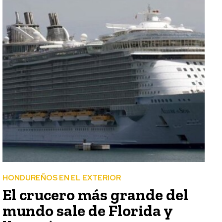
HONDUREÑOS EN EL EXTERIOR
El crucero más grande del
mundo sale de Florida y