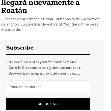
llegará nuevamente a
Roatán
El barco de la compañía Royal Caribbean mide 64 metros
de ancho y 362 metros de eslora. El “Wonder of the Seas”,
el barco de...
Subscribe
- Never miss a story with notifications
- Gain full access to our premium content
- Browse free from up to 5 devices at once
UNLOCK ALL