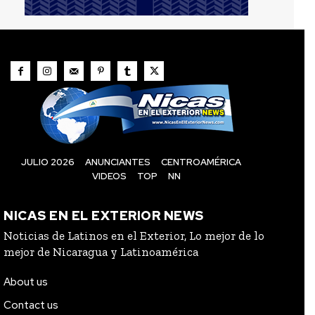
JULIO 2026
ANUNCIANTES
CENTROAMÉRICA
VIDEOS
TOP
NN
NICAS EN EL EXTERIOR NEWS
Noticias de Latinos en el Exterior, Lo mejor de lo
mejor de Nicaragua y Latinoamérica
About us
Contact us