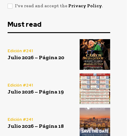
I've read and accept the
Privacy Policy
.
Must read
Edición #241
Julio 2026 – Página 20
Edición #241
Julio 2026 – Página 19
Edición #241
Julio 2026 – Página 18