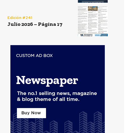
Edición #241
Julio 2026 – Página 17