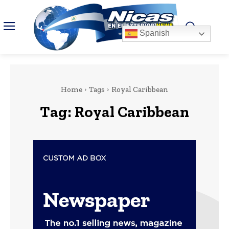
Spanish
Home
Tags
Royal Caribbean
Tag:
Royal Caribbean