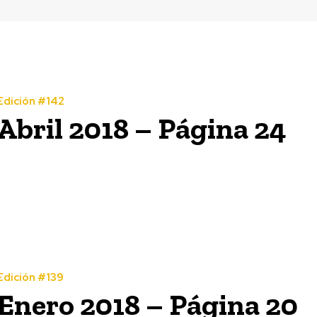
Edición #142
Abril 2018 – Página 24
Edición #139
Enero 2018 – Página 20