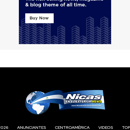
2026
ANUNCIANTES
CENTROAMÉRICA
VIDEOS
TO