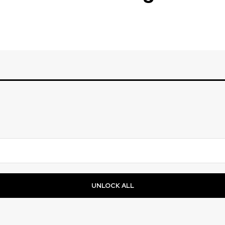
UNLOCK ALL