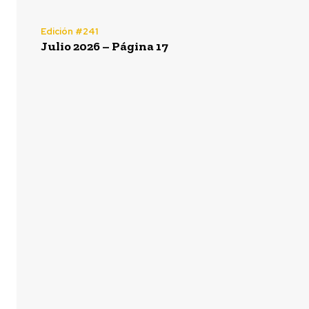
Edición #241
Julio 2026 – Página 17