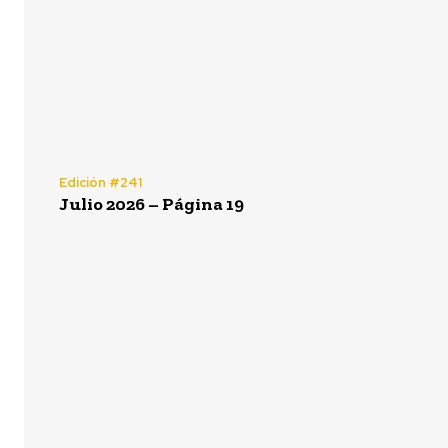
Edición #241
Julio 2026 – Página 19