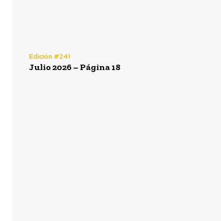
Edición #241
Julio 2026 – Página 18