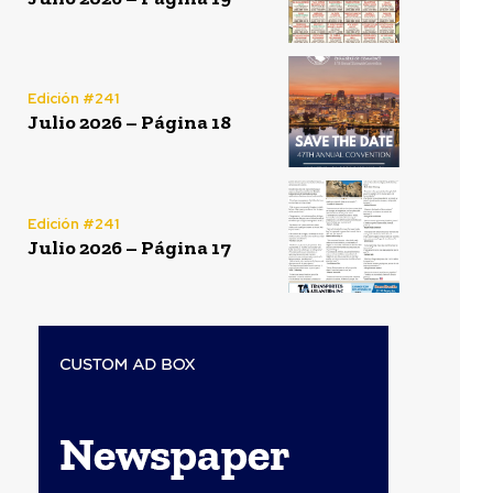
Edición #241
Julio 2026 – Página 18
Edición #241
Julio 2026 – Página 17