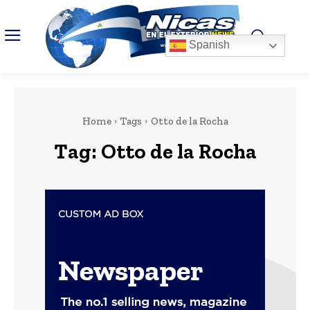
Spanish
Home
Tags
Otto de la Rocha
Tag:
Otto de la Rocha