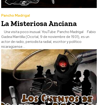
Pancho Madrigal
La Misteriosa Anciana
Una visita poco inusual. YouTube: Pancho Madrigal Fabio
Gadea Mantilla (Ocotal, 9 de noviembre de 1931), es un
actor de radio, periodista radial, escritor y político
nicaragüense....