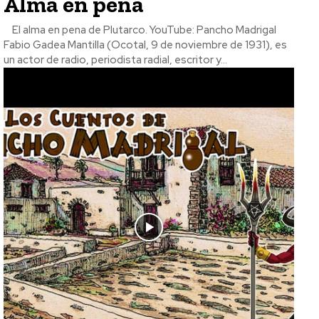
Alma en pena
El alma en pena de Plutarco. YouTube: Pancho Madrigal
Fabio Gadea Mantilla (Ocotal, 9 de noviembre de 1931), es
un actor de radio, periodista radial, escritor y...