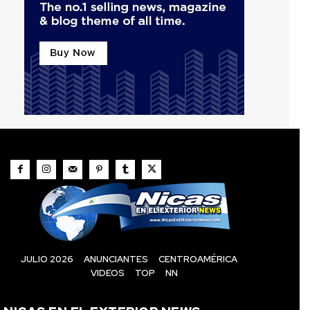
JULIO 2026
ANUNCIANTES
CENTROAMÉRICA
VIDEOS
TOP
NN