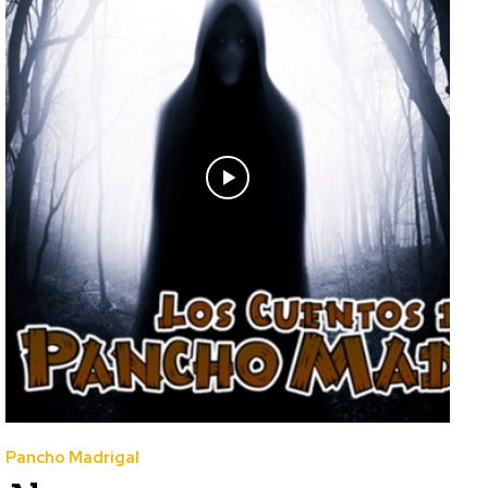
Pancho Madrigal