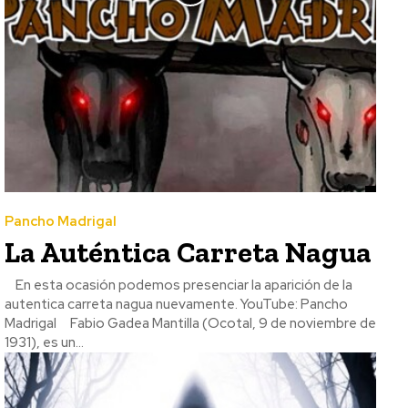
Pancho Madrigal
La Auténtica Carreta Nagua
En esta ocasión podemos presenciar la aparición de la
autentica carreta nagua nuevamente. YouTube: Pancho
Madrigal Fabio Gadea Mantilla (Ocotal, 9 de noviembre de
1931), es un...