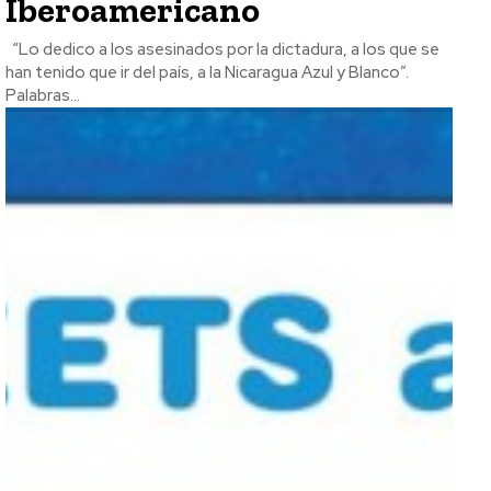
Iberoamericano
“Lo dedico a los asesinados por la dictadura, a los que se
han tenido que ir del país, a la Nicaragua Azul y Blanco”.
Palabras...