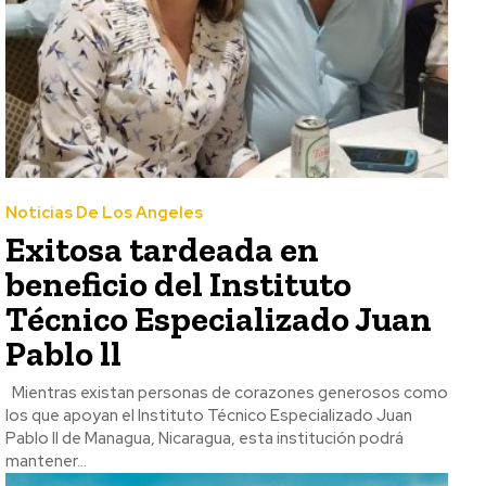
Noticias De Los Angeles
Exitosa tardeada en
beneficio del Instituto
Técnico Especializado Juan
Pablo ll
Mientras existan personas de corazones generosos como
los que apoyan el Instituto Técnico Especializado Juan
Pablo ll de Managua, Nicaragua, esta institución podrá
mantener...