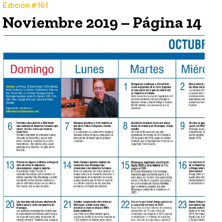
Edición #161
Noviembre 2019 – Página 14