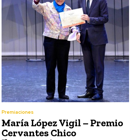
Premiaciones
María López Vigil – Premio
Cervantes Chico