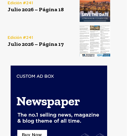
Edición #241
Julio 2026 – Página 18
Edición #241
Julio 2026 – Página 17