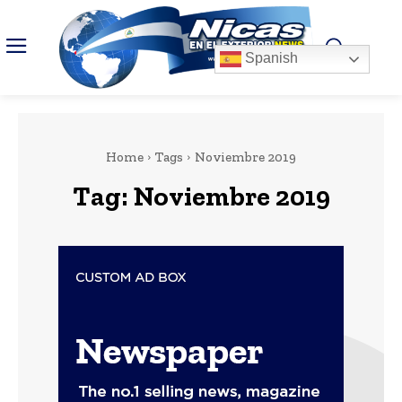
Spanish
Home
Tags
Noviembre 2019
Tag:
Noviembre 2019