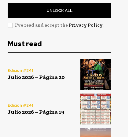
UNLOCK ALL
I've read and accept the
Privacy Policy
.
Must read
Edición #241
Julio 2026 – Página 20
Edición #241
Julio 2026 – Página 19