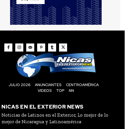
JULIO 2026
ANUNCIANTES
CENTROAMÉRICA
VIDEOS
TOP
NN
NICAS EN EL EXTERIOR NEWS
Noticias de Latinos en el Exterior, Lo mejor de lo
mejor de Nicaragua y Latinoamérica