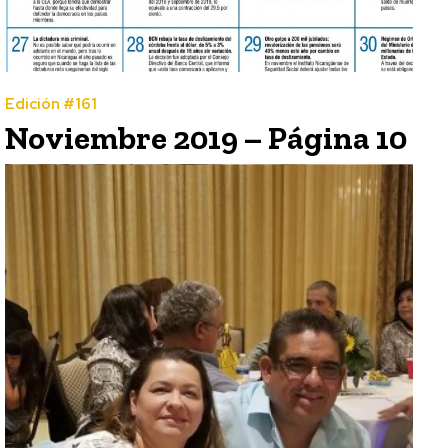
Edición #161
Noviembre 2019 – Página 10