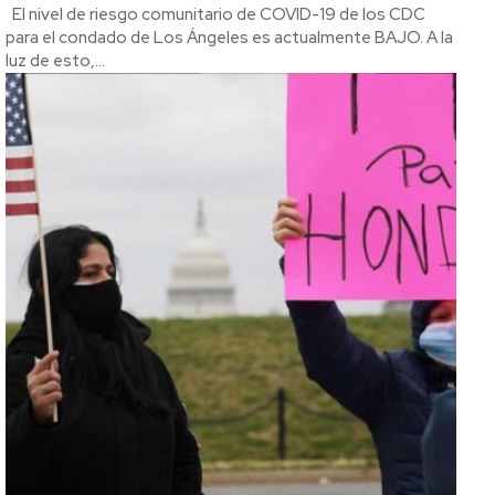
El nivel de riesgo comunitario de COVID-19 de los CDC
para el condado de Los Ángeles es actualmente BAJO. A la
luz de esto,...