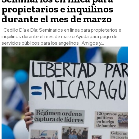
propietarios e inquilinos
durante el mes de marzo
Cedillo Día a Día: Seminarios en línea para propietarios e
inquilinos durante el mes de marzo Ayuda para pago de
servicios públicos para los angelinos Amigos y...