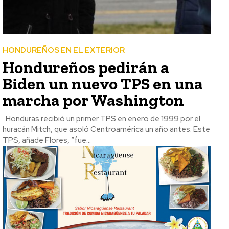
HONDUREÑOS EN EL EXTERIOR
Hondureños pedirán a
Biden un nuevo TPS en una
marcha por Washington
Honduras recibió un primer TPS en enero de 1999 por el
huracán Mitch, que asoló Centroamérica un año antes. Este
TPS, añade Flores, “fue...