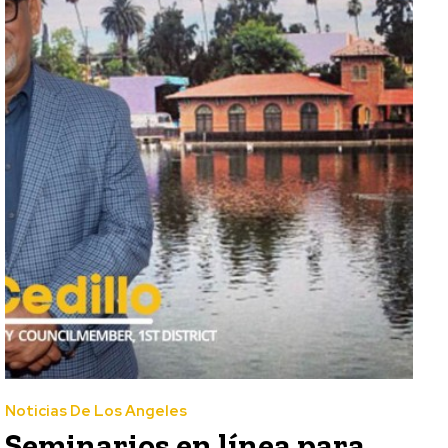
Noticias De Los Angeles
Seminarios en línea para