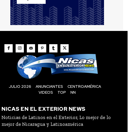
JULIO 2026
ANUNCIANTES
CENTROAMÉRICA
VIDEOS
TOP
NN
NICAS EN EL EXTERIOR NEWS
Noticias de Latinos en el Exterior, Lo mejor de lo
mejor de Nicaragua y Latinoamérica