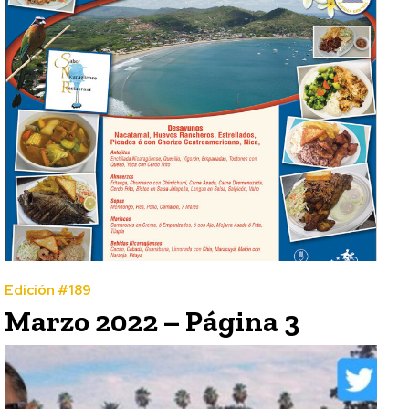
Edición #189
Marzo 2022 – Página 3