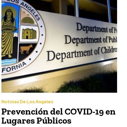
Noticias De Los Angeles
Prevención del COVID-19 en
Lugares Públicos