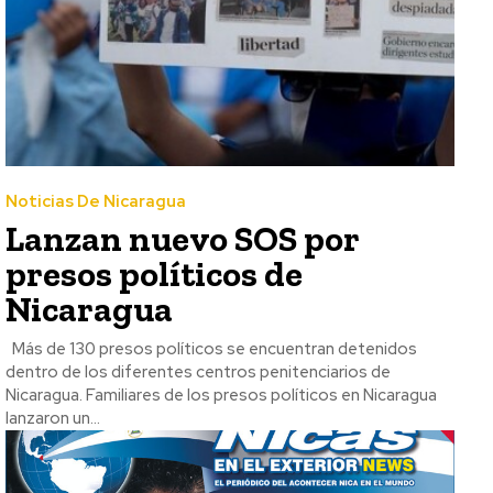
Noticias De Nicaragua
Lanzan nuevo SOS por
presos políticos de
Nicaragua
Más de 130 presos políticos se encuentran detenidos
dentro de los diferentes centros penitenciarios de
Nicaragua. Familiares de los presos políticos en Nicaragua
lanzaron un...