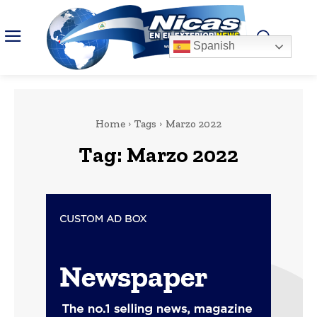
Spanish
Home
Tags
Marzo 2022
Tag:
Marzo 2022