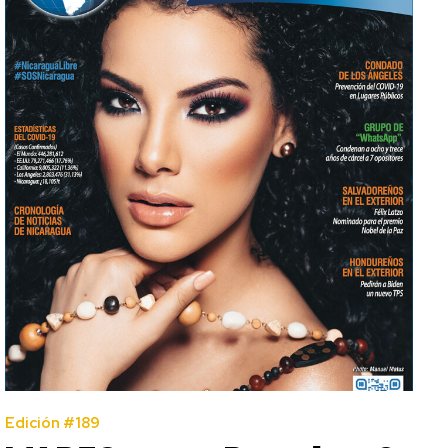
Edición #189