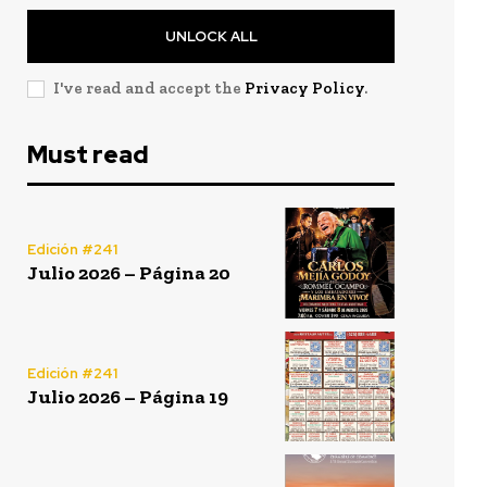
UNLOCK ALL
I've read and accept the
Privacy Policy
.
Must read
Edición #241
Julio 2026 – Página 20
Edición #241
Julio 2026 – Página 19