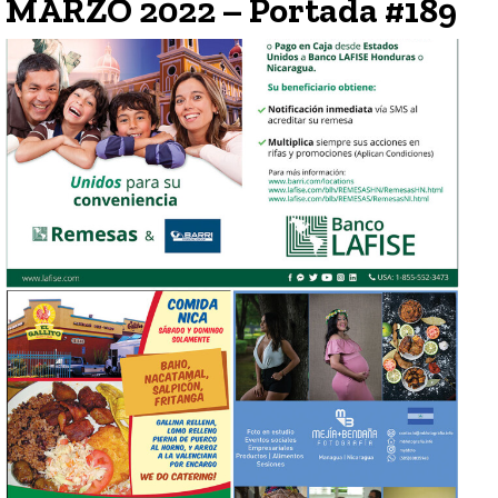
MARZO 2022 – Portada #189