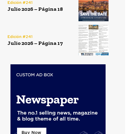
Edición #241
Julio 2026 – Página 18
Edición #241
Julio 2026 – Página 17