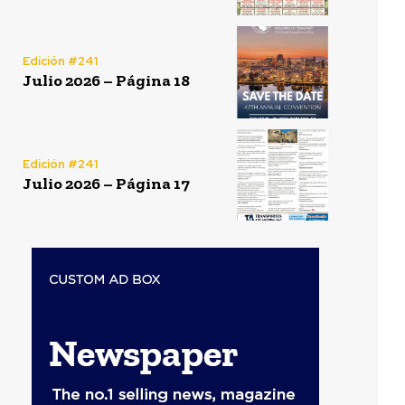
Edición #241
Julio 2026 – Página 18
Edición #241
Julio 2026 – Página 17