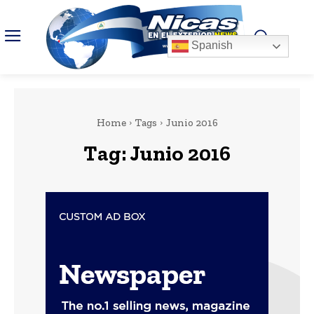
Spanish
Home
Tags
Junio 2016
Tag:
Junio 2016