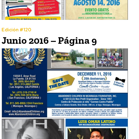
Edición #120
Junio 2016 – Página 9