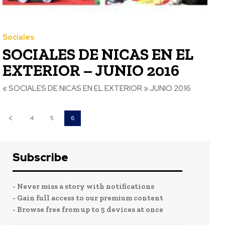
Sociales
SOCIALES DE NICAS EN EL
EXTERIOR – JUNIO 2016
« SOCIALES DE NICAS EN EL EXTERIOR » JUNIO 2016
4
5
6
Subscribe
- Never miss a story with notifications
- Gain full access to our premium content
- Browse free from up to 5 devices at once