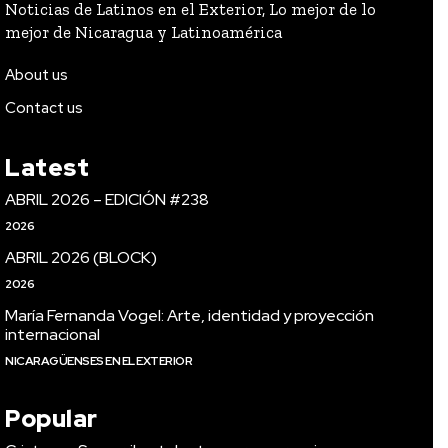
Noticias de Latinos en el Exterior, Lo mejor de lo
mejor de Nicaragua y Latinoamérica
About us
Contact us
Latest
ABRIL 2026 – EDICIÓN #238
2026
ABRIL 2026 (BLOCK)
2026
María Fernanda Vogel: Arte, identidad y proyección
internacional
NICARAGÜENSES EN EL EXTERIOR
Popular