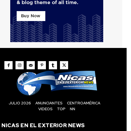
JULIO 2026
ANUNCIANTES
CENTROAMÉRICA
VIDEOS
TOP
NN
NICAS EN EL EXTERIOR NEWS