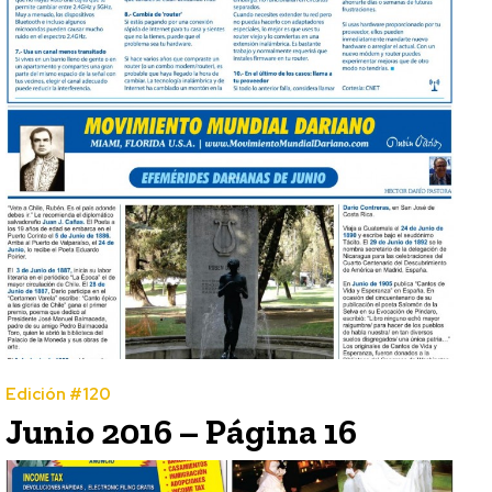
Edición #120
Junio 2016 – Página 16