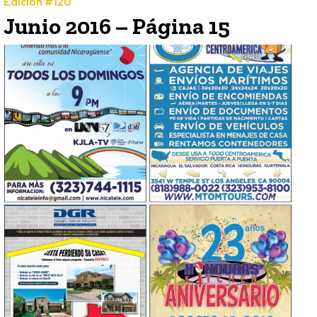
Edición #120
Junio 2016 – Página 15