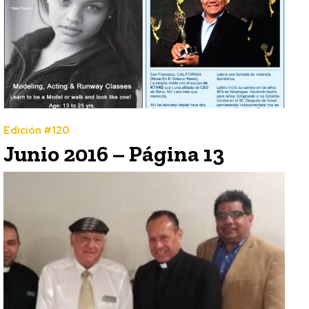
Edición #120
Junio 2016 – Página 13