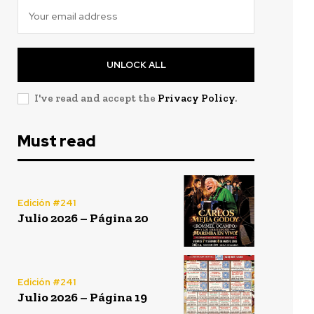
UNLOCK ALL
I've read and accept the
Privacy Policy
.
Must read
Edición #241
Julio 2026 – Página 20
Edición #241
Julio 2026 – Página 19