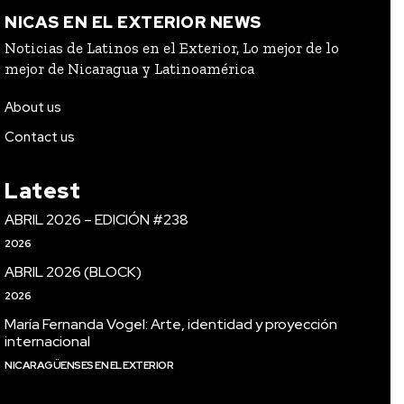
NICAS EN EL EXTERIOR NEWS
Noticias de Latinos en el Exterior, Lo mejor de lo
mejor de Nicaragua y Latinoamérica
About us
Contact us
Latest
ABRIL 2026 – EDICIÓN #238
2026
ABRIL 2026 (BLOCK)
2026
María Fernanda Vogel: Arte, identidad y proyección
internacional
NICARAGÜENSES EN EL EXTERIOR