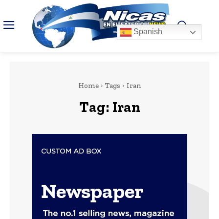
Spanish
Home
Tags
Iran
Tag:
Iran