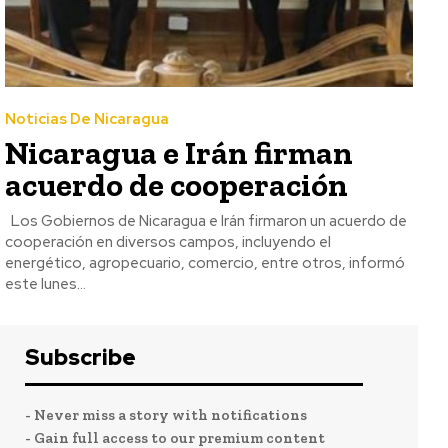
Noticias De Nicaragua
Nicaragua e Irán firman
acuerdo de cooperación
Los Gobiernos de Nicaragua e Irán firmaron un acuerdo de
cooperación en diversos campos, incluyendo el
energético, agropecuario, comercio, entre otros, informó
este lunes...
Subscribe
- Never miss a story with notifications
- Gain full access to our premium content