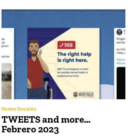
Redes Sociales
TWEETS and more…
Febrero 2023