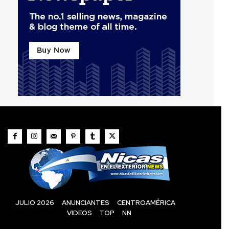
JULIO 2026
ANUNCIANTES
CENTROAMÉRICA
VIDEOS
TOP
NN