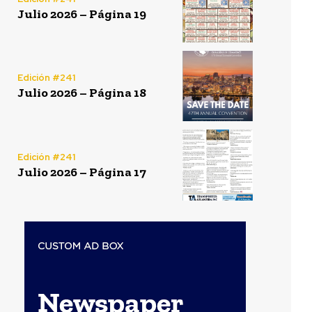
Julio 2026 – Página 19
Edición #241
Julio 2026 – Página 18
Edición #241
Julio 2026 – Página 17