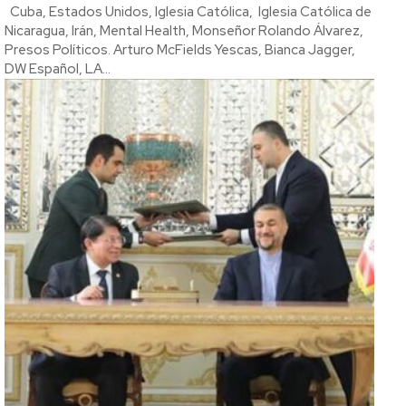
Cuba, Estados Unidos, Iglesia Católica, Iglesia Católica de
Nicaragua, Irán, Mental Health, Monseñor Rolando Álvarez,
Presos Políticos. Arturo McFields Yescas, Bianca Jagger,
DW Español, LA...