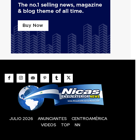
JULIO 2026
ANUNCIANTES
CENTROAMÉRICA
VIDEOS
TOP
NN