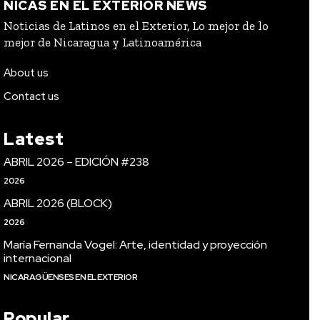
NICAS EN EL EXTERIOR NEWS
Noticias de Latinos en el Exterior, Lo mejor de lo
mejor de Nicaragua y Latinoamérica
About us
Contact us
Latest
ABRIL 2026 – EDICIÓN #238
2026
ABRIL 2026 (BLOCK)
2026
María Fernanda Vogel: Arte, identidad y proyección
internacional
NICARAGÜENSES EN EL EXTERIOR
Popular