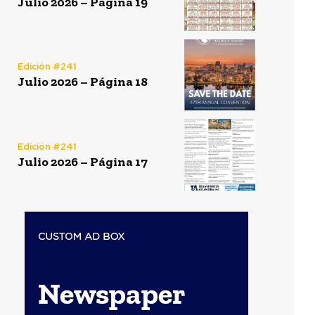
Julio 2026 – Página 19
Edición #241
Julio 2026 – Página 18
Edición #241
Julio 2026 – Página 17