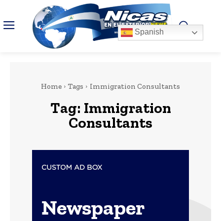
Spanish
Home
Tags
Immigration Consultants
Tag:
Immigration
Consultants