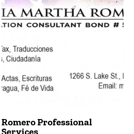
Romero Professional
Services