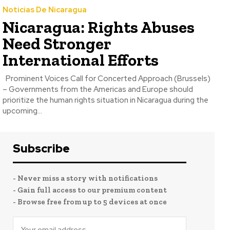
Noticias De Nicaragua
Nicaragua: Rights Abuses
Need Stronger
International Efforts
Prominent Voices Call for Concerted Approach (Brussels)
– Governments from the Americas and Europe should
prioritize the human rights situation in Nicaragua during the
upcoming...
Subscribe
- Never miss a story with notifications
- Gain full access to our premium content
- Browse free from up to 5 devices at once