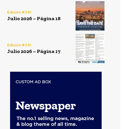
Edición #241
Julio 2026 – Página 18
Edición #241
Julio 2026 – Página 17