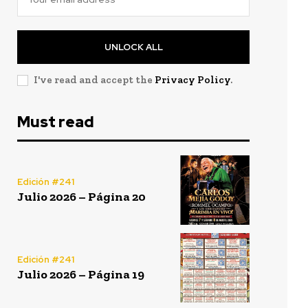
UNLOCK ALL
I've read and accept the
Privacy Policy
.
Must read
Edición #241
Julio 2026 – Página 20
Edición #241
Julio 2026 – Página 19