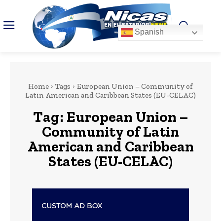
Spanish
Home
Tags
European Union – Community of
Latin American and Caribbean States (EU-CELAC)
Tag:
European Union –
Community of Latin
American and Caribbean
States (EU-CELAC)