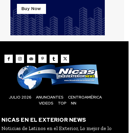
JULIO 2026
ANUNCIANTES
CENTROAMÉRICA
VIDEOS
TOP
NN
NICAS EN EL EXTERIOR NEWS
Noticias de Latinos en el Exterior, Lo mejor de lo