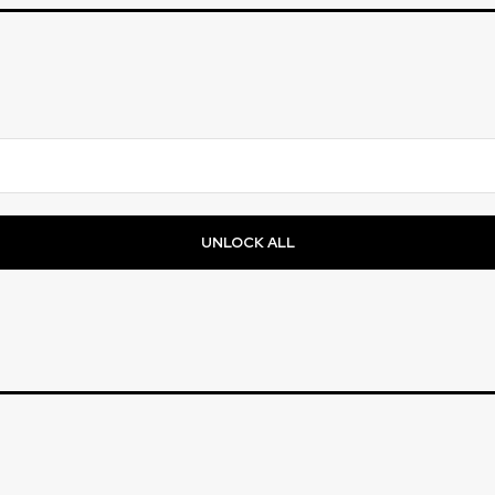
UNLOCK ALL