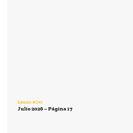
Edición #241
Julio 2026 – Página 17