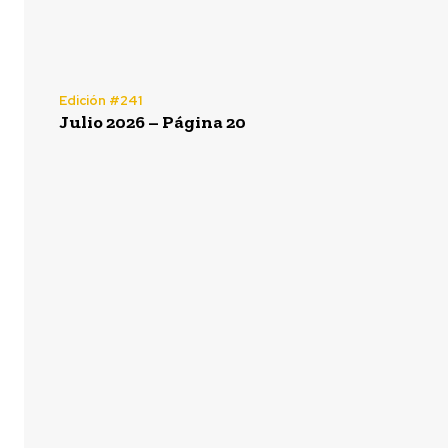
Edición #241
Julio 2026 – Página 20