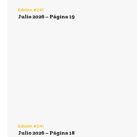
Edición #241
Julio 2026 – Página 19
Edición #241
Julio 2026 – Página 18