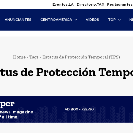
Eventos.LA
Directorio.TAX
Restaurantes
ANUNCIANTES
CENTROAMÉRICA
VIDEOS
TOP
N
Home
Tags
Estatus de Protección Temporal (TPS)
tus de Protección Tempo