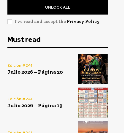
UNLOCK ALL
I've read and accept the
Privacy Policy
.
Must read
Edición #241
Julio 2026 – Página 20
Edición #241
Julio 2026 – Página 19
Edición #241