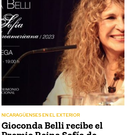
NICARAGÜENSES EN EL EXTERIOR
Gioconda Belli recibe el