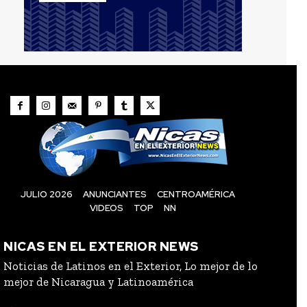
JULIO 2026
ANUNCIANTES
CENTROAMÉRICA
VIDEOS
TOP
NN
NICAS EN EL EXTERIOR NEWS
Noticias de Latinos en el Exterior, Lo mejor de lo
mejor de Nicaragua y Latinoamérica