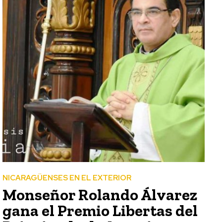
NICARAGÜENSES EN EL EXTERIOR
Monseñor Rolando Álvarez
gana el Premio Libertas del