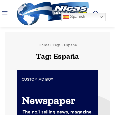
Spanish
Home
Tags
España
Tag:
España