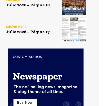
Julio 2026 – Página 18
Edición #241
Julio 2026 – Página 17