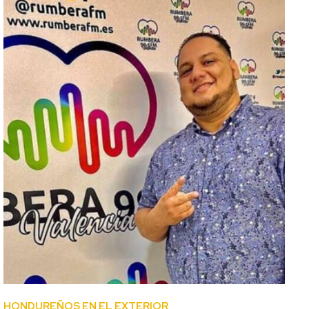
HONDUREÑOS EN EL EXTERIOR