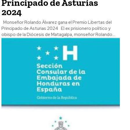
Principado de Asturias
2024
Monseñor Rolando Álvarez gana el Premio Libertas del
Principado de Asturias 2024 El ex prisionero político y
obispo de la Diócesis de Matagalpa, monseñor Rolando...