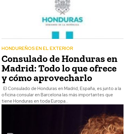
HONDUREÑOS EN EL EXTERIOR
Consulado de Honduras en
Madrid: Todo lo que ofrece
y cómo aprovecharlo
El Consulado de Honduras en Madrid, España, es junto a la
oficina consular en Barcelona las más importantes que
tiene Honduras en toda Europa...