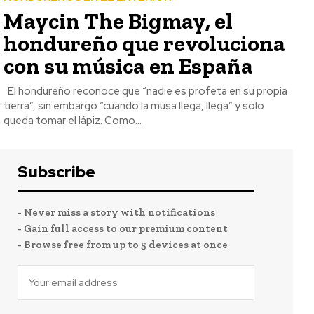
Maycin The Bigmay, el
hondureño que revoluciona
con su música en España
El hondureño reconoce que “nadie es profeta en su propia
tierra”, sin embargo “cuando la musa llega, llega” y solo
queda tomar el lápiz. Como...
Subscribe
- Never miss a story with notifications
- Gain full access to our premium content
- Browse free from up to 5 devices at once