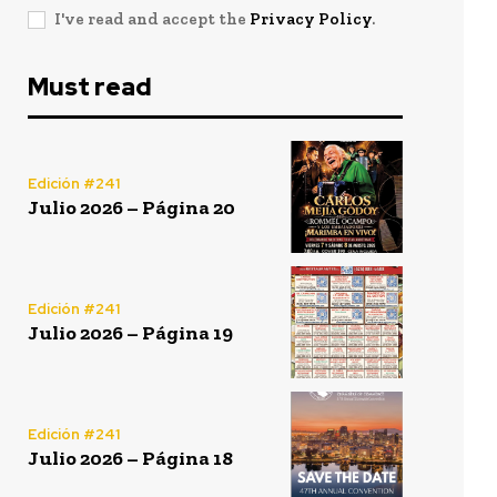
I've read and accept the
Privacy Policy
.
Must read
Edición #241
Julio 2026 – Página 20
Edición #241
Julio 2026 – Página 19
Edición #241
Julio 2026 – Página 18