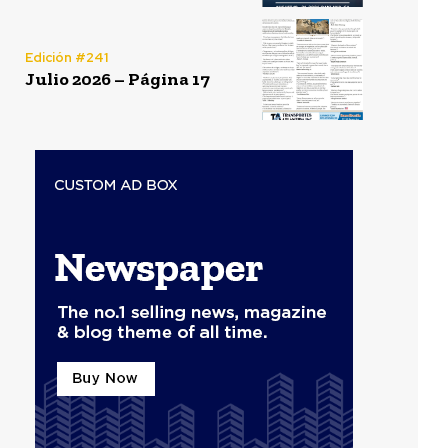
Edición #241
Julio 2026 – Página 17