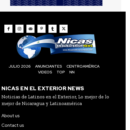
JULIO 2026
ANUNCIANTES
CENTROAMÉRICA
VIDEOS
TOP
NN
NICAS EN EL EXTERIOR NEWS
Noticias de Latinos en el Exterior, Lo mejor de lo
mejor de Nicaragua y Latinoamérica
About us
Contact us