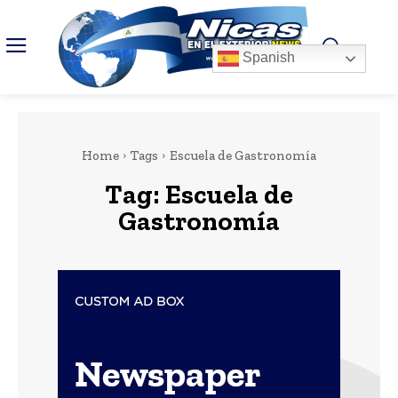
Spanish
Home
Tags
Escuela de Gastronomía
Tag:
Escuela de
Gastronomía