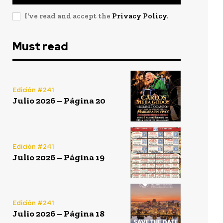
I've read and accept the
Privacy Policy
.
Must read
Edición #241
Julio 2026 – Página 20
Edición #241
Julio 2026 – Página 19
Edición #241
Julio 2026 – Página 18