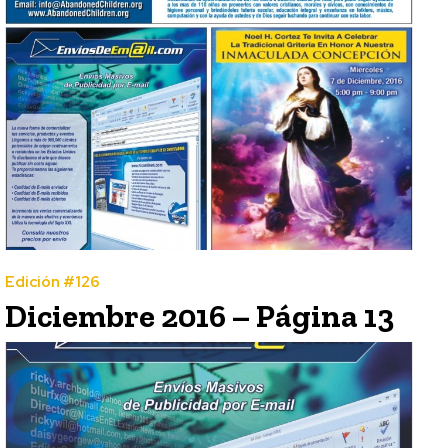
Edición #126
Diciembre 2016 – Página 13