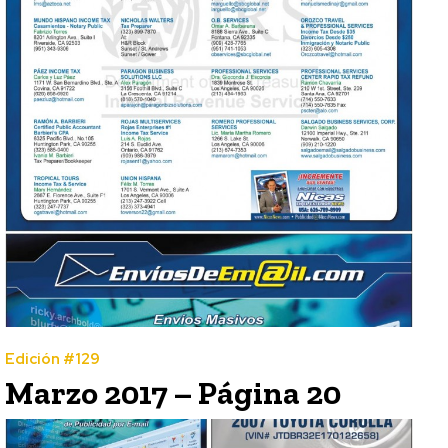
Edición #129
Marzo 2017 – Página 20