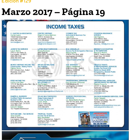
Edición #129
Marzo 2017 – Página 19