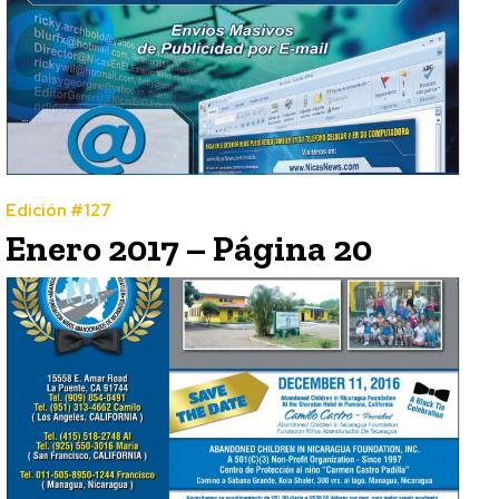
Edición #127
Enero 2017 – Página 20