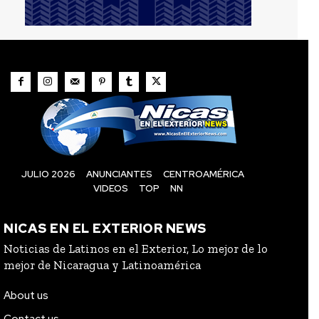
JULIO 2026
ANUNCIANTES
CENTROAMÉRICA
VIDEOS
TOP
NN
NICAS EN EL EXTERIOR NEWS
Noticias de Latinos en el Exterior, Lo mejor de lo
mejor de Nicaragua y Latinoamérica
About us
Contact us