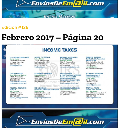
Edición #128
Febrero 2017 – Página 20