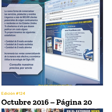
Edición #124
Octubre 2016 – Página 20