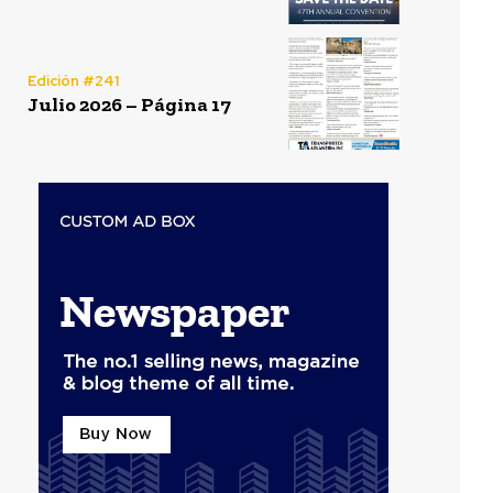
Edición #241
Julio 2026 – Página 17