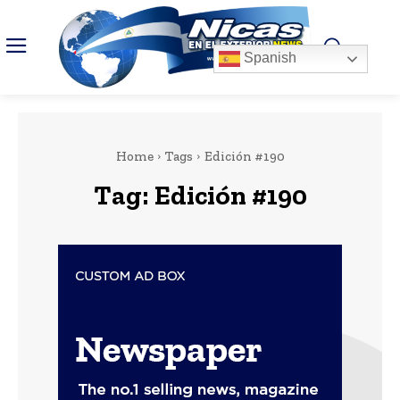
Spanish
Home
Tags
Edición #190
Tag:
Edición #190