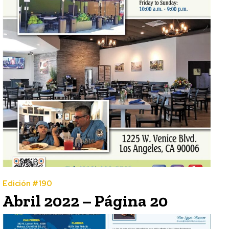
Edición #190
Abril 2022 – Página 20