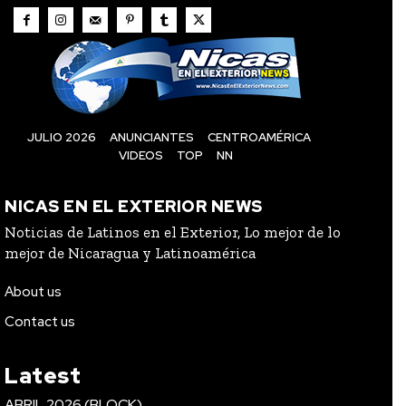
JULIO 2026
ANUNCIANTES
CENTROAMÉRICA
VIDEOS
TOP
NN
NICAS EN EL EXTERIOR NEWS
Noticias de Latinos en el Exterior, Lo mejor de lo
mejor de Nicaragua y Latinoamérica
About us
Contact us
Latest
ABRIL 2026 (BLOCK)