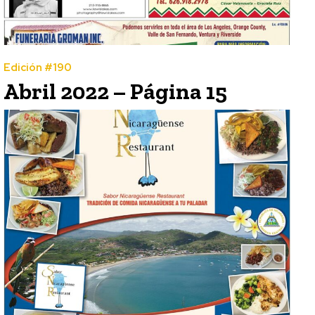
Edición #190
Abril 2022 – Página 15