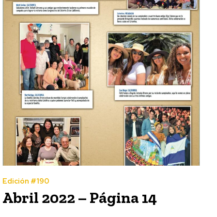
Edición #190
Abril 2022 – Página 14