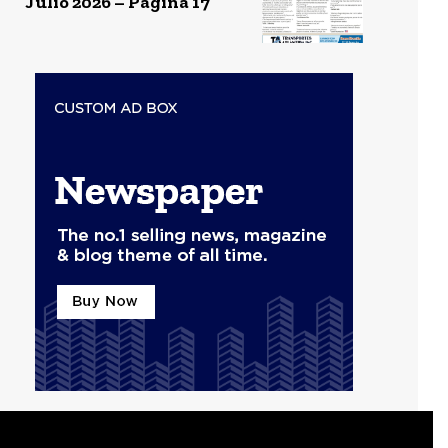
Julio 2026 – Página 17