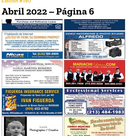
Edición #190
Abril 2022 – Página 6