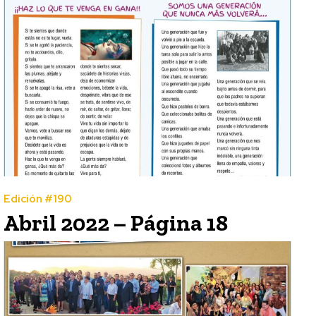
Edición #190
Abril 2022 – Página 18