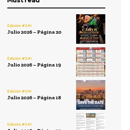
Must read
Edición #241
Julio 2026 – Página 20
Edición #241
Julio 2026 – Página 19
Edición #241
Julio 2026 – Página 18
Edición #241