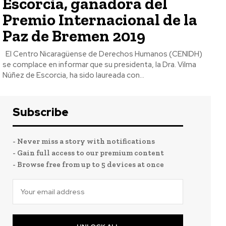
Escorcia, ganadora del
Premio Internacional de la
Paz de Bremen 2019
El Centro Nicaragüense de Derechos Humanos (CENIDH)
se complace en informar que su presidenta, la Dra. Vilma
Núñez de Escorcia, ha sido laureada con...
Subscribe
- Never miss a story with notifications
- Gain full access to our premium content
- Browse free from up to 5 devices at once