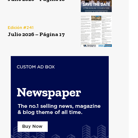
Edición #241
Julio 2026 – Página 17