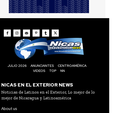
JULIO 2026
ANUNCIANTES
CENTROAMÉRICA
VIDEOS
TOP
NN
NICAS EN EL EXTERIOR NEWS
Noticias de Latinos en el Exterior, Lo mejor de lo
mejor de Nicaragua y Latinoamérica
About us