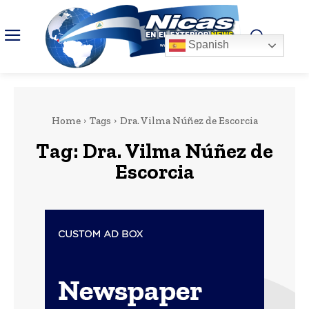
Spanish
Home
Tags
Dra. Vilma Núñez de Escorcia
Tag:
Dra. Vilma Núñez de
Escorcia