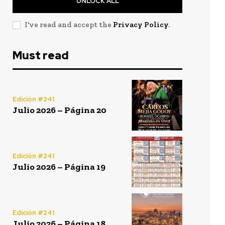
UNLOCK ALL
I've read and accept the
Privacy Policy
.
Must read
Edición #241
Julio 2026 – Página 20
Edición #241
Julio 2026 – Página 19
Edición #241
Julio 2026 – Página 18