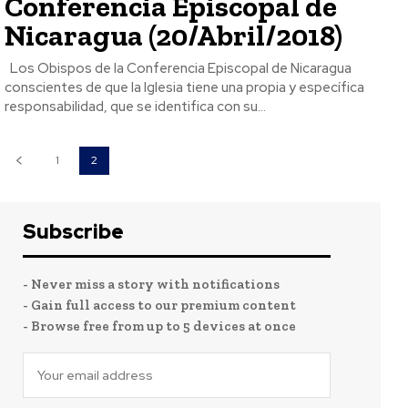
Conferencia Episcopal de
Nicaragua (20/Abril/2018)
Los Obispos de la Conferencia Episcopal de Nicaragua
conscientes de que la Iglesia tiene una propia y específica
responsabilidad, que se identifica con su...
1
2
Subscribe
- Never miss a story with notifications
- Gain full access to our premium content
- Browse free from up to 5 devices at once