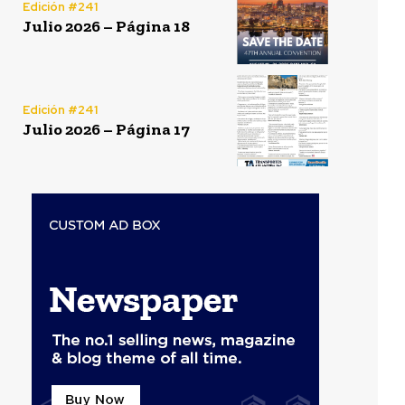
Edición #241
Julio 2026 – Página 18
Edición #241
Julio 2026 – Página 17