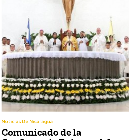
Noticias De Nicaragua
Comunicado de la