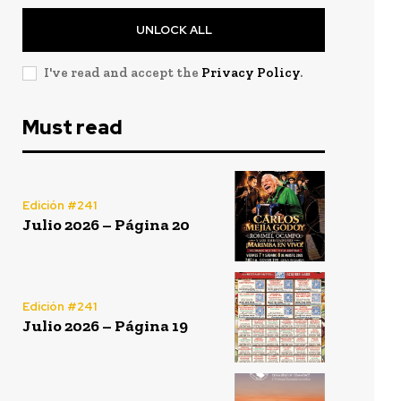
UNLOCK ALL
I've read and accept the
Privacy Policy
.
Must read
Edición #241
Julio 2026 – Página 20
Edición #241
Julio 2026 – Página 19