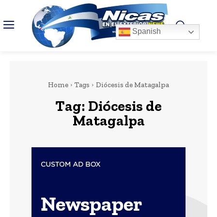
Spanish
Home
Tags
Diócesis de Matagalpa
Tag:
Diócesis de
Matagalpa