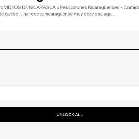
ezcones rellenos
de queso. Una receta nicaragüense muy deliciosa aqui...
UNLOCK ALL