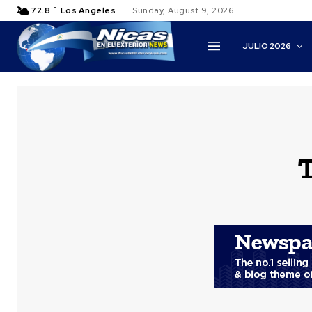
F
72.8
Los Angeles
Sunday, August 9, 2026
JULIO 2026