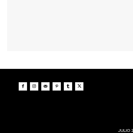
JULIO 