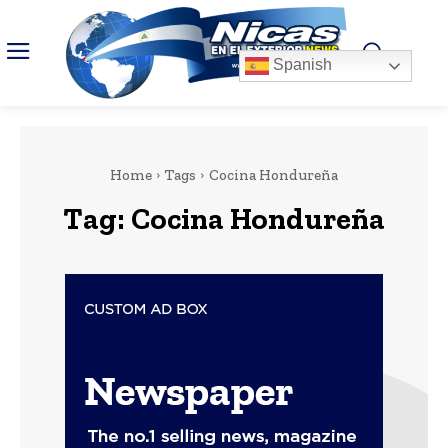
Spanish
Home
Tags
Cocina Hondureña
Tag:
Cocina Hondureña