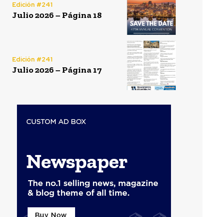
Edición #241
Julio 2026 – Página 18
Edición #241
Julio 2026 – Página 17