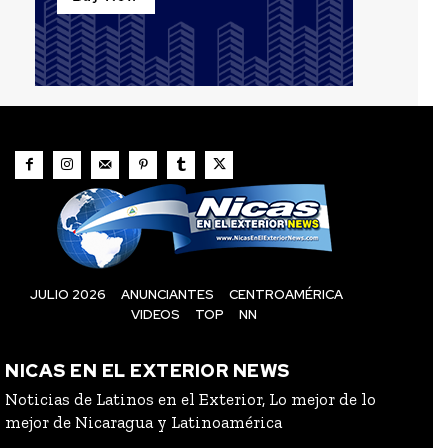
JULIO 2026
ANUNCIANTES
CENTROAMÉRICA
VIDEOS
TOP
NN
NICAS EN EL EXTERIOR NEWS
Noticias de Latinos en el Exterior, Lo mejor de lo
mejor de Nicaragua y Latinoamérica