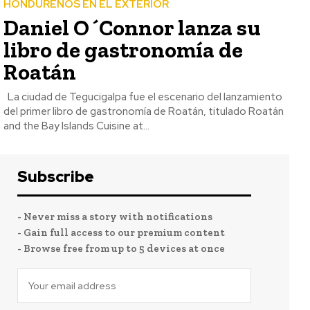
HONDUREÑOS EN EL EXTERIOR
Daniel O´Connor lanza su
libro de gastronomía de
Roatán
La ciudad de Tegucigalpa fue el escenario del lanzamiento
del primer libro de gastronomía de Roatán, titulado Roatán
and the Bay Islands Cuisine at...
Subscribe
- Never miss a story with notifications
- Gain full access to our premium content
- Browse free from up to 5 devices at once