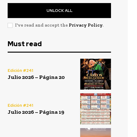
UNLOCK ALL
I've read and accept the
Privacy Policy
.
Must read
Edición #241
Julio 2026 – Página 20
Edición #241
Julio 2026 – Página 19