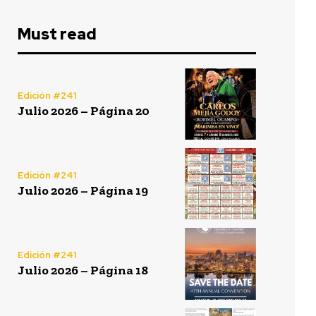
Must read
Edición #241
Julio 2026 – Página 20
Edición #241
Julio 2026 – Página 19
Edición #241
Julio 2026 – Página 18