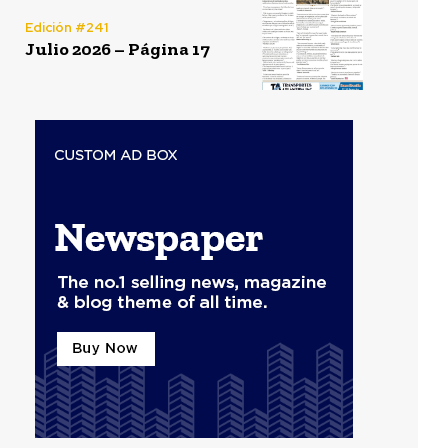
Edición #241
Julio 2026 – Página 17