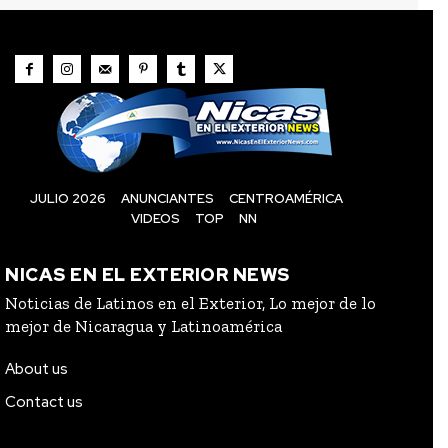
JULIO 2026
ANUNCIANTES
CENTROAMÉRICA
VIDEOS
TOP
NN
NICAS EN EL EXTERIOR NEWS
Noticias de Latinos en el Exterior, Lo mejor de lo
mejor de Nicaragua y Latinoamérica
About us
Contact us