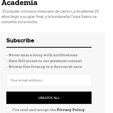
Academia
El popular concurso mexicano de canto La Academia 20
años llegó a su gran final, y la hondureña Cesia Saénz se
convirtió esta noche...
Subscribe
- Never miss a story with notifications
- Gain full access to our premium content
- Browse free from up to 5 devices at once
UNLOCK ALL
I've read and accept the
Privacy Policy
.