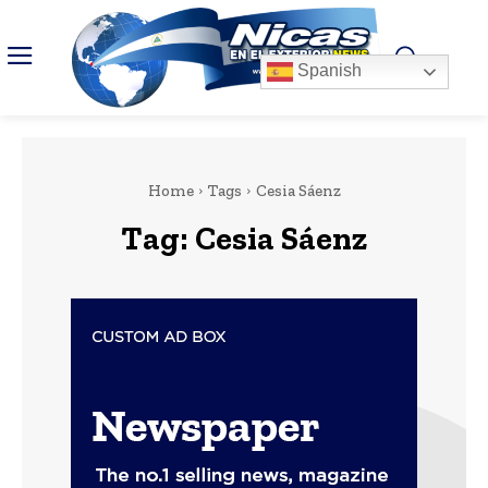
Spanish
Home
Tags
Cesia Sáenz
Tag:
Cesia Sáenz