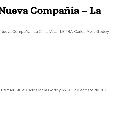
 Nueva Compañía – La