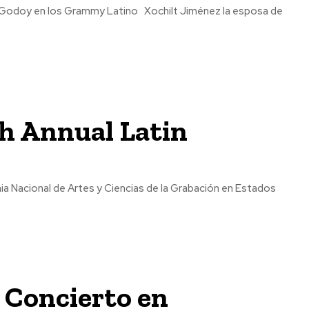
th Annual Latin
 Nacional de Artes y Ciencias de la Grabación en Estados
 Concierto en