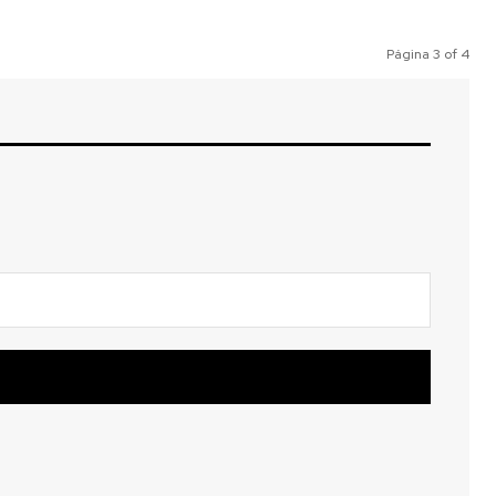
Página 3 of 4