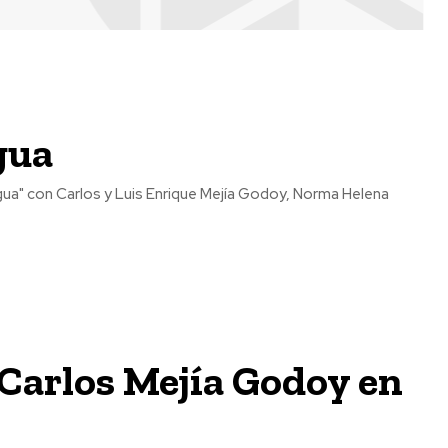
gua
ua" con Carlos y Luis Enrique Mejía Godoy, Norma Helena
 Carlos Mejía Godoy en