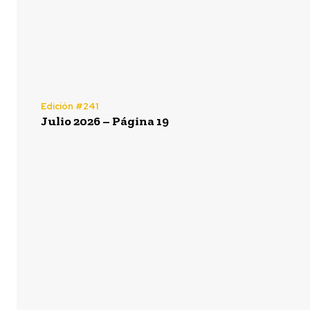
Edición #241
Julio 2026 – Página 19