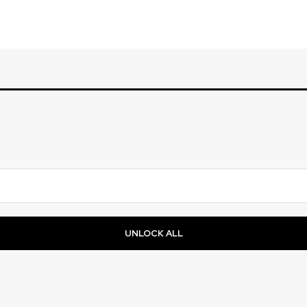
UNLOCK ALL