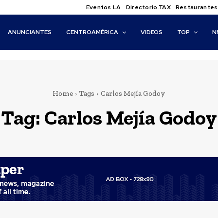
Eventos.LA
Directorio.TAX
Restaurantes
ANUNCIANTES
CENTROAMÉRICA
VIDEOS
TOP
N
Home
Tags
Carlos Mejía Godoy
Tag:
Carlos Mejía Godoy