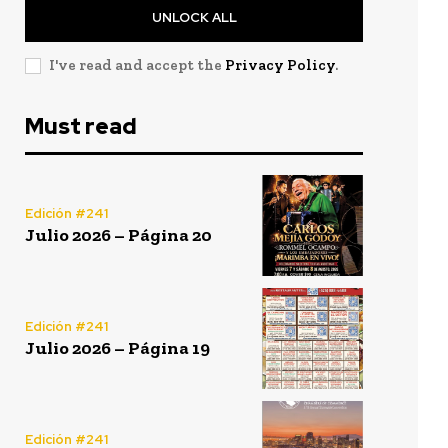
UNLOCK ALL
I've read and accept the
Privacy Policy
.
Must read
Edición #241
Julio 2026 – Página 20
Edición #241
Julio 2026 – Página 19
Edición #241