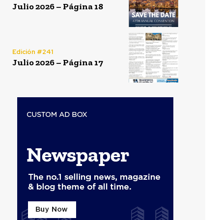
Julio 2026 – Página 18
Edición #241
Julio 2026 – Página 17