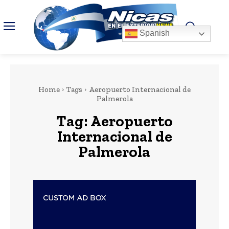
Spanish
Home
Tags
Aeropuerto Internacional de
Palmerola
Tag:
Aeropuerto
Internacional de
Palmerola