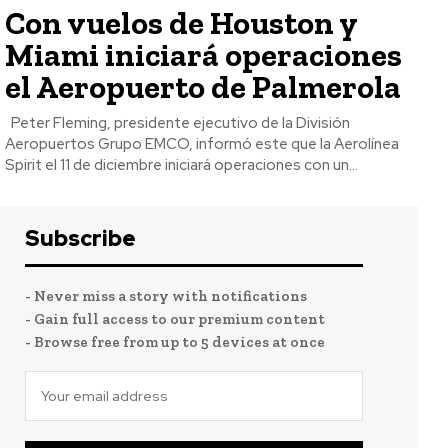
Con vuelos de Houston y
Miami iniciará operaciones
el Aeropuerto de Palmerola
Peter Fleming, presidente ejecutivo de la División
Aeropuertos Grupo EMCO, informó este que la Aerolínea
Spirit el 11 de diciembre iniciará operaciones con un...
Subscribe
- Never miss a story with notifications
- Gain full access to our premium content
- Browse free from up to 5 devices at once