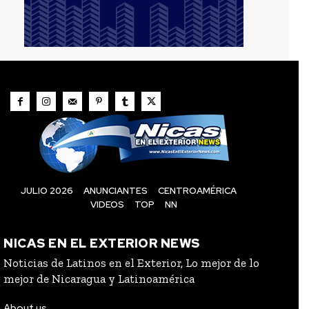
JULIO 2026
ANUNCIANTES
CENTROAMÉRICA
VIDEOS
TOP
NN
NICAS EN EL EXTERIOR NEWS
Noticias de Latinos en el Exterior, Lo mejor de lo
mejor de Nicaragua y Latinoamérica
About us