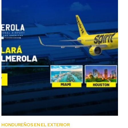
HONDUREÑOS EN EL EXTERIOR