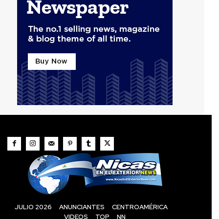
JULIO 2026
ANUNCIANTES
CENTROAMÉRICA
VIDEOS
TOP
NN