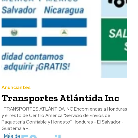
Anunciantes
Transportes Atlántida Inc
TRANSPORTES ATLÁNTIDA INC Encomiendas a Honduras
y el resto de Centro América "Servicio de Envíos de
Paquetería Confiable y Honesto" Honduras - El Salvador -
Guatemala -...