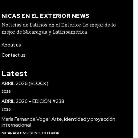
NICAS EN EL EXTERIOR NEWS
Noticias de Latinos en el Exterior, Lo mejor de lo
mejor de Nicaragua y Latinoamérica
About us
Contact us
Latest
ABRIL 2026 (BLOCK)
2026
ABRIL 2026 – EDICIÓN #238
2026
María Fernanda Vogel: Arte, identidad y proyección
internacional
NICARAGÜENSES EN EL EXTERIOR