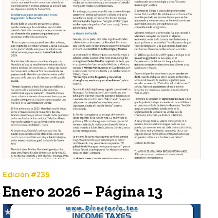
Edición #235
Enero 2026 – Página 13