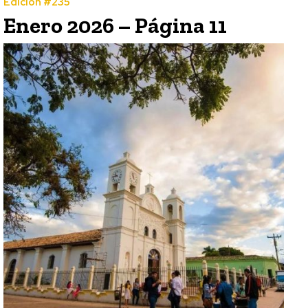
Edición #235
Enero 2026 – Página 11