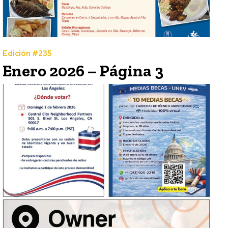
Edición #235
Enero 2026 – Página 3