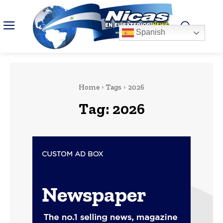
Spanish
Home
Tags
2026
Tag:
2026