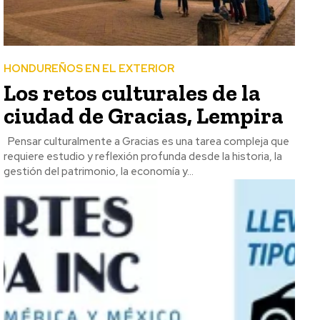
HONDUREÑOS EN EL EXTERIOR
Los retos culturales de la
ciudad de Gracias, Lempira
Pensar culturalmente a Gracias es una tarea compleja que
requiere estudio y reflexión profunda desde la historia, la
gestión del patrimonio, la economía y...