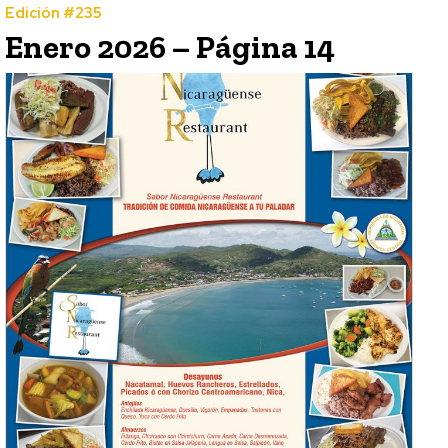
Edición #235
Enero 2026 – Página 14