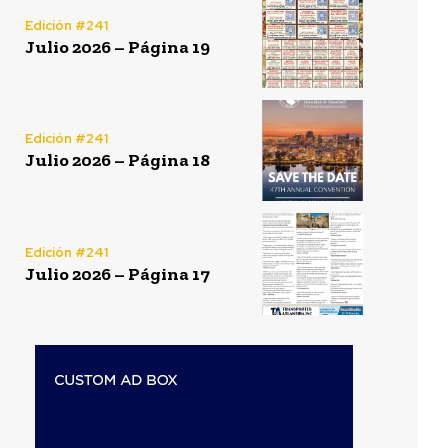
Edición #241
Julio 2026 – Página 19
Edición #241
Julio 2026 – Página 18
Edición #241
Julio 2026 – Página 17